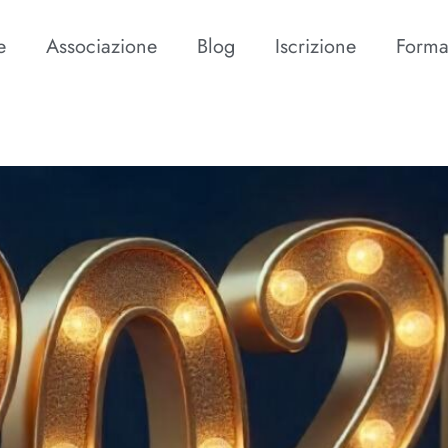
e
Associazione
Blog
Iscrizione
Forma