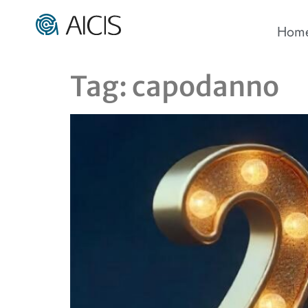
Hom
Tag:
capodanno