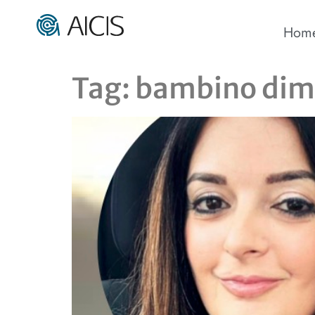
Hom
Tag:
bambino dim