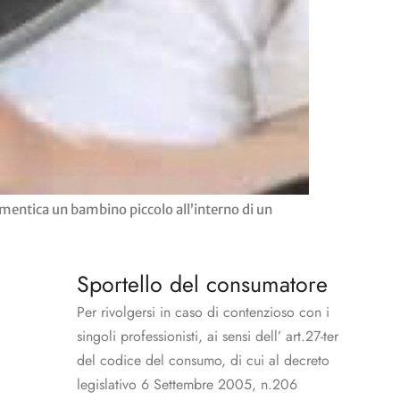
mentica un bambino piccolo all’interno di un
Sportello del consumatore
Per rivolgersi in caso di contenzioso con i
singoli professionisti, ai sensi dell’ art.27-ter
del codice del consumo, di cui al decreto
legislativo 6 Settembre 2005, n.206