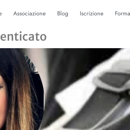
e
Associazione
Blog
Iscrizione
Forma
enticato