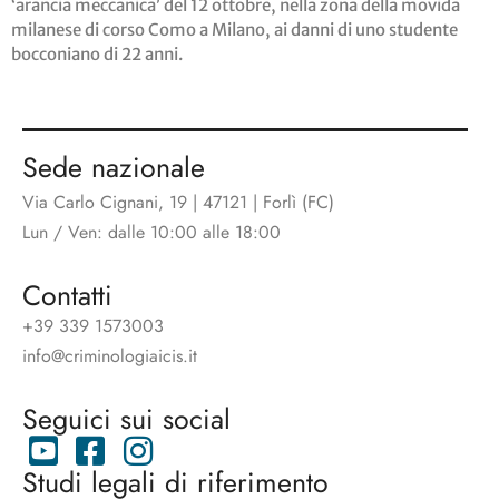
‘arancia meccanica’ del 12 ottobre, nella zona della movida
milanese di corso Como a Milano, ai danni di uno studente
bocconiano di 22 anni.
Sede nazionale
Via Carlo Cignani, 19 | 47121 | Forlì (FC)
Lun / Ven: dalle 10:00 alle 18:00
Contatti
+39 339 1573003
info@criminologiaicis.it
Seguici sui social
Studi legali di riferimento