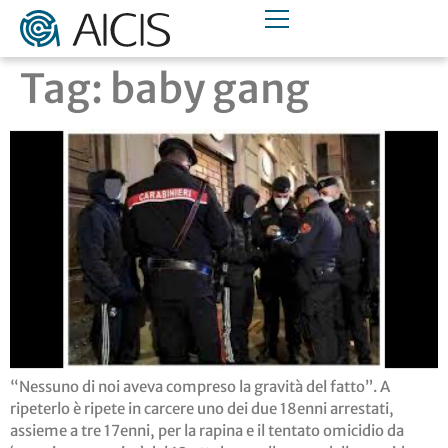
Tag:
baby gang
“Nessuno di noi aveva compreso la gravità del fatto”. A
ripeterlo è ripete in carcere uno dei due 18enni arrestati,
assieme a tre 17enni, per la rapina e il tentato omicidio da