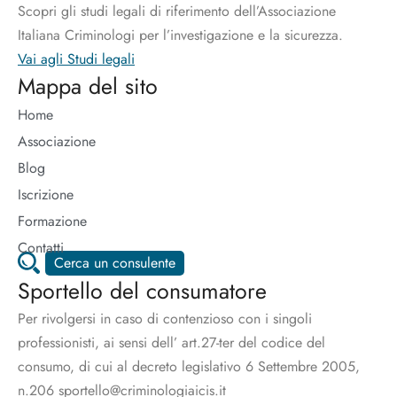
Scopri gli studi legali di riferimento dell’Associazione
Italiana Criminologi per l’investigazione e la sicurezza.
Vai agli Studi legali
Mappa del sito
Home
Associazione
Blog
Iscrizione
Formazione
Contatti
Cerca un consulente
Sportello del consumatore
Per rivolgersi in caso di contenzioso con i singoli
professionisti, ai sensi dell’ art.27-ter del codice del
consumo, di cui al decreto legislativo 6 Settembre 2005,
n.206 sportello@criminologiaicis.it