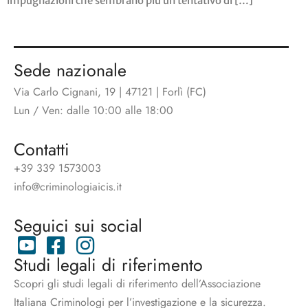
impugnazioni che sembrano più un tentativo di […]
Sede nazionale
Via Carlo Cignani, 19 | 47121 | Forlì (FC)
Lun / Ven: dalle 10:00 alle 18:00
Contatti
+39 339 1573003
info@criminologiaicis.it
Seguici sui social
Studi legali di riferimento
Scopri gli studi legali di riferimento dell’Associazione
Italiana Criminologi per l’investigazione e la sicurezza.