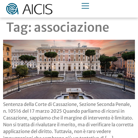
Tag:
associazione
Sentenza della Corte di Cassazione, Sezione Seconda Penale,
n. 10516 del 17 marzo 2025 Quando parliamo di ricorsi in
Cassazione, sappiamo che il margine di intervento è limitato.
Non si tratta di rivalutare il merito, ma di verificare la corretta
applicazione del diritto. Tuttavia, non è raro vedere