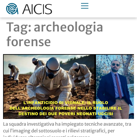
Tag:
archeologia
forense
La squadra investigativa ha impiegato tecniche avanzate, tra
cui l’imaging del sottosuolo e i rilievi stratigrafici, per