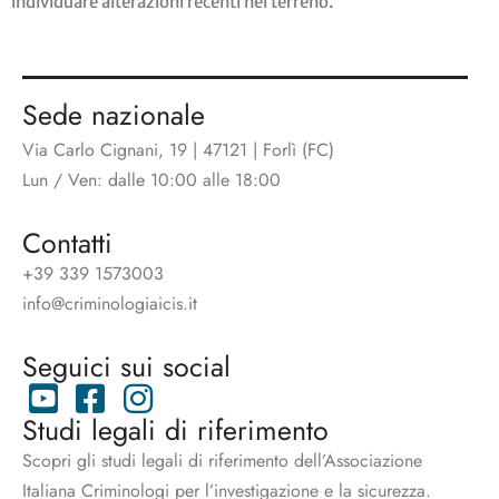
individuare alterazioni recenti nel terreno.
Sede nazionale
Via Carlo Cignani, 19 | 47121 | Forlì (FC)
Lun / Ven: dalle 10:00 alle 18:00
Contatti
+39 339 1573003
info@criminologiaicis.it
Seguici sui social
Studi legali di riferimento
Scopri gli studi legali di riferimento dell’Associazione
Italiana Criminologi per l’investigazione e la sicurezza.