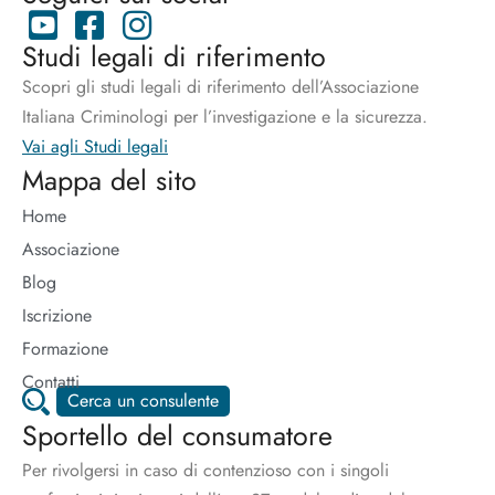
Studi legali di riferimento
Scopri gli studi legali di riferimento dell’Associazione
Italiana Criminologi per l’investigazione e la sicurezza.
Vai agli Studi legali
Mappa del sito
Home
Associazione
Blog
Iscrizione
Formazione
Contatti
Cerca un consulente
Sportello del consumatore
Per rivolgersi in caso di contenzioso con i singoli