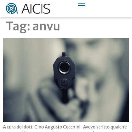
Tag:
anvu
A cura del dott. Cino Augusto Cecchini Avevo scritto qualche