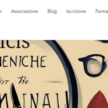
e
Associazione
Blog
Iscrizione
Forma