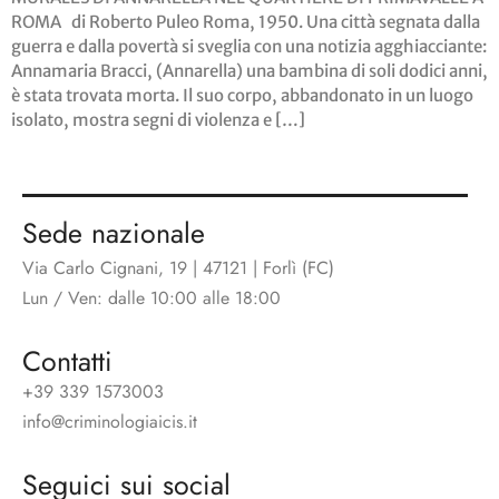
ROMA di Roberto Puleo Roma, 1950. Una città segnata dalla
guerra e dalla povertà si sveglia con una notizia agghiacciante:
Annamaria Bracci, (Annarella) una bambina di soli dodici anni,
è stata trovata morta. Il suo corpo, abbandonato in un luogo
isolato, mostra segni di violenza e […]
Sede nazionale
Via Carlo Cignani, 19 | 47121 | Forlì (FC)
Lun / Ven: dalle 10:00 alle 18:00
Contatti
+39 339 1573003
info@criminologiaicis.it
Seguici sui social