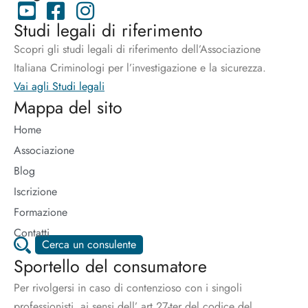
Studi legali di riferimento
Scopri gli studi legali di riferimento dell’Associazione
Italiana Criminologi per l’investigazione e la sicurezza.
Vai agli Studi legali
Mappa del sito
Home
Associazione
Blog
Iscrizione
Formazione
Contatti
Cerca un consulente
Sportello del consumatore
Per rivolgersi in caso di contenzioso con i singoli
professionisti, ai sensi dell’ art.27-ter del codice del