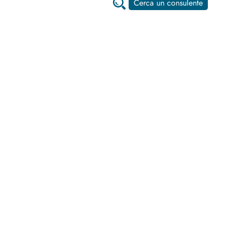
Cerca un consulente