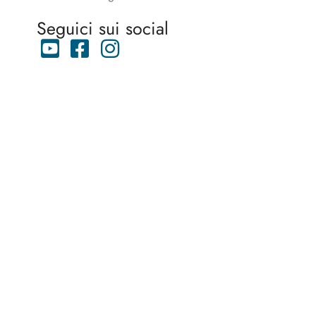
Seguici sui social