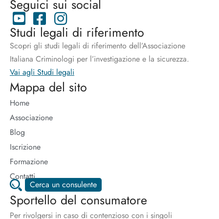
Seguici sui social
Studi legali di riferimento
Scopri gli studi legali di riferimento dell’Associazione
Italiana Criminologi per l’investigazione e la sicurezza.
Vai agli Studi legali
Mappa del sito
Home
Associazione
Blog
Iscrizione
Formazione
Contatti
Cerca un consulente
Sportello del consumatore
Per rivolgersi in caso di contenzioso con i singoli