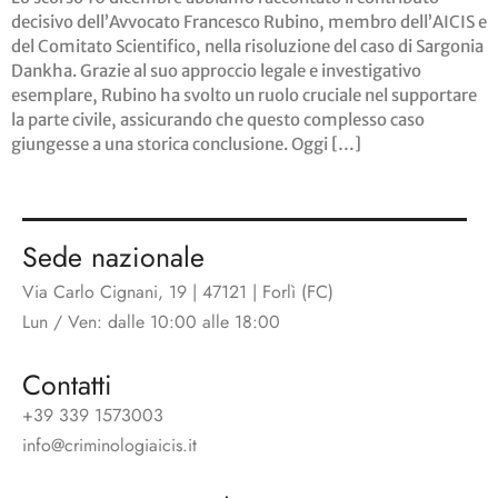
decisivo dell’Avvocato Francesco Rubino, membro dell’AICIS e
del Comitato Scientifico, nella risoluzione del caso di Sargonia
Dankha. Grazie al suo approccio legale e investigativo
esemplare, Rubino ha svolto un ruolo cruciale nel supportare
la parte civile, assicurando che questo complesso caso
giungesse a una storica conclusione. Oggi […]
Sede nazionale
Via Carlo Cignani, 19 | 47121 | Forlì (FC)
Lun / Ven: dalle 10:00 alle 18:00
Contatti
+39 339 1573003
info@criminologiaicis.it