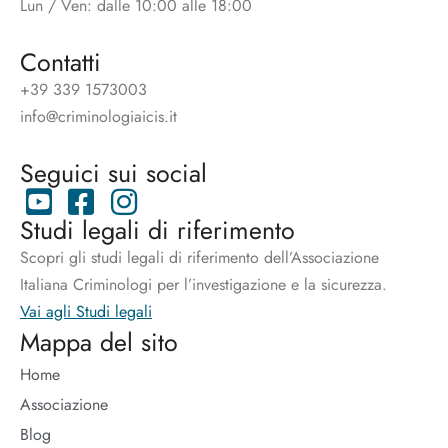
Lun / Ven: dalle 10:00 alle 18:00
Contatti
+39 339 1573003
info@criminologiaicis.it
Seguici sui social
Studi legali di riferimento
Scopri gli studi legali di riferimento dell’Associazione
Italiana Criminologi per l’investigazione e la sicurezza.
Vai agli Studi legali
Mappa del sito
Home
Associazione
Blog