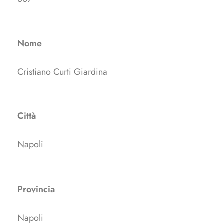
Nome
Cristiano Curti Giardina
Città
Napoli
Provincia
Napoli