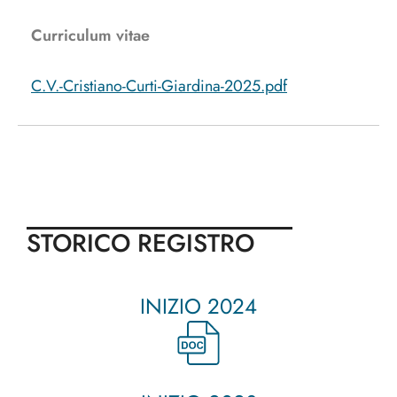
Curriculum vitae
C.V.-Cristiano-Curti-Giardina-2025.pdf
STORICO REGISTRO
INIZIO 2024