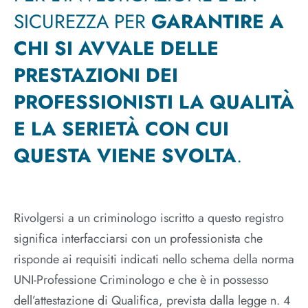
SICUREZZA PER
GARANTIRE A
CHI SI AVVALE DELLE
PRESTAZIONI DEI
PROFESSIONISTI LA QUALITÀ
E LA SERIETÀ CON CUI
QUESTA VIENE SVOLTA
.
Rivolgersi a un criminologo iscritto a questo registro
significa interfacciarsi con un professionista che
risponde ai requisiti indicati nello schema della norma
UNI-Professione Criminologo e che è in possesso
dell’attestazione di Qualifica, prevista dalla legge n. 4