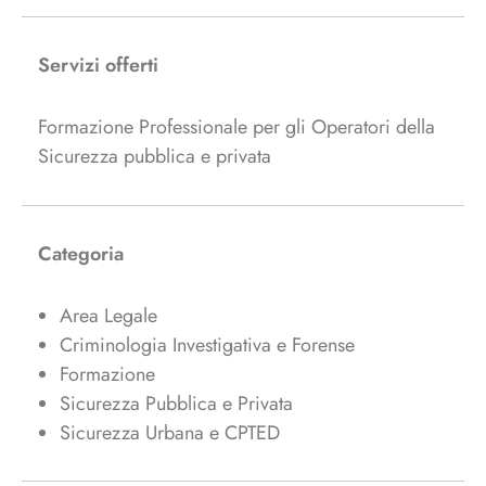
Servizi offerti
Formazione Professionale per gli Operatori della
Sicurezza pubblica e privata
Categoria
Area Legale
Criminologia Investigativa e Forense
Formazione
Sicurezza Pubblica e Privata
Sicurezza Urbana e CPTED