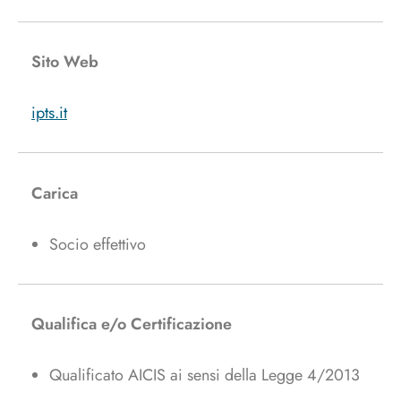
Sito Web
ipts.it
Carica
Socio effettivo
Qualifica e/o Certificazione
Qualificato AICIS ai sensi della Legge 4/2013