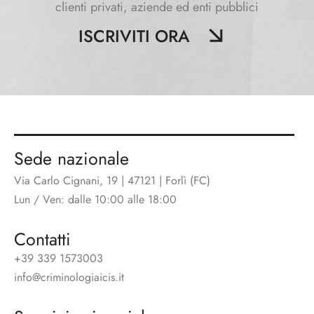
clienti privati, aziende ed enti pubblici
ISCRIVITI ORA
Sede nazionale
Via Carlo Cignani, 19 | 47121 | Forlì (FC)
Lun / Ven: dalle 10:00 alle 18:00
Contatti
+39 339 1573003
info@criminologiaicis.it