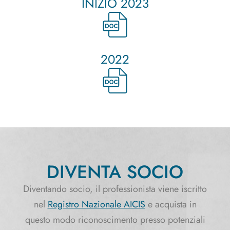
INIZIO 2023
2022
DIVENTA SOCIO
Diventando socio, il professionista viene iscritto
nel
Registro Nazionale AICIS
e acquista in
questo modo riconoscimento presso potenziali