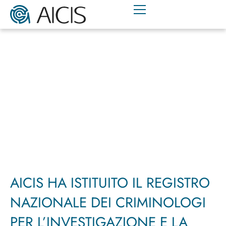
AICIS HA ISTITUITO IL REGISTRO
NAZIONALE DEI CRIMINOLOGI
PER L’INVESTIGAZIONE E LA