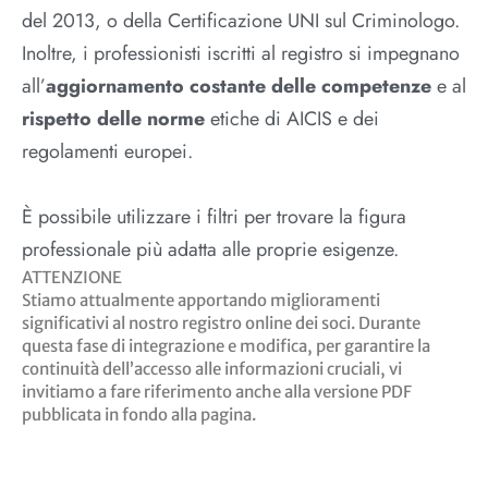
del 2013, o della Certificazione UNI sul Criminologo.
Inoltre, i professionisti iscritti al registro si impegnano
all’
aggiornamento costante delle competenze
e al
rispetto delle norme
etiche di AICIS e dei
regolamenti europei.
È possibile utilizzare i filtri per trovare la figura
professionale più adatta alle proprie esigenze.
ATTENZIONE
Stiamo attualmente apportando miglioramenti
significativi al nostro registro online dei soci. Durante
questa fase di integrazione e modifica, per garantire la
continuità dell’accesso alle informazioni cruciali, vi
invitiamo a fare riferimento anche alla versione PDF
pubblicata in fondo alla pagina.