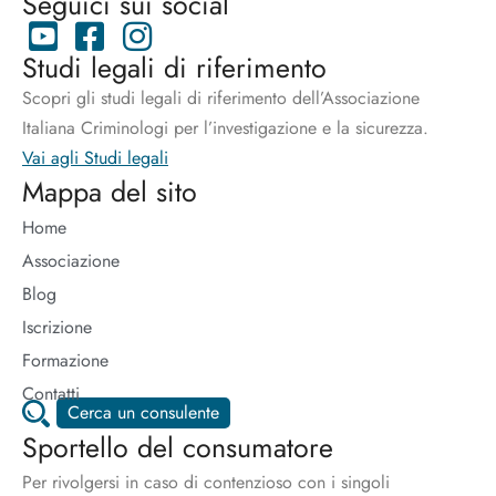
Seguici sui social
Studi legali di riferimento
Scopri gli studi legali di riferimento dell’Associazione
Italiana Criminologi per l’investigazione e la sicurezza.
Vai agli Studi legali
Mappa del sito
Home
Associazione
Blog
Iscrizione
Formazione
Contatti
Cerca un consulente
Sportello del consumatore
Per rivolgersi in caso di contenzioso con i singoli