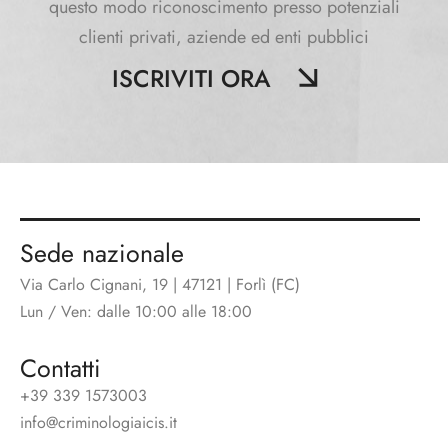
questo modo riconoscimento presso potenziali
clienti privati, aziende ed enti pubblici
ISCRIVITI ORA
Sede nazionale
Via Carlo Cignani, 19 | 47121 | Forlì (FC)
Lun / Ven: dalle 10:00 alle 18:00
Contatti
+39 339 1573003
info@criminologiaicis.it