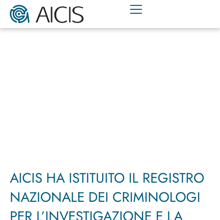
AICIS HA ISTITUITO IL REGISTRO
NAZIONALE DEI CRIMINOLOGI
PER L’INVESTIGAZIONE E LA