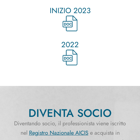
INIZIO 2023
2022
DIVENTA SOCIO
Diventando socio, il professionista viene iscritto
nel
Registro Nazionale AICIS
e acquista in