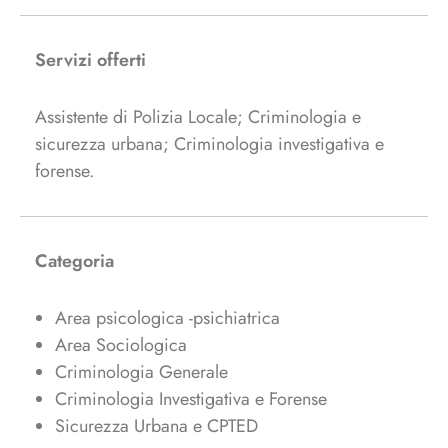
Servizi offerti
Assistente di Polizia Locale; Criminologia e
sicurezza urbana; Criminologia investigativa e
forense.
Categoria
Area psicologica -psichiatrica
Area Sociologica
Criminologia Generale
Criminologia Investigativa e Forense
Sicurezza Urbana e CPTED