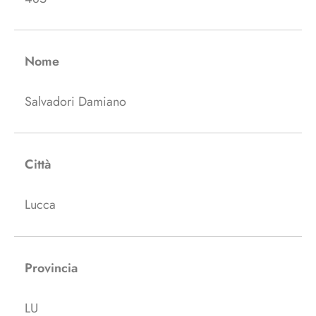
Nome
Salvadori Damiano
Città
Lucca
Provincia
LU