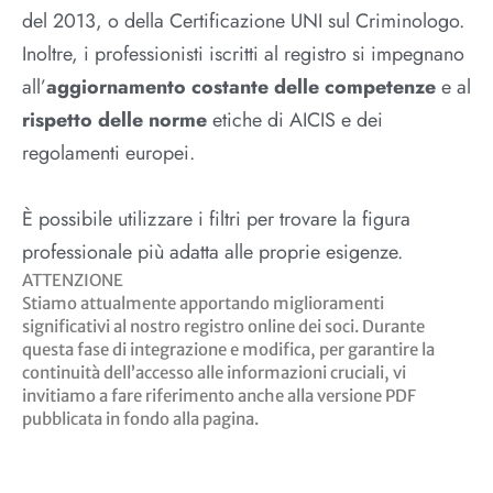
del 2013, o della Certificazione UNI sul Criminologo.
Inoltre, i professionisti iscritti al registro si impegnano
all’
aggiornamento costante delle competenze
e al
rispetto delle norme
etiche di AICIS e dei
regolamenti europei.
È possibile utilizzare i filtri per trovare la figura
professionale più adatta alle proprie esigenze.
ATTENZIONE
Stiamo attualmente apportando miglioramenti
significativi al nostro registro online dei soci. Durante
questa fase di integrazione e modifica, per garantire la
continuità dell’accesso alle informazioni cruciali, vi
invitiamo a fare riferimento anche alla versione PDF
pubblicata in fondo alla pagina.