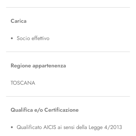
Carica
Socio effettivo
Regione appartenenza
TOSCANA
Qualifica e/o Certificazione
Qualificato AICIS ai sensi della Legge 4/2013