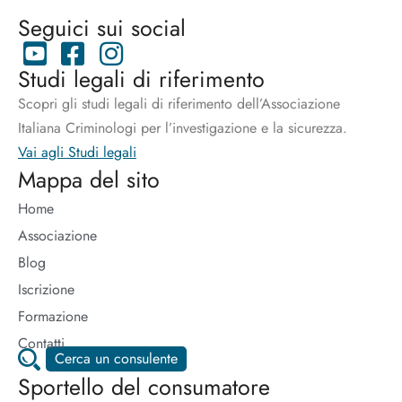
Seguici sui social
Studi legali di riferimento
Scopri gli studi legali di riferimento dell’Associazione
Italiana Criminologi per l’investigazione e la sicurezza.
Vai agli Studi legali
Mappa del sito
Home
Associazione
Blog
Iscrizione
Formazione
Contatti
Cerca un consulente
Sportello del consumatore