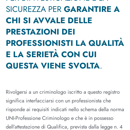
SICUREZZA PER
GARANTIRE A
CHI SI AVVALE DELLE
PRESTAZIONI DEI
PROFESSIONISTI LA QUALITÀ
E LA SERIETÀ CON CUI
QUESTA VIENE SVOLTA
.
Rivolgersi a un criminologo iscritto a questo registro
significa interfacciarsi con un professionista che
risponde ai requisiti indicati nello schema della norma
UNI-Professione Criminologo e che è in possesso
dell’attestazione di Qualifica, prevista dalla legge n. 4