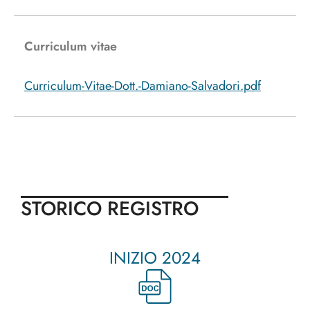
Curriculum vitae
Curriculum-Vitae-Dott.-Damiano-Salvadori.pdf
STORICO REGISTRO
INIZIO 2024