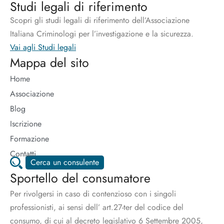
Studi legali di riferimento
Scopri gli studi legali di riferimento dell’Associazione
Italiana Criminologi per l’investigazione e la sicurezza.
Vai agli Studi legali
Mappa del sito
Home
Associazione
Blog
Iscrizione
Formazione
Contatti
Cerca un consulente
Sportello del consumatore
Per rivolgersi in caso di contenzioso con i singoli
professionisti, ai sensi dell’ art.27-ter del codice del
consumo, di cui al decreto legislativo 6 Settembre 2005,