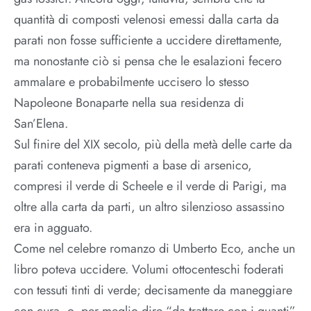
quantità di composti velenosi emessi dalla carta da
parati non fosse sufficiente a uccidere direttamente,
ma nonostante ciò si pensa che le esalazioni fecero
ammalare e probabilmente uccisero lo stesso
Napoleone Bonaparte nella sua residenza di
San’Elena.
Sul finire del XIX secolo, più della metà delle carte da
parati conteneva pigmenti a base di arsenico,
compresi il verde di Scheele e il verde di Parigi, ma
oltre alla carta da parti, un altro silenzioso assassino
era in agguato.
Come nel celebre romanzo di Umberto Eco, anche un
libro poteva uccidere. Volumi ottocenteschi foderati
con tessuti tinti di verde; decisamente da maneggiare