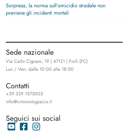
Sorpresa, la norma sull’omicidio stradale non
previene gli incidenti mortali
Sede nazionale
Via Carlo Cignani, 19 | 47121 | Forlì (FC)
Lun / Ven: dalle 10:00 alle 18:00
Contatti
+39 339 1573003
info@criminologiaicis.it
Seguici sui social