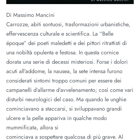
Di Massimo Mancini
Carrozze, abiti sontuosi, trasformazioni urbanistiche,
effervescenza culturale e scientifica. La “Belle
époque” dei poeti maledetti e dei pittori ritrattisti di
una nobiltà opulenta e festosa. In questa cornice
dorata una serie di decessi misteriosi. Forse i dolori
acuti all’addome, la nausea, la sete intensa furono
considerati sintomi troppo comuni per essere dei
campanelli d’allarme d’avvelenamento; così come vari
disturbi neurologici del caso. Ma quando le unghie
cominciavano a staccarsi, si sviluppavano grandi
ulcere e la pelle appariva in qualche modo
mummificata, allora si
cominciava a sospettare qualcosa di più grave. Al