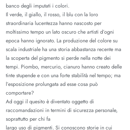
banco degli imputati i colori.
Il verde, il giallo, il rosso, il blu con la loro
straordinaria lucentezza hanno nascosto per
moltissimo tempo un lato oscuro che artisti d’ogni
epoca hanno ignorato. La produzione del colore su
scala industriale ha una storia abbastanza recente ma
la scoperta del pigmento si perde nella notte dei
tempi. Piombo, mercurio, cianuro hanno creato delle
tinte stupende e con una forte stabilità nel tempo; ma
l’esposizione prolungata ad esse cosa può
comportare?
Ad oggi il quesito è diventato oggetto di
raccomandazioni in termini di sicurezza personale,
soprattutto per chi fa
largo uso di pigmenti. Si conoscono storie in cui