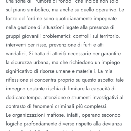
una sorta di “rumore di fondo” che incide non solo
sul piano simbolico, ma anche su quello operativo. Le
forze dell’ordine sono quotidianamente impegnate
nella gestione di situazioni legate alla presenza di
gruppi giovanili problematici: controlli sul territorio,
interventi per risse, prevenzione di furti e atti
vandalici. Si tratta di attività necessarie per garantire
la sicurezza urbana, ma che richiedono un impiego
significativo di risorse umane e materiali. La mia
riflessione si concentra proprio su questo aspetto: tale
impegno costante rischia di limitare la capacità di
dedicare tempo, attenzione e strumenti investigativi al
contrasto di fenomeni criminali più complessi.
Le organizzazioni mafiose, infatti, operano secondo
logiche profondamente diverse rispetto alla devianza