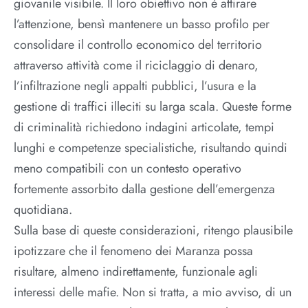
giovanile visibile. Il loro obiettivo non è attirare
l’attenzione, bensì mantenere un basso profilo per
consolidare il controllo economico del territorio
attraverso attività come il riciclaggio di denaro,
l’infiltrazione negli appalti pubblici, l’usura e la
gestione di traffici illeciti su larga scala. Queste forme
di criminalità richiedono indagini articolate, tempi
lunghi e competenze specialistiche, risultando quindi
meno compatibili con un contesto operativo
fortemente assorbito dalla gestione dell’emergenza
quotidiana.
Sulla base di queste considerazioni, ritengo plausibile
ipotizzare che il fenomeno dei Maranza possa
risultare, almeno indirettamente, funzionale agli
interessi delle mafie. Non si tratta, a mio avviso, di un