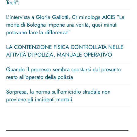
Tech”.
L’intervista a Gloria Gallotti, Criminologa AICIS “La
morte di Bologna impone una verità, quei minuti
potevano fare la differenza”
LA CONTENZIONE FISICA CONTROLLATA NELLE
ATTIVITÀ DI POLIZIA, MANUALE OPERATIVO
Quando il processo sembra spostarsi dal presunto
reato all’operato della polizia
Sorpresa, la norma sull’omicidio stradale non
previene gli incidenti mortali