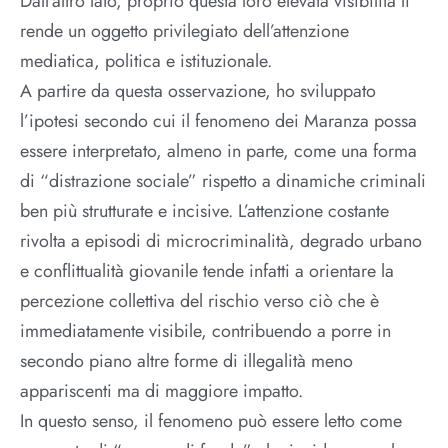
Dall’altro lato, proprio questa loro elevata visibilità li
rende un oggetto privilegiato dell’attenzione
mediatica, politica e istituzionale.
A partire da questa osservazione, ho sviluppato
l’ipotesi secondo cui il fenomeno dei Maranza possa
essere interpretato, almeno in parte, come una forma
di “distrazione sociale” rispetto a dinamiche criminali
ben più strutturate e incisive. L’attenzione costante
rivolta a episodi di microcriminalità, degrado urbano
e conflittualità giovanile tende infatti a orientare la
percezione collettiva del rischio verso ciò che è
immediatamente visibile, contribuendo a porre in
secondo piano altre forme di illegalità meno
appariscenti ma di maggiore impatto.
In questo senso, il fenomeno può essere letto come