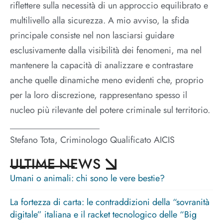
riflettere sulla necessità di un approccio equilibrato e
multilivello alla sicurezza. A mio avviso, la sfida
principale consiste nel non lasciarsi guidare
esclusivamente dalla visibilità dei fenomeni, ma nel
mantenere la capacità di analizzare e contrastare
anche quelle dinamiche meno evidenti che, proprio
per la loro discrezione, rappresentano spesso il
nucleo più rilevante del potere criminale sul territorio.
____________________
Stefano Tota, Criminologo Qualificato AICIS
ULTIME NEWS
Umani o animali: chi sono le vere bestie?
La fortezza di carta: le contraddizioni della “sovranità
digitale” italiana e il racket tecnologico delle “Big