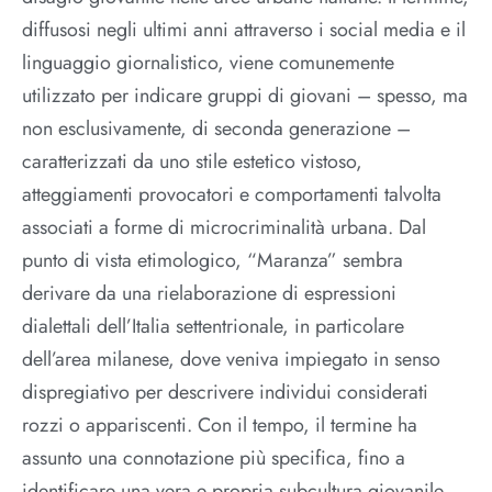
diffusosi negli ultimi anni attraverso i social media e il
linguaggio giornalistico, viene comunemente
utilizzato per indicare gruppi di giovani – spesso, ma
non esclusivamente, di seconda generazione –
caratterizzati da uno stile estetico vistoso,
atteggiamenti provocatori e comportamenti talvolta
associati a forme di microcriminalità urbana. Dal
punto di vista etimologico, “Maranza” sembra
derivare da una rielaborazione di espressioni
dialettali dell’Italia settentrionale, in particolare
dell’area milanese, dove veniva impiegato in senso
dispregiativo per descrivere individui considerati
rozzi o appariscenti. Con il tempo, il termine ha
assunto una connotazione più specifica, fino a
identificare una vera e propria subcultura giovanile