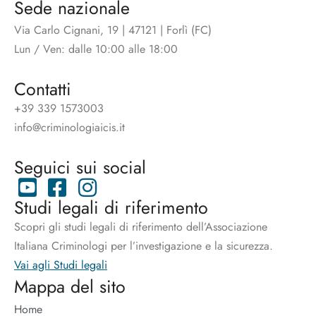
Sede nazionale
Via Carlo Cignani, 19 | 47121 | Forlì (FC)
Lun / Ven: dalle 10:00 alle 18:00
Contatti
+39 339 1573003
info@criminologiaicis.it
Seguici sui social
Studi legali di riferimento
Scopri gli studi legali di riferimento dell’Associazione
Italiana Criminologi per l’investigazione e la sicurezza.
Vai agli Studi legali
Mappa del sito
Home