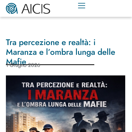
Tra percezione e realtà: i
Maranza e l’ombra lunga delle
Mafie
1 Giugno 2026