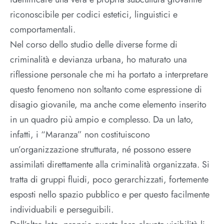
riconoscibile per codici estetici, linguistici e
comportamentali.
Nel corso dello studio delle diverse forme di
criminalità e devianza urbana, ho maturato una
riflessione personale che mi ha portato a interpretare
questo fenomeno non soltanto come espressione di
disagio giovanile, ma anche come elemento inserito
in un quadro più ampio e complesso. Da un lato,
infatti, i “Maranza” non costituiscono
un’organizzazione strutturata, né possono essere
assimilati direttamente alla criminalità organizzata. Si
tratta di gruppi fluidi, poco gerarchizzati, fortemente
esposti nello spazio pubblico e per questo facilmente
individuabili e perseguibili.