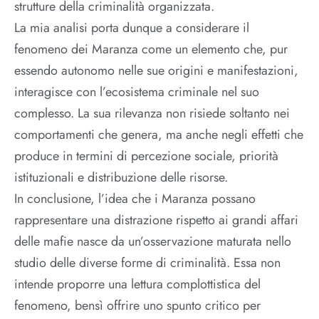
strutture della criminalità organizzata.
La mia analisi porta dunque a considerare il
fenomeno dei Maranza come un elemento che, pur
essendo autonomo nelle sue origini e manifestazioni,
interagisce con l’ecosistema criminale nel suo
complesso. La sua rilevanza non risiede soltanto nei
comportamenti che genera, ma anche negli effetti che
produce in termini di percezione sociale, priorità
istituzionali e distribuzione delle risorse.
In conclusione, l’idea che i Maranza possano
rappresentare una distrazione rispetto ai grandi affari
delle mafie nasce da un’osservazione maturata nello
studio delle diverse forme di criminalità. Essa non
intende proporre una lettura complottistica del
fenomeno, bensì offrire uno spunto critico per