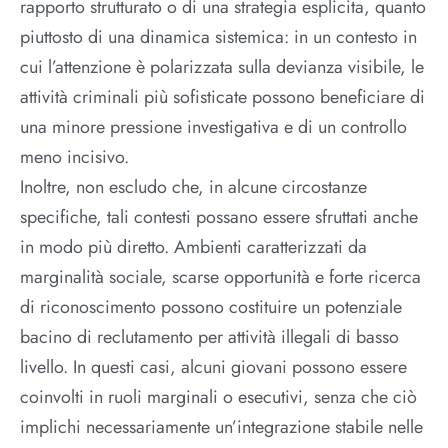
rapporto strutturato o di una strategia esplicita, quanto
piuttosto di una dinamica sistemica: in un contesto in
cui l’attenzione è polarizzata sulla devianza visibile, le
attività criminali più sofisticate possono beneficiare di
una minore pressione investigativa e di un controllo
meno incisivo.
Inoltre, non escludo che, in alcune circostanze
specifiche, tali contesti possano essere sfruttati anche
in modo più diretto. Ambienti caratterizzati da
marginalità sociale, scarse opportunità e forte ricerca
di riconoscimento possono costituire un potenziale
bacino di reclutamento per attività illegali di basso
livello. In questi casi, alcuni giovani possono essere
coinvolti in ruoli marginali o esecutivi, senza che ciò
implichi necessariamente un’integrazione stabile nelle