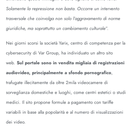
Solamente la repressione non basta. Occorre un intervento
trasversale che coinvolga non solo l’aggravamento di norme
giuridiche, ma soprattutto un cambiamento culturale
”.
Nei giorni scorsi la società Yarix, centro di competenza per la
cybersecurity di Var Group, ha individuato un altro sito
web.
Sul portale sono in vendita migliaia di registrazioni
audiovideo, principalmente a sfondo pornografico
,
trafugate illecitamente da oltre 2mila videocamere di
sorveglianza domestiche e luoghi, come centri estetici o studi
medici. Il sito propone formule a pagamento con tariffe
variabili in base alla popolarità e al numero di visualizzazioni
dei video.