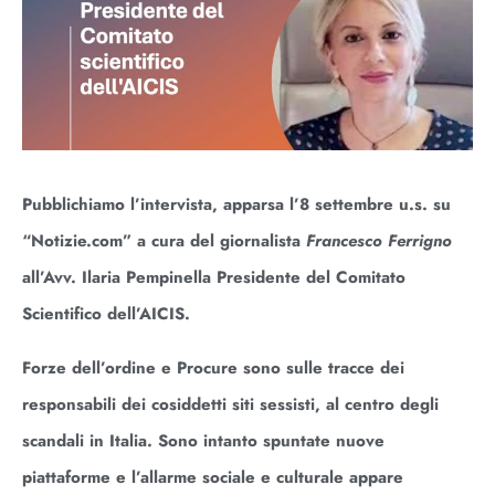
Pubblichiamo l’intervista, apparsa l’8 settembre u.s. su
“Notizie.com” a cura del giornalista
Francesco Ferrigno
all’Avv. Ilaria Pempinella Presidente del Comitato
Scientifico dell’AICIS.
Forze dell’ordine e Procure sono sulle tracce dei
responsabili dei cosiddetti siti sessisti, al centro degli
scandali in Italia. Sono intanto spuntate nuove
piattaforme e l’allarme sociale e culturale appare