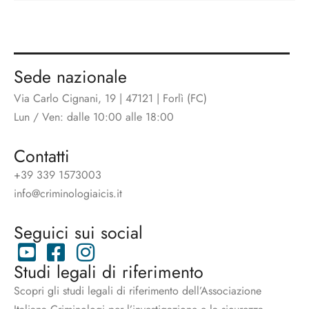
Sede nazionale
Via Carlo Cignani, 19 | 47121 | Forlì (FC)
Lun / Ven: dalle 10:00 alle 18:00
Contatti
+39 339 1573003
info@criminologiaicis.it
Seguici sui social
Studi legali di riferimento
Scopri gli studi legali di riferimento dell’Associazione