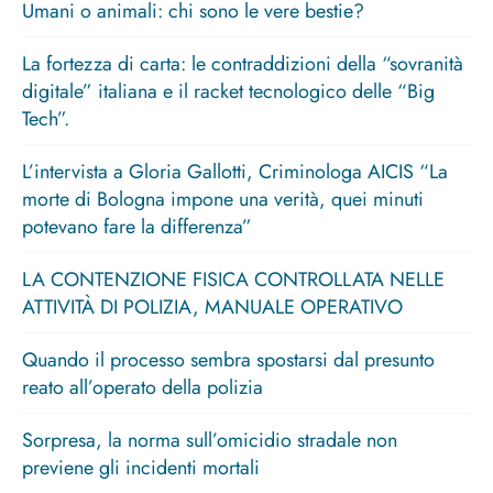
Umani o animali: chi sono le vere bestie?
La fortezza di carta: le contraddizioni della “sovranità
digitale” italiana e il racket tecnologico delle “Big
Tech”.
L’intervista a Gloria Gallotti, Criminologa AICIS “La
morte di Bologna impone una verità, quei minuti
potevano fare la differenza”
LA CONTENZIONE FISICA CONTROLLATA NELLE
ATTIVITÀ DI POLIZIA, MANUALE OPERATIVO
Quando il processo sembra spostarsi dal presunto
reato all’operato della polizia
Sorpresa, la norma sull’omicidio stradale non
previene gli incidenti mortali