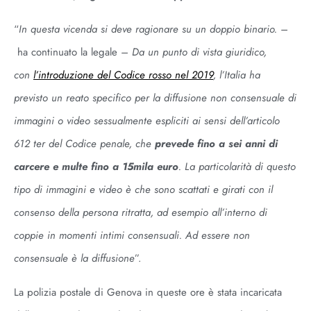
“
In questa vicenda si deve ragionare su un doppio binario. –
ha continuato la legale
– Da un punto di vista giuridico,
con
l’introduzione del Codice rosso nel 2019
, l’Italia ha
previsto un reato specifico per la diffusione non consensuale di
immagini o video sessualmente espliciti ai sensi dell’articolo
612 ter del Codice penale, che
prevede fino a sei anni di
carcere e multe fino a 15mila euro
. La particolarità di questo
tipo di immagini e video è che sono scattati e girati con il
consenso della persona ritratta, ad esempio all’interno di
coppie in momenti intimi consensuali. Ad essere non
consensuale è la diffusione
”.
La polizia postale di Genova in queste ore è stata incaricata