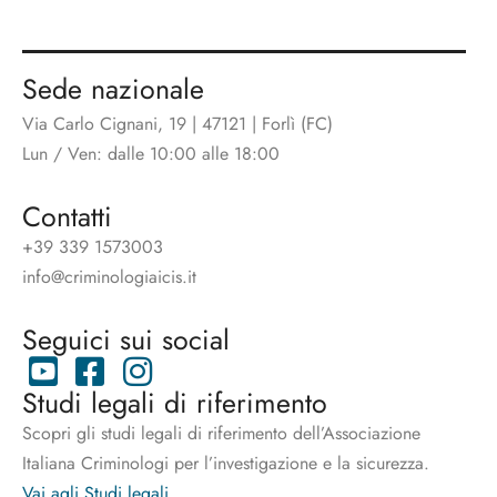
Sede nazionale
Via Carlo Cignani, 19 | 47121 | Forlì (FC)
Lun / Ven: dalle 10:00 alle 18:00
Contatti
+39 339 1573003
info@criminologiaicis.it
Seguici sui social
Studi legali di riferimento
Scopri gli studi legali di riferimento dell’Associazione
Italiana Criminologi per l’investigazione e la sicurezza.
Vai agli Studi legali