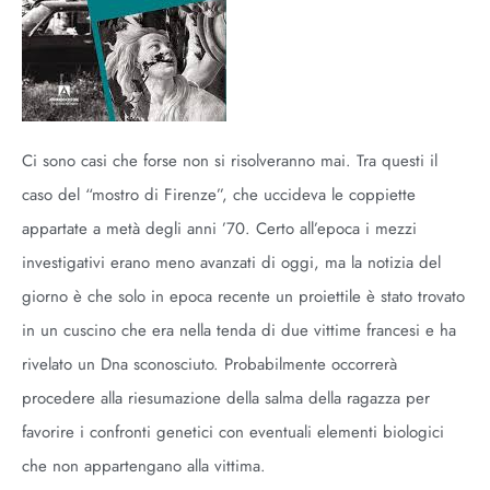
Ci sono casi che forse non si risolveranno mai. Tra questi il
caso del “mostro di Firenze”, che uccideva le coppiette
appartate a metà degli anni ’70. Certo all’epoca i mezzi
investigativi erano meno avanzati di oggi, ma la notizia del
giorno è che solo in epoca recente un proiettile è stato trovato
in un cuscino che era nella tenda di due vittime francesi e ha
rivelato un Dna sconosciuto. Probabilmente occorrerà
procedere alla riesumazione della salma della ragazza per
favorire i confronti genetici con eventuali elementi biologici
che non appartengano alla vittima.