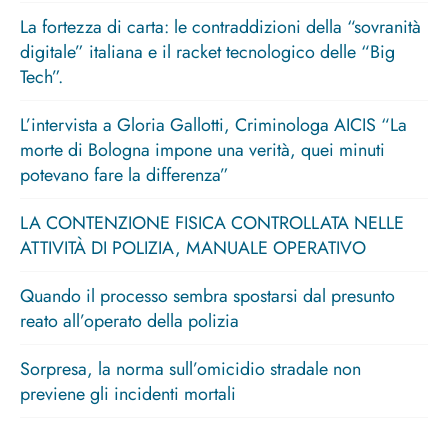
La fortezza di carta: le contraddizioni della “sovranità
digitale” italiana e il racket tecnologico delle “Big
Tech”.
L’intervista a Gloria Gallotti, Criminologa AICIS “La
morte di Bologna impone una verità, quei minuti
potevano fare la differenza”
LA CONTENZIONE FISICA CONTROLLATA NELLE
ATTIVITÀ DI POLIZIA, MANUALE OPERATIVO
Quando il processo sembra spostarsi dal presunto
reato all’operato della polizia
Sorpresa, la norma sull’omicidio stradale non
previene gli incidenti mortali