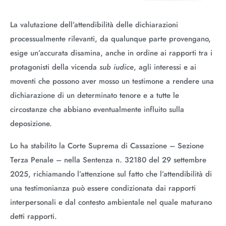
La valutazione dell’attendibilità delle dichiarazioni
processualmente rilevanti, da qualunque parte provengano,
esige un’accurata disamina, anche in ordine ai rapporti tra i
protagonisti della vicenda
sub iudice
, agli interessi e ai
moventi che possono aver mosso un testimone a rendere una
dichiarazione di un determinato tenore e a tutte le
circostanze che abbiano eventualmente influito sulla
deposizione.
Lo ha stabilito la Corte Suprema di Cassazione – Sezione
Terza Penale – nella Sentenza n. 32180 del 29 settembre
2025, richiamando l’attenzione sul fatto che l’attendibilità di
una testimonianza può essere condizionata dai rapporti
interpersonali e dal contesto ambientale nel quale maturano
detti rapporti.