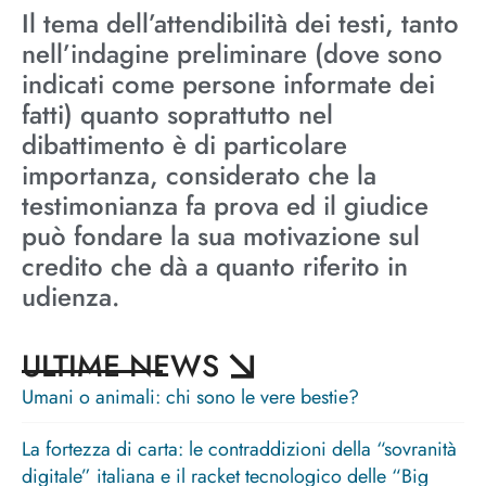
Il tema dell’attendibilità dei testi, tanto
nell’indagine preliminare (dove sono
indicati come persone informate dei
fatti) quanto soprattutto nel
dibattimento è di particolare
importanza, considerato che la
testimonianza fa prova ed il giudice
può fondare la sua motivazione sul
credito che dà a quanto riferito in
udienza.
ULTIME NEWS
Umani o animali: chi sono le vere bestie?
La fortezza di carta: le contraddizioni della “sovranità
digitale” italiana e il racket tecnologico delle “Big