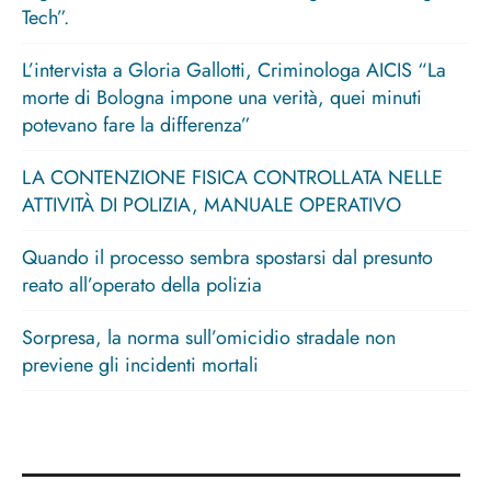
Tech”.
L’intervista a Gloria Gallotti, Criminologa AICIS “La
morte di Bologna impone una verità, quei minuti
potevano fare la differenza”
LA CONTENZIONE FISICA CONTROLLATA NELLE
ATTIVITÀ DI POLIZIA, MANUALE OPERATIVO
Quando il processo sembra spostarsi dal presunto
reato all’operato della polizia
Sorpresa, la norma sull’omicidio stradale non
previene gli incidenti mortali