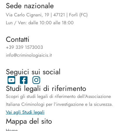
Sede nazionale
Via Carlo Cignani, 19 | 47121 | Forlì (FC)
Lun / Ven: dalle 10:00 alle 18:00
Contatti
+39 339 1573003
info@criminologiaicis.it
Seguici sui social
Studi legali di riferimento
Scopri gli studi legali di riferimento dell’Associazione
Italiana Criminologi per l’investigazione e la sicurezza.
Vai agli Studi legali
Mappa del sito
Home