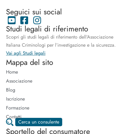
Seguici sui social
Studi legali di riferimento
Scopri gli studi legali di riferimento dell’Associazione
Italiana Criminologi per l’investigazione e la sicurezza.
Vai agli Studi legali
Mappa del sito
Home
Associazione
Blog
Iscrizione
Formazione
Contatti
Cerca un consulente
Sportello del consumatore