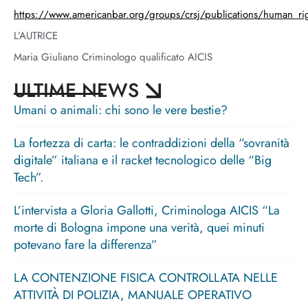
https://www.americanbar.org/groups/crsj/publications/human_
L’AUTRICE
Maria Giuliano Criminologo qualificato AICIS
ULTIME NEWS
Umani o animali: chi sono le vere bestie?
La fortezza di carta: le contraddizioni della “sovranità
digitale” italiana e il racket tecnologico delle “Big
Tech”.
L’intervista a Gloria Gallotti, Criminologa AICIS “La
morte di Bologna impone una verità, quei minuti
potevano fare la differenza”
LA CONTENZIONE FISICA CONTROLLATA NELLE
ATTIVITÀ DI POLIZIA, MANUALE OPERATIVO