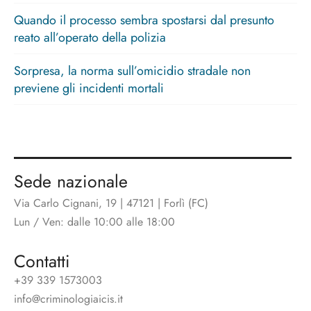
Quando il processo sembra spostarsi dal presunto
reato all’operato della polizia
Sorpresa, la norma sull’omicidio stradale non
previene gli incidenti mortali
Sede nazionale
Via Carlo Cignani, 19 | 47121 | Forlì (FC)
Lun / Ven: dalle 10:00 alle 18:00
Contatti
+39 339 1573003
info@criminologiaicis.it