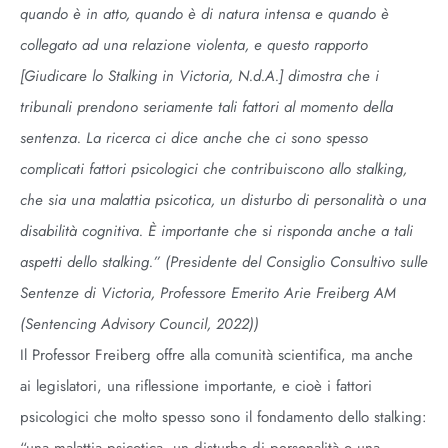
quando è in atto, quando è di natura intensa e quando è
collegato ad una relazione violenta, e questo rapporto
[Giudicare lo Stalking in Victoria, N.d.A.] dimostra che i
tribunali prendono seriamente tali fattori al momento della
sentenza. La ricerca ci dice anche che ci sono spesso
complicati fattori psicologici che contribuiscono allo stalking,
che sia una malattia psicotica, un disturbo di personalità o una
disabilità cognitiva. È importante che si risponda anche a tali
aspetti dello stalking.” (Presidente del Consiglio Consultivo sulle
Sentenze di Victoria, Professore Emerito Arie Freiberg AM
(Sentencing Advisory Council, 2022)
)
Il Professor Freiberg offre alla comunità scientifica, ma anche
ai legislatori, una riflessione importante, e cioè i fattori
psicologici che molto spesso sono il fondamento dello stalking: