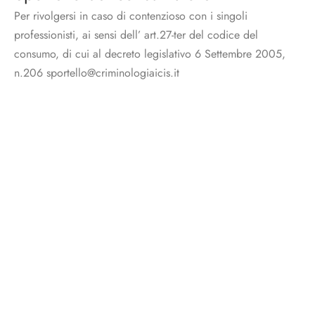
Per rivolgersi in caso di contenzioso con i singoli
professionisti, ai sensi dell’ art.27-ter del codice del
consumo, di cui al decreto legislativo 6 Settembre 2005,
n.206 sportello@criminologiaicis.it