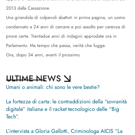
2013 dalla Cassazione.
Una girandola di colpevoli sbattuti in prima pagina, un uomo
condannato a 24 anni di carcere e poi assolto per carenza di
prove certe. Trentadue anni di indagini approdate ora in
Parlamento. Ma tempo che passa, verità che fugge.
Ora, dopo 34 anni, avanti il prossimo.
ULTIME NEWS
Umani o animali: chi sono le vere bestie?
La fortezza di carta: le contraddizioni della “sovranità
digitale” italiana e il racket tecnologico delle “Big
Tech”.
L’intervista a Gloria Gallotti, Criminologa AICIS “La