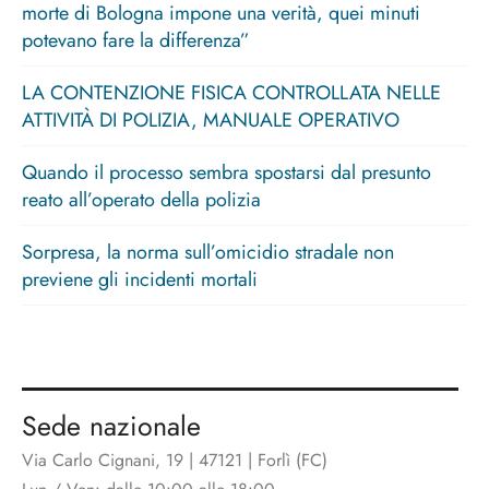
morte di Bologna impone una verità, quei minuti
potevano fare la differenza”
LA CONTENZIONE FISICA CONTROLLATA NELLE
ATTIVITÀ DI POLIZIA, MANUALE OPERATIVO
Quando il processo sembra spostarsi dal presunto
reato all’operato della polizia
Sorpresa, la norma sull’omicidio stradale non
previene gli incidenti mortali
Sede nazionale
Via Carlo Cignani, 19 | 47121 | Forlì (FC)