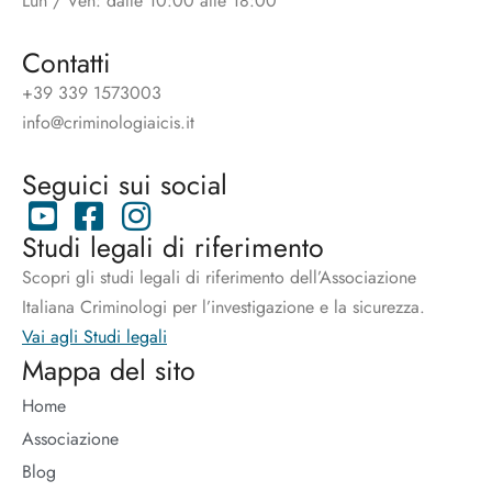
Lun / Ven: dalle 10:00 alle 18:00
Contatti
+39 339 1573003
info@criminologiaicis.it
Seguici sui social
Studi legali di riferimento
Scopri gli studi legali di riferimento dell’Associazione
Italiana Criminologi per l’investigazione e la sicurezza.
Vai agli Studi legali
Mappa del sito
Home
Associazione
Blog