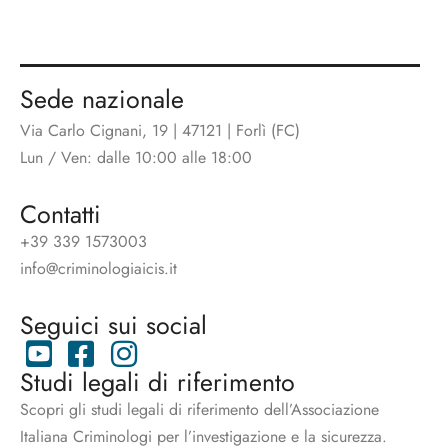
Sede nazionale
Via Carlo Cignani, 19 | 47121 | Forlì (FC)
Lun / Ven: dalle 10:00 alle 18:00
Contatti
+39 339 1573003
info@criminologiaicis.it
Seguici sui social
Studi legali di riferimento
Scopri gli studi legali di riferimento dell’Associazione
Italiana Criminologi per l’investigazione e la sicurezza.