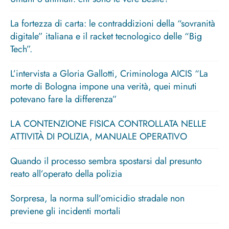
La fortezza di carta: le contraddizioni della “sovranità
digitale” italiana e il racket tecnologico delle “Big
Tech”.
L’intervista a Gloria Gallotti, Criminologa AICIS “La
morte di Bologna impone una verità, quei minuti
potevano fare la differenza”
LA CONTENZIONE FISICA CONTROLLATA NELLE
ATTIVITÀ DI POLIZIA, MANUALE OPERATIVO
Quando il processo sembra spostarsi dal presunto
reato all’operato della polizia
Sorpresa, la norma sull’omicidio stradale non
previene gli incidenti mortali