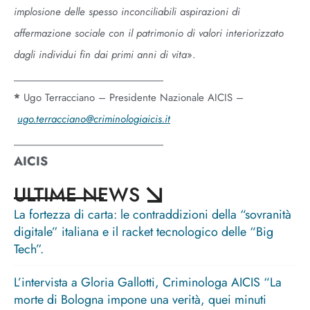
implosione delle spesso inconciliabili aspirazioni di
affermazione sociale con il patrimonio di valori interiorizzato
dagli individui fin dai primi anni di vita
».
________________________
*
Ugo Terracciano – Presidente Nazionale AICIS
–
ugo.terracciano@criminologiaicis.it
________________________
AICIS
ULTIME NEWS
La fortezza di carta: le contraddizioni della “sovranità
digitale” italiana e il racket tecnologico delle “Big
Tech”.
L’intervista a Gloria Gallotti, Criminologa AICIS “La
morte di Bologna impone una verità, quei minuti