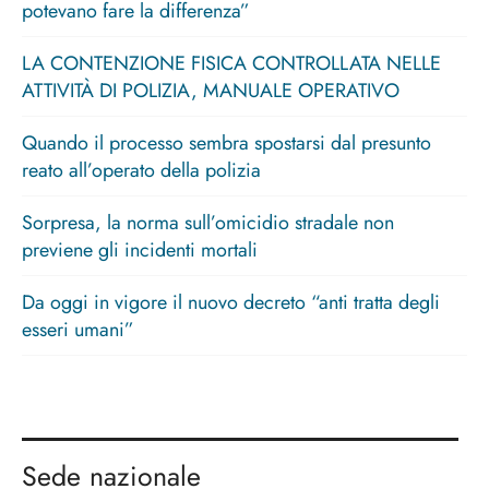
potevano fare la differenza”
LA CONTENZIONE FISICA CONTROLLATA NELLE
ATTIVITÀ DI POLIZIA, MANUALE OPERATIVO
Quando il processo sembra spostarsi dal presunto
reato all’operato della polizia
Sorpresa, la norma sull’omicidio stradale non
previene gli incidenti mortali
Da oggi in vigore il nuovo decreto “anti tratta degli
esseri umani”
Sede nazionale