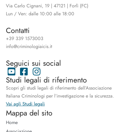
Via Carlo Cignani, 19 | 47121 | Forlì (FC)
Lun / Ven: dalle 10:00 alle 18:00
Contatti
+39 339 1573003
info@criminologiaicis.it
Seguici sui social
Studi legali di riferimento
Scopri gli studi legali di riferimento dell’Associazione
Italiana Criminologi per l’investigazione e la sicurezza.
Vai agli Studi legali
Mappa del sito
Home
Associazione