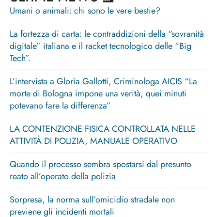
Umani o animali: chi sono le vere bestie?
La fortezza di carta: le contraddizioni della “sovranità
digitale” italiana e il racket tecnologico delle “Big
Tech”.
L’intervista a Gloria Gallotti, Criminologa AICIS “La
morte di Bologna impone una verità, quei minuti
potevano fare la differenza”
LA CONTENZIONE FISICA CONTROLLATA NELLE
ATTIVITÀ DI POLIZIA, MANUALE OPERATIVO
Quando il processo sembra spostarsi dal presunto
reato all’operato della polizia
Sorpresa, la norma sull’omicidio stradale non
previene gli incidenti mortali