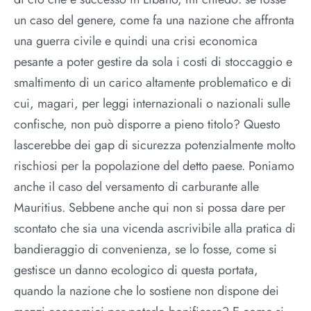
un caso del genere, come fa una nazione che affronta
una guerra civile e quindi una crisi economica
pesante a poter gestire da sola i costi di stoccaggio e
smaltimento di un carico altamente problematico e di
cui, magari, per leggi internazionali o nazionali sulle
confische, non può disporre a pieno titolo? Questo
lascerebbe dei gap di sicurezza potenzialmente molto
rischiosi per la popolazione del detto paese. Poniamo
anche il caso del versamento di carburante alle
Mauritius. Sebbene anche qui non si possa dare per
scontato che sia una vicenda ascrivibile alla pratica di
bandieraggio di convenienza, se lo fosse, come si
gestisce un danno ecologico di questa portata,
quando la nazione che lo sostiene non dispone dei