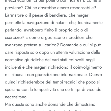
mezzi economici per poterlo bonificare? E come si
previene? Chi ne dovrebbe essere responsabile?
L’armatore o il paese di bandiera, che magari
permette la navigazione di natanti che, tecnicamente
parlando, avrebbero finito il proprio ciclo di
esercizio? E come si gestiscono i creditori che
avanzano pretese sul carico? Domande a cui si può
dare risposta solo dopo un attenta valutazione delle
normative giuridiche dei vari stati coinvolti negli
incidenti e che magari richiedono il coinvolgimento
di Tribunali con giurisdizione internazionale. Questo
quindi richiederebbe dei tempi tecnici che poco si
sposano con la tempestività che certi tipi di vicende
necessitano.
Ma queste sono anche domande che dimostrano