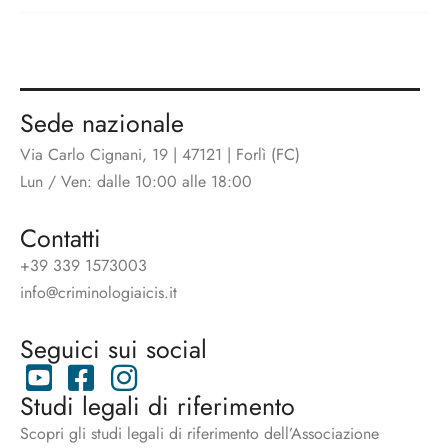
Sede nazionale
Via Carlo Cignani, 19 | 47121 | Forlì (FC)
Lun / Ven: dalle 10:00 alle 18:00
Contatti
+39 339 1573003
info@criminologiaicis.it
Seguici sui social
Studi legali di riferimento
Scopri gli studi legali di riferimento dell’Associazione