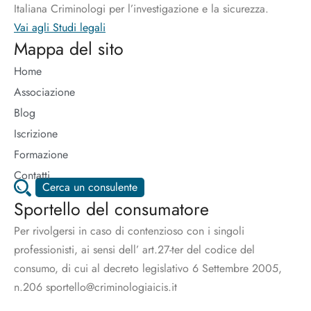
Italiana Criminologi per l’investigazione e la sicurezza.
Vai agli Studi legali
Mappa del sito
Home
Associazione
Blog
Iscrizione
Formazione
Contatti
Cerca un consulente
Sportello del consumatore
Per rivolgersi in caso di contenzioso con i singoli
professionisti, ai sensi dell’ art.27-ter del codice del
consumo, di cui al decreto legislativo 6 Settembre 2005,
n.206 sportello@criminologiaicis.it