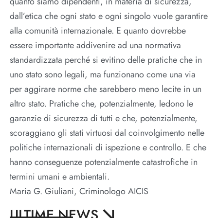
quanto siamo dipendenti, in materia di sicurezza,
dall’etica che ogni stato e ogni singolo vuole garantire
alla comunità internazionale. E quanto dovrebbe
essere importante addivenire ad una normativa
standardizzata perché si evitino delle pratiche che in
uno stato sono legali, ma funzionano come una via
per aggirare norme che sarebbero meno lecite in un
altro stato. Pratiche che, potenzialmente, ledono le
garanzie di sicurezza di tutti e che, potenzialmente,
scoraggiano gli stati virtuosi dal coinvolgimento nelle
politiche internazionali di ispezione e controllo. E che
hanno conseguenze potenzialmente catastrofiche in
termini umani e ambientali.
Maria G. Giuliani, Criminologo AICIS
ULTIME NEWS