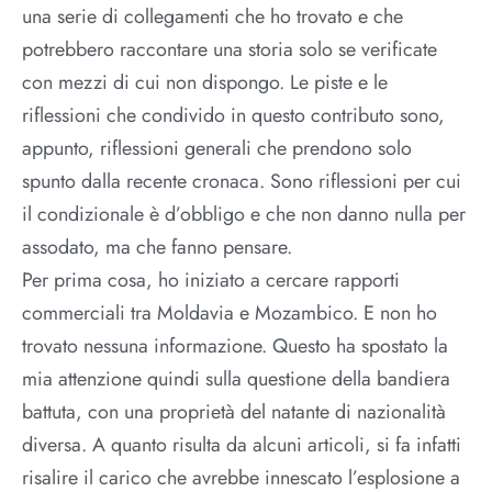
una serie di collegamenti che ho trovato e che
potrebbero raccontare una storia solo se verificate
con mezzi di cui non dispongo. Le piste e le
riflessioni che condivido in questo contributo sono,
appunto, riflessioni generali che prendono solo
spunto dalla recente cronaca. Sono riflessioni per cui
il condizionale è d’obbligo e che non danno nulla per
assodato, ma che fanno pensare.
Per prima cosa, ho iniziato a cercare rapporti
commerciali tra Moldavia e Mozambico. E non ho
trovato nessuna informazione. Questo ha spostato la
mia attenzione quindi sulla questione della bandiera
battuta, con una proprietà del natante di nazionalità
diversa. A quanto risulta da alcuni articoli, si fa infatti
risalire il carico che avrebbe innescato l’esplosione a