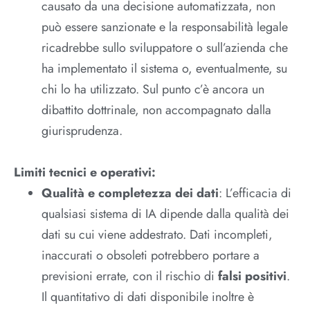
causato da una decisione automatizzata, non
può essere sanzionate e la responsabilità legale
ricadrebbe sullo sviluppatore o sull’azienda che
ha implementato il sistema o, eventualmente, su
chi lo ha utilizzato. Sul punto c’è ancora un
dibattito dottrinale, non accompagnato dalla
giurisprudenza.
Limiti tecnici e operativi:
Qualità e completezza dei dati
: L’efficacia di
qualsiasi sistema di IA dipende dalla qualità dei
dati su cui viene addestrato. Dati incompleti,
inaccurati o obsoleti potrebbero portare a
previsioni errate, con il rischio di
falsi positivi
.
Il quantitativo di dati disponibile inoltre è