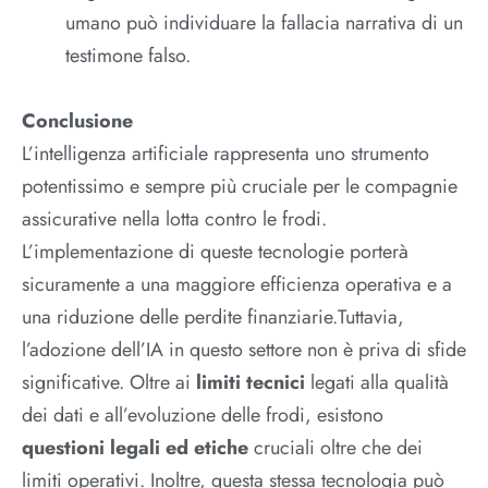
umano può individuare la fallacia narrativa di un
testimone falso.
Conclusione
L’intelligenza artificiale rappresenta uno strumento
potentissimo e sempre più cruciale per le compagnie
assicurative nella lotta contro le frodi.
L’implementazione di queste tecnologie porterà
sicuramente a una maggiore efficienza operativa e a
una riduzione delle perdite finanziarie.Tuttavia,
l’adozione dell’IA in questo settore non è priva di sfide
significative. Oltre ai
limiti tecnici
legati alla qualità
dei dati e all’evoluzione delle frodi, esistono
questioni legali ed etiche
cruciali oltre che dei
limiti operativi. Inoltre, questa stessa tecnologia può