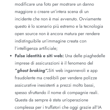
modificare una foto per mostrare un danno
maggiore o creare un’intera scena di un
incidente che non è mai avvenuto. Ovviamente
questo è lo scenario più estremo e la tecnologia
open source non è ancora matura per rendere
indistinguibile un’immagine creata con
l’intelligenza artificiale;
False identità e siti web:
Una delle piaghedelle
imprese di assicurazioni è il fenomeno del
“
ghost broking
“.
Siti web ingannevoli e app
fraudolente ma credibili per vendere polizze
assicurative inesistenti a prezzi molto bassi,
spesso sfruttando il nome di compagnie reali.
Questa da sempre è stata un’operazione
complessa per i truffatori che oggi grazie all’IA