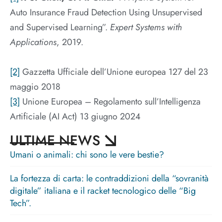
Auto Insurance Fraud Detection Using Unsupervised
and Supervised Learning”.
Expert Systems with
Applications
, 2019.
[2]
Gazzetta Ufficiale dell’Unione europea 127 del 23
maggio 2018
[3]
Unione Europea – Regolamento sull’Intelligenza
Artificiale (AI Act) 13 giugno 2024
ULTIME NEWS
Umani o animali: chi sono le vere bestie?
La fortezza di carta: le contraddizioni della “sovranità
digitale” italiana e il racket tecnologico delle “Big
Tech”.