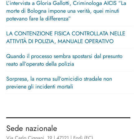
L’intervista a Gloria Gallotti, Criminologa AICIS “La
morte di Bologna impone una verità, quei minuti
potevano fare la differenza”
LA CONTENZIONE FISICA CONTROLLATA NELLE
ATTIVITÀ DI POLIZIA, MANUALE OPERATIVO
Quando il processo sembra spostarsi dal presunto
reato all’operato della polizia
Sorpresa, la norma sull’omicidio stradale non
previene gli incidenti mortali
Sede nazionale
Via Carlo Cignani, 19 | 47121 | Forlì (FC)