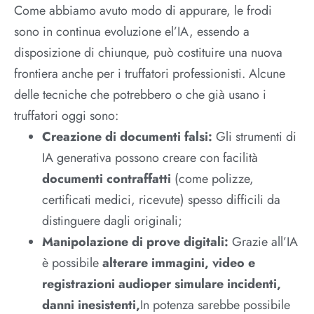
Come abbiamo avuto modo di appurare, le frodi
sono in continua evoluzione el’IA, essendo a
disposizione di chiunque, può costituire una nuova
frontiera anche per i truffatori professionisti. Alcune
delle tecniche che potrebbero o che già usano i
truffatori oggi sono:
Creazione di documenti falsi:
Gli strumenti di
IA generativa possono creare con facilità
documenti contraffatti
(come polizze,
certificati medici, ricevute) spesso difficili da
distinguere dagli originali;
Manipolazione di prove digitali:
Grazie all’IA
è possibile
alterare immagini, video e
registrazioni audioper simulare incidenti,
danni inesistenti,
In potenza sarebbe possibile