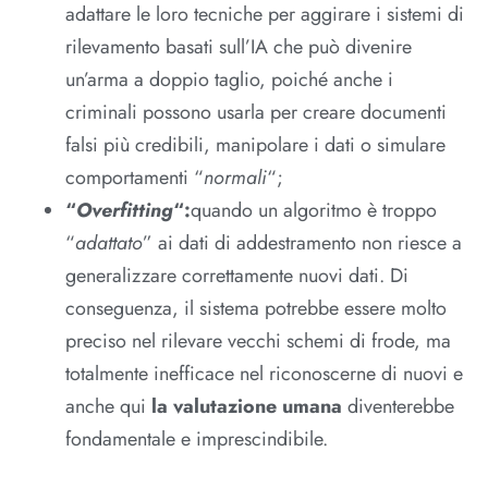
adattare le loro tecniche per aggirare i sistemi di
rilevamento basati sull’IA che può divenire
un’arma a doppio taglio, poiché anche i
criminali possono usarla per creare documenti
falsi più credibili, manipolare i dati o simulare
comportamenti “
normali
“;
“
Overfitting
“:
quando un algoritmo è troppo
“
adattato
” ai dati di addestramento non riesce a
generalizzare correttamente nuovi dati. Di
conseguenza, il sistema potrebbe essere molto
preciso nel rilevare vecchi schemi di frode, ma
totalmente inefficace nel riconoscerne di nuovi e
anche qui
la valutazione umana
diventerebbe
fondamentale e imprescindibile.