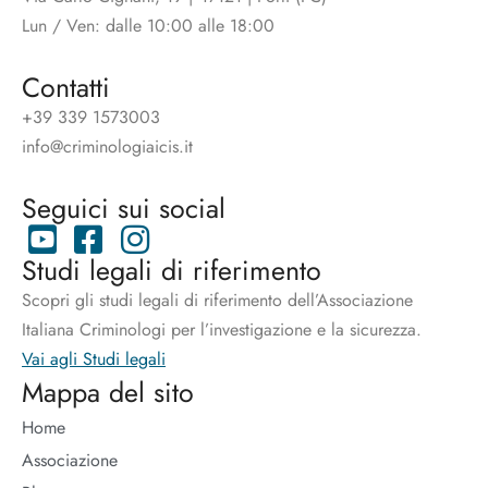
Lun / Ven: dalle 10:00 alle 18:00
Contatti
+39 339 1573003
info@criminologiaicis.it
Seguici sui social
Studi legali di riferimento
Scopri gli studi legali di riferimento dell’Associazione
Italiana Criminologi per l’investigazione e la sicurezza.
Vai agli Studi legali
Mappa del sito
Home
Associazione