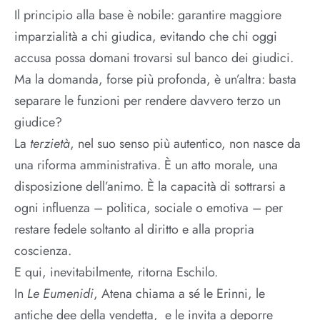
Il principio alla base è nobile: garantire maggiore
imparzialità a chi giudica, evitando che chi oggi
accusa possa domani trovarsi sul banco dei giudici.
Ma la domanda, forse più profonda, è un’altra: basta
separare le funzioni per rendere davvero terzo un
giudice?
La
terzietà
, nel suo senso più autentico, non nasce da
una riforma amministrativa. È un atto morale, una
disposizione dell’animo. È la capacità di sottrarsi a
ogni influenza – politica, sociale o emotiva – per
restare fedele soltanto al diritto e alla propria
coscienza.
E qui, inevitabilmente, ritorna Eschilo.
In
Le Eumenidi
, Atena chiama a sé le Erinni, le
antiche dee della vendetta, e le invita a deporre