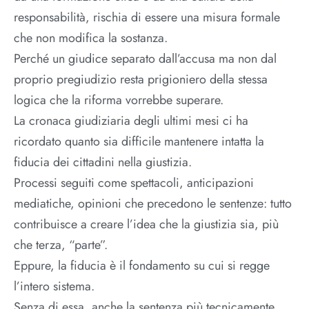
responsabilità, rischia di essere una misura formale
che non modifica la sostanza.
Perché un giudice separato dall’accusa ma non dal
proprio pregiudizio resta prigioniero della stessa
logica che la riforma vorrebbe superare.
La cronaca giudiziaria degli ultimi mesi ci ha
ricordato quanto sia difficile mantenere intatta la
fiducia dei cittadini nella giustizia.
Processi seguiti come spettacoli, anticipazioni
mediatiche, opinioni che precedono le sentenze: tutto
contribuisce a creare l’idea che la giustizia sia, più
che terza, “parte”.
Eppure, la fiducia è il fondamento su cui si regge
l’intero sistema.
Senza di essa, anche la sentenza più tecnicamente