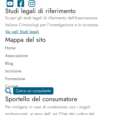
Studi legali di riferimento
Scopri gli studi legali di riferimento dell’Associazione
Italiana Criminologi per l’investigazione e la sicurezza.
Vai agli Studi legali
Mappa del sito
Home
Associazione
Blog
Iscrizione
Formazione
Contatti
Cerca un consulente
Sportello del consumatore
Per rivolgersi in caso di contenzioso con i singoli
professionisti, ai sensi dell’ art.27-ter del codice del