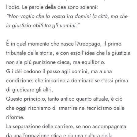
l’odio. Le parole della dea sono solenni:
“Non voglio che la vostra ira domini la città, ma che
la giustizia abiti tra gli uomini.”
È in quel momento che nasce l’Areopago, il primo
tribunale della storia, e con esso l’idea che la giustizia
non sia più punizione cieca, ma equilibrio.
Gli dèi cedono il passo agli uomini, ma a una
condizione: che imparino a dominare se stessi prima
di giudicare gli altri.
Questo principio, tanto antico quanto attuale, è ciò
che oggi rischiamo di smarrire nel tecnicismo delle
riforme.
La separazione delle carriere, se non accompagnata
da una formazione etica e da una cultura della