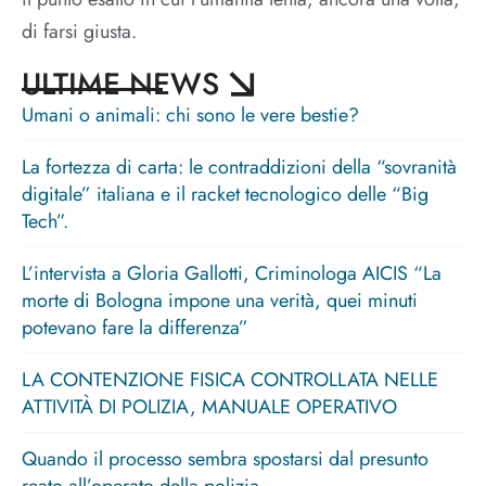
di farsi giusta.
ULTIME NEWS
Umani o animali: chi sono le vere bestie?
La fortezza di carta: le contraddizioni della “sovranità
digitale” italiana e il racket tecnologico delle “Big
Tech”.
L’intervista a Gloria Gallotti, Criminologa AICIS “La
morte di Bologna impone una verità, quei minuti
potevano fare la differenza”
LA CONTENZIONE FISICA CONTROLLATA NELLE
ATTIVITÀ DI POLIZIA, MANUALE OPERATIVO
Quando il processo sembra spostarsi dal presunto