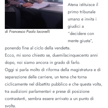
Atena istituisce il
primo tribunale
umano e invita i
giudici a
di Francesco Paolo Iacovelli
“decidere con
mente giusta”,
ponendo fine al ciclo della vendetta.
Ecco, mi sono chiesto se, duemilacinquecento anni
dopo, noi siamo ancora in grado di farlo.
Oggi si parla molto di riforma della magistratura e di
separazione delle carriere, un tema che torna
ciclicamente nel dibattito pubblico e che questa volta,
tra audizioni parlamentari e prese di posizione
contrastanti, sembra essere arrivato a un punto di
svolta.