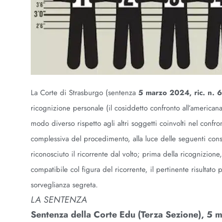
La Corte di Strasburgo (sentenza
5 marzo 2024, ric. n. 
ricognizione personale (il cosiddetto confronto all’americana)
modo diverso rispetto agli altri soggetti coinvolti nel confro
complessiva del procedimento, alla luce delle seguenti consid
riconosciuto il ricorrente dal volto; prima della ricognizione
compatibile col figura del ricorrente, il pertinente risultato 
sorveglianza segreta.
LA SENTENZA
Sentenza della Corte Edu (Terza Sezione), 5 