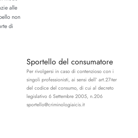
zie alle
ppello non
rte di
Sportello del consumatore
Per rivolgersi in caso di contenzioso con i
singoli professionisti, ai sensi dell’ art.27-ter
del codice del consumo, di cui al decreto
legislativo 6 Settembre 2005, n.206
sportello@criminologiaicis.it