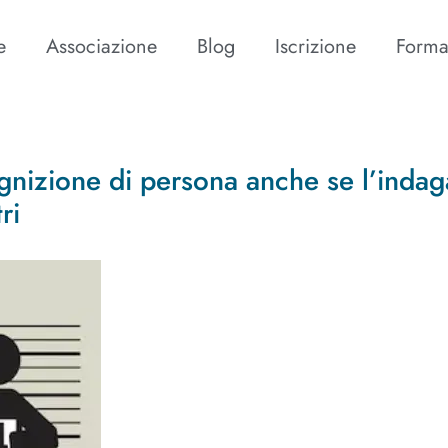
e
Associazione
Blog
Iscrizione
Forma
ognizione di persona anche se l’indag
ri