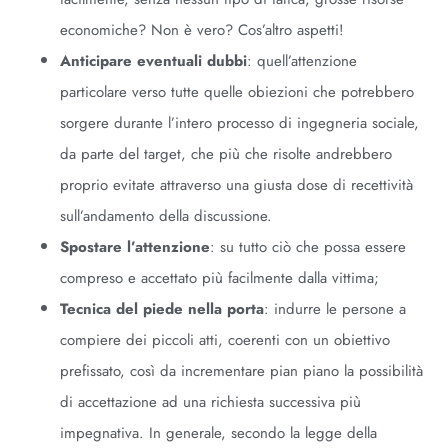
economiche? Non è vero? Cos’altro aspetti!
Anticipare eventuali dubbi
: quell’attenzione
particolare verso tutte quelle obiezioni che potrebbero
sorgere durante l’intero processo di ingegneria sociale,
da parte del target, che più che risolte andrebbero
proprio evitate attraverso una giusta dose di recettività
sull’andamento della discussione.
Spostare l’attenzione
: su tutto ciò che possa essere
compreso e accettato più facilmente dalla vittima;
Tecnica del piede nella porta
: indurre le persone a
compiere dei piccoli atti, coerenti con un obiettivo
prefissato, così da incrementare pian piano la possibilità
di accettazione ad una richiesta successiva più
impegnativa. In generale, secondo la legge della