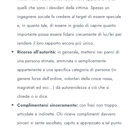
quelli che sono i desideri della vittima. Spesso un
ingegnere sociale fa credere al target di essere speciale
e, in quanto tale, di essere in grado di capire quanto
importante possa essere fidarsi ciecamente di lui/lei per
rendere il loro rapporto ancora più unico.
Ricorso all’autorità:
in generale, mettersi nei panni di
una persona stimata, ammirata o semplicemente
appartenente a una specifica categoria di persone (in
genere forze dell’ordine, volontari della croce rossa,
magistrati ed ecc…) dà autorevolezza a ciò che si
chiede o si dice.
Complimentarsi sinceramente:
con frasi non troppo
articolate e indirette. Chi riceve complimenti davvero
sinceri si sente ascoltato, capito e apprezzato a tal punto