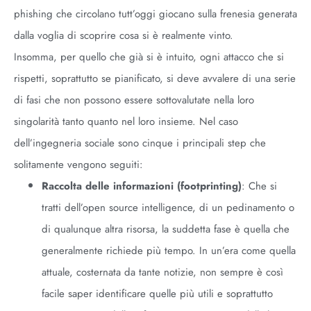
phishing che circolano tutt’oggi giocano sulla frenesia generata
dalla voglia di scoprire cosa si è realmente vinto.
Insomma, per quello che già si è intuito, ogni attacco che si
rispetti, soprattutto se pianificato, si deve avvalere di una serie
di fasi che non possono essere sottovalutate nella loro
singolarità tanto quanto nel loro insieme. Nel caso
dell’ingegneria sociale sono cinque i principali step che
solitamente vengono seguiti:
Raccolta delle informazioni (footprinting)
: Che si
tratti dell’open source intelligence, di un pedinamento o
di qualunque altra risorsa, la suddetta fase è quella che
generalmente richiede più tempo. In un’era come quella
attuale, costernata da tante notizie, non sempre è così
facile saper identificare quelle più utili e soprattutto