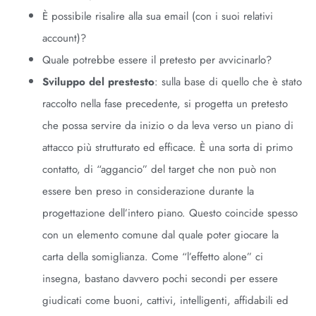
È possibile risalire alla sua email (con i suoi relativi
account)?
Quale potrebbe essere il pretesto per avvicinarlo?
Sviluppo del prestesto
: sulla base di quello che è stato
raccolto nella fase precedente, si progetta un pretesto
che possa servire da inizio o da leva verso un piano di
attacco più strutturato ed efficace. È una sorta di primo
contatto, di “aggancio” del target che non può non
essere ben preso in considerazione durante la
progettazione dell’intero piano. Questo coincide spesso
con un elemento comune dal quale poter giocare la
carta della somiglianza. Come “l’effetto alone” ci
insegna, bastano davvero pochi secondi per essere
giudicati come buoni, cattivi, intelligenti, affidabili ed