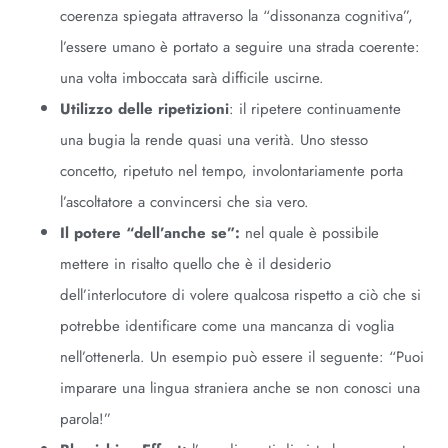
coerenza spiegata attraverso la “dissonanza cognitiva”,
l’essere umano è portato a seguire una strada coerente:
una volta imboccata sarà difficile uscirne.
Utilizzo delle ripetizioni
: il ripetere continuamente
una bugia la rende quasi una verità. Uno stesso
concetto, ripetuto nel tempo, involontariamente porta
l’ascoltatore a convincersi che sia vero.
Il potere “dell’anche se”:
nel quale è possibile
mettere in risalto quello che è il desiderio
dell’interlocutore di volere qualcosa rispetto a ciò che si
potrebbe identificare come una mancanza di voglia
nell’ottenerla. Un esempio può essere il seguente: “Puoi
imparare una lingua straniera anche se non conosci una
parola!”