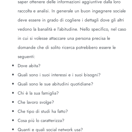
saper ottenere delle informazioni aggiuntive dalla loro
raccolta e analisi. In generale un buon ingegnere sociale
deve essere in grado di cogliere i dettagli dove gli altri
vedono la banalità e l’abitudine. Nello specifico, nel caso
in cui si volesse attaccare una persona precisa le
domande che di solito ricerca potrebbero essere le
seguenti:
Dove abita?
Quali sono i suoi interessi e i suoi bisogni?
Quali sono le sue abitudini quotidiane?
Chi è la sua famiglia?
Che lavoro svolge?
Che tipo di studi ha fatto?
Cosa più lo caratterizza?
Quanti e quali social network usa?