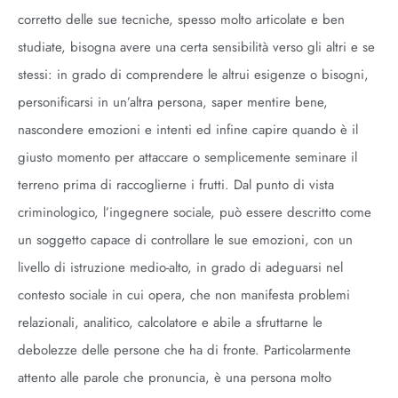
corretto delle sue tecniche, spesso molto articolate e ben
studiate, bisogna avere una certa sensibilità verso gli altri e se
stessi: in grado di comprendere le altrui esigenze o bisogni,
personificarsi in un’altra persona, saper mentire bene,
nascondere emozioni e intenti ed infine capire quando è il
giusto momento per attaccare o semplicemente seminare il
terreno prima di raccoglierne i frutti. Dal punto di vista
criminologico, l’ingegnere sociale, può essere descritto come
un soggetto capace di controllare le sue emozioni, con un
livello di istruzione medio-alto, in grado di adeguarsi nel
contesto sociale in cui opera, che non manifesta problemi
relazionali, analitico, calcolatore e abile a sfruttarne le
debolezze delle persone che ha di fronte. Particolarmente
attento alle parole che pronuncia, è una persona molto