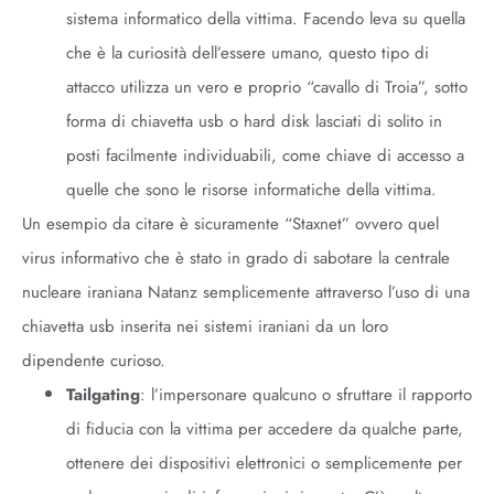
sistema informatico della vittima. Facendo leva su quella
che è la curiosità dell’essere umano, questo tipo di
attacco utilizza un vero e proprio “cavallo di Troia”, sotto
forma di chiavetta usb o hard disk lasciati di solito in
posti facilmente individuabili, come chiave di accesso a
quelle che sono le risorse informatiche della vittima.
Un esempio da citare è sicuramente “Staxnet” ovvero quel
virus informativo che è stato in grado di sabotare la centrale
nucleare iraniana Natanz semplicemente attraverso l’uso di una
chiavetta usb inserita nei sistemi iraniani da un loro
dipendente curioso.
Tailgating
: l’impersonare qualcuno o sfruttare il rapporto
di fiducia con la vittima per accedere da qualche parte,
ottenere dei dispositivi elettronici o semplicemente per