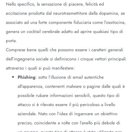
Nello specifico, la sensazione di piacere, felicità ed
eccitazione prodotta dal neurotrasmettitore della dopamina, se
associato ad una forte componente fiduciaria come l’ossitocina,
genera un cocktail cerebrale adatto ad aprire qualsiasi tipo di
porta.
Comprese bene quelli che possono essere i caratteri generali
dell’ingegneria sociale si definiscono i cinque vettori principali
attraverso i quali si può manifestare:
Phishing
: sotto l’illusione di email autentiche
all’apparenza, contenenti malware o pagine dalle quali è
possibile rubare informazioni sensibili, questo tipo di
attacco si è rilevato essere il più pericoloso a livello
aziendale. Nato con l’idea di ingannare un obiettivo
preciso, coincidente a volte con l’anello più debole di