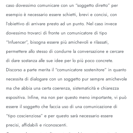
caso dovessimo comunicare con un “soggetto diretto” per
esempio è necessario essere schietti, brevi e concisi, con
l’obiettivo di arrivare presto ad un punto. Nel caso invece
dovessimo trovarci di fronte un comunicatore di tipo
“Infuencer”, bisogna essere più amichevoli e rilassati,
permettere allo stesso di condurre la conversazione e cercare
di dare sostanza alle sue idee per lo più poco concrete.
Discorso a parte merita il “comunicatore sostenitore” in quanto
necessita di dialogare con un soggetto pur sempre amichevole
ma che abbia una certa coerenza, sistematicità e chiarezza
espositiva. Infine, ma non per questo meno importante, vi può
essere il soggetto che faccia uso di una comunicazione di
“tipo coscienziosa” e per questo sarà necessario essere
precisi, affidabili e riconoscenti.