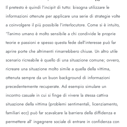
Il pretesto è quindi l’incipit di tutto: bisogna utilizzare le
informazioni ottenute per applicare una serie di strategie volte
a coinvolgere il più possibile l’interlocutore. Come si è intuito,
“l’animo umano è molto sensibile a chi condivide le proprie
teorie e passioni e spesso questa fede dell’interesse può far
aprire porte che altrimenti rimarrebbero chiuse. Un altro utile
scenario ricreabile è quello di una situazione comune; ovvero,
ricreare una situazione molto simile a quella della vittima,
ottenuta sempre da un buon background di informazioni
precedentemente recuperate. Ad esempio simulare un
incontro casuale in cui si finge di vivere la stessa cattiva
situazione della vittima (problemi sentimentali, licenziamento,
familiari ecc) può far scavalcare la barriera della diffidenza e
permettere all’ ingegnere sociale di entrare in confidenza con