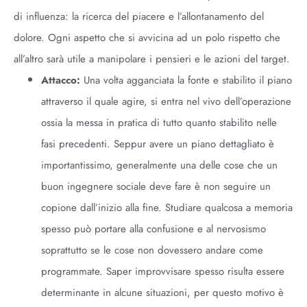
di influenza: la ricerca del piacere e l’allontanamento del
dolore. Ogni aspetto che si avvicina ad un polo rispetto che
all’altro sarà utile a manipolare i pensieri e le azioni del target.
Attacco:
Una volta agganciata la fonte e stabilito il piano
attraverso il quale agire, si entra nel vivo dell’operazione
ossia la messa in pratica di tutto quanto stabilito nelle
fasi precedenti. Seppur avere un piano dettagliato è
importantissimo, generalmente una delle cose che un
buon ingegnere sociale deve fare è non seguire un
copione dall’inizio alla fine. Studiare qualcosa a memoria
spesso può portare alla confusione e al nervosismo
soprattutto se le cose non dovessero andare come
programmate. Saper improvvisare spesso risulta essere
determinante in alcune situazioni, per questo motivo è