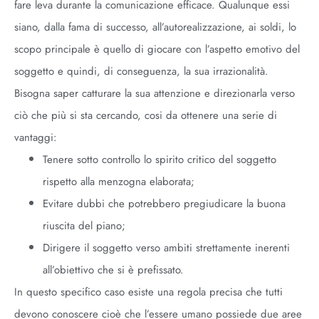
fare leva durante la comunicazione efficace. Qualunque essi
siano, dalla fama di successo, all’autorealizzazione, ai soldi, lo
scopo principale è quello di giocare con l’aspetto emotivo del
soggetto e quindi, di conseguenza, la sua irrazionalità.
Bisogna saper catturare la sua attenzione e direzionarla verso
ciò che più si sta cercando, cosi da ottenere una serie di
vantaggi:
Tenere sotto controllo lo spirito critico del soggetto
rispetto alla menzogna elaborata;
Evitare dubbi che potrebbero pregiudicare la buona
riuscita del piano;
Dirigere il soggetto verso ambiti strettamente inerenti
all’obiettivo che si è prefissato.
In questo specifico caso esiste una regola precisa che tutti
devono conoscere cioè che l’essere umano possiede due aree