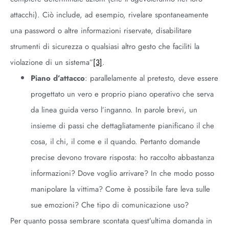
attacchi). Ciò include, ad esempio, rivelare spontaneamente
una password o altre informazioni riservate, disabilitare
strumenti di sicurezza o qualsiasi altro gesto che faciliti la
violazione di un sistema”
[3]
.
Piano d’attacco
: parallelamente al pretesto, deve essere
progettato un vero e proprio piano operativo che serva
da linea guida verso l’inganno. In parole brevi, un
insieme di passi che dettagliatamente pianificano il che
cosa, il chi, il come e il quando. Pertanto domande
precise devono trovare risposta: ho raccolto abbastanza
informazioni? Dove voglio arrivare? In che modo posso
manipolare la vittima? Come è possibile fare leva sulle
sue emozioni? Che tipo di comunicazione uso?
Per quanto possa sembrare scontata quest’ultima domanda in