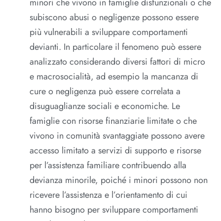
minori che vivono in famiglie disfunzionali o che
subiscono abusi o negligenze possono essere
più vulnerabili a sviluppare comportamenti
devianti. In particolare il fenomeno può essere
analizzato considerando diversi fattori di micro
e macrosocialità, ad esempio la mancanza di
cure o negligenza può essere correlata a
disuguaglianze sociali e economiche. Le
famiglie con risorse finanziarie limitate o che
vivono in comunità svantaggiate possono avere
accesso limitato a servizi di supporto e risorse
per l’assistenza familiare contribuendo alla
devianza minorile, poiché i minori possono non
ricevere l’assistenza e l’orientamento di cui
hanno bisogno per sviluppare comportamenti