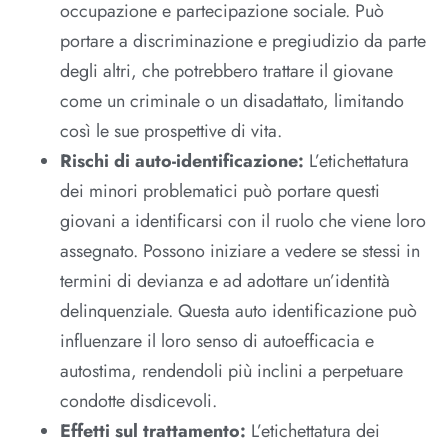
occupazione e partecipazione sociale. Può
portare a discriminazione e pregiudizio da parte
degli altri, che potrebbero trattare il giovane
come un criminale o un disadattato, limitando
così le sue prospettive di vita.
Rischi di auto-identificazione:
L’etichettatura
dei minori problematici può portare questi
giovani a identificarsi con il ruolo che viene loro
assegnato. Possono iniziare a vedere se stessi in
termini di devianza e ad adottare un’identità
delinquenziale. Questa auto identificazione può
influenzare il loro senso di autoefficacia e
autostima, rendendoli più inclini a perpetuare
condotte disdicevoli.
Effetti sul trattamento:
L’etichettatura dei