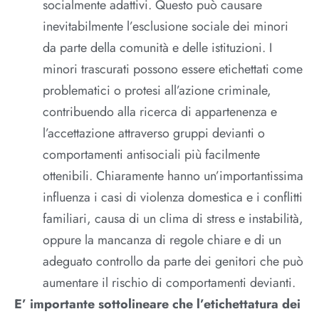
socialmente adattivi. Questo può causare
inevitabilmente l’esclusione sociale dei minori
da parte della comunità e delle istituzioni. I
minori trascurati possono essere etichettati come
problematici o protesi all’azione criminale,
contribuendo alla ricerca di appartenenza e
l’accettazione attraverso gruppi devianti o
comportamenti antisociali più facilmente
ottenibili. Chiaramente hanno un’importantissima
influenza i casi di violenza domestica e i conflitti
familiari, causa di un clima di stress e instabilità,
oppure la mancanza di regole chiare e di un
adeguato controllo da parte dei genitori che può
aumentare il rischio di comportamenti devianti.
E’ importante sottolineare che l’etichettatura dei