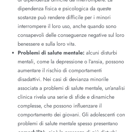
dipendenza fisica e psicologica da queste
sostanze può rendere difficile per i minori
interrompere il loro uso, anche quando sono
consapevoli delle conseguenze negative sul loro
benessere e sulla loro vita.
Problemi di salute mentale:
alcuni disturbi
mentali, come la depressione o l’ansia, possono
aumentare il rischio di comportamenti
disadattivi. Nei casi di devianza minorile
associata a problemi di salute mentale, un’analisi
clinica rivela una serie di sfide e dinamiche
complesse, che possono influenzare il
comportamento dei giovani. Gli adolescenti con
problemi di salute mentale spesso presentano