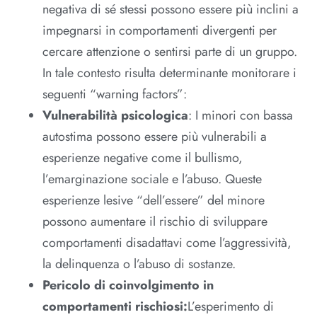
negativa di sé stessi possono essere più inclini a
impegnarsi in comportamenti divergenti per
cercare attenzione o sentirsi parte di un gruppo.
In tale contesto risulta determinante monitorare i
seguenti “warning factors”:
Vulnerabilità psicologica
: I minori con bassa
autostima possono essere più vulnerabili a
esperienze negative come il bullismo,
l’emarginazione sociale e l’abuso. Queste
esperienze lesive “dell’essere” del minore
possono aumentare il rischio di sviluppare
comportamenti disadattavi come l’aggressività,
la delinquenza o l’abuso di sostanze.
Pericolo di coinvolgimento in
comportamenti rischiosi:
L’esperimento di