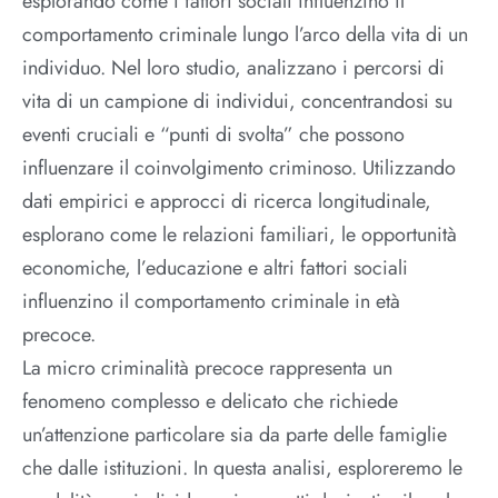
esplorando come i fattori sociali influenzino il
comportamento criminale lungo l’arco della vita di un
individuo. Nel loro studio, analizzano i percorsi di
vita di un campione di individui, concentrandosi su
eventi cruciali e “punti di svolta” che possono
influenzare il coinvolgimento criminoso. Utilizzando
dati empirici e approcci di ricerca longitudinale,
esplorano come le relazioni familiari, le opportunità
economiche, l’educazione e altri fattori sociali
influenzino il comportamento criminale in età
precoce.
La micro criminalità precoce rappresenta un
fenomeno complesso e delicato che richiede
un’attenzione particolare sia da parte delle famiglie
che dalle istituzioni. In questa analisi, esploreremo le