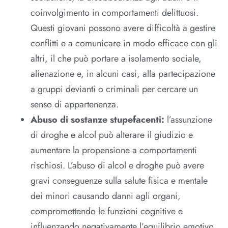
coinvolgimento in comportamenti delittuosi.
Questi giovani possono avere difficoltà a gestire
conflitti e a comunicare in modo efficace con gli
altri, il che può portare a isolamento sociale,
alienazione e, in alcuni casi, alla partecipazione
a gruppi devianti o criminali per cercare un
senso di appartenenza.
Abuso di sostanze stupefacenti:
l’assunzione
di droghe e alcol può alterare il giudizio e
aumentare la propensione a comportamenti
rischiosi. L’abuso di alcol e droghe può avere
gravi conseguenze sulla salute fisica e mentale
dei minori causando danni agli organi,
compromettendo le funzioni cognitive e
influenzando negativamente l’equilibrio emotivo.