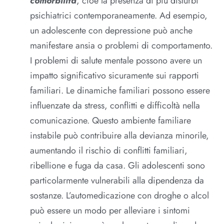
comorbilità
, cioè la presenza di più disturbi
psichiatrici contemporaneamente. Ad esempio,
un adolescente con depressione può anche
manifestare ansia o problemi di comportamento.
I problemi di salute mentale possono avere un
impatto significativo sicuramente sui rapporti
familiari. Le dinamiche familiari possono essere
influenzate da stress, conflitti e difficoltà nella
comunicazione. Questo ambiente familiare
instabile può contribuire alla devianza minorile,
aumentando il rischio di conflitti familiari,
ribellione e fuga da casa. Gli adolescenti sono
particolarmente vulnerabili alla dipendenza da
sostanze. L’automedicazione con droghe o alcol
può essere un modo per alleviare i sintomi