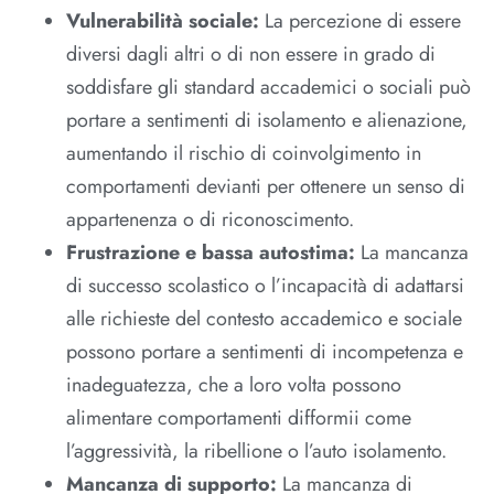
Vulnerabilità sociale:
La percezione di essere
diversi dagli altri o di non essere in grado di
soddisfare gli standard accademici o sociali può
portare a sentimenti di isolamento e alienazione,
aumentando il rischio di coinvolgimento in
comportamenti devianti per ottenere un senso di
appartenenza o di riconoscimento.
Frustrazione e bassa autostima:
La mancanza
di successo scolastico o l’incapacità di adattarsi
alle richieste del contesto accademico e sociale
possono portare a sentimenti di incompetenza e
inadeguatezza, che a loro volta possono
alimentare comportamenti difformii come
l’aggressività, la ribellione o l’auto isolamento.
Mancanza di supporto:
La mancanza di