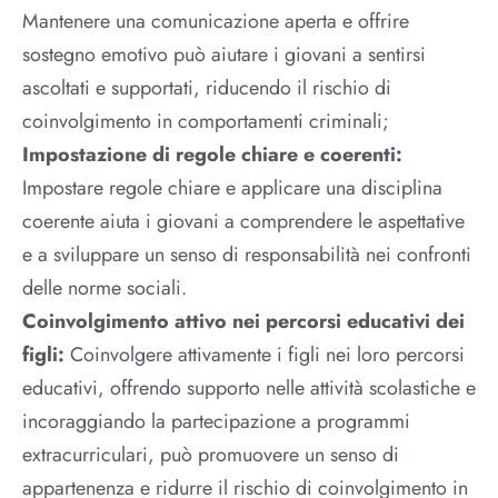
Mantenere una comunicazione aperta e offrire
sostegno emotivo può aiutare i giovani a sentirsi
ascoltati e supportati, riducendo il rischio di
coinvolgimento in comportamenti criminali;
Impostazione di regole chiare e coerenti:
Impostare regole chiare e applicare una disciplina
coerente aiuta i giovani a comprendere le aspettative
e a sviluppare un senso di responsabilità nei confronti
delle norme sociali.
Coinvolgimento attivo nei percorsi educativi dei
figli:
Coinvolgere attivamente i figli nei loro percorsi
educativi, offrendo supporto nelle attività scolastiche e
incoraggiando la partecipazione a programmi
extracurriculari, può promuovere un senso di
appartenenza e ridurre il rischio di coinvolgimento in