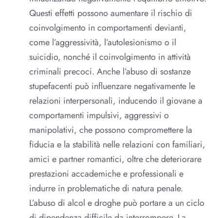
Questi effetti possono aumentare il rischio di
coinvolgimento in comportamenti devianti,
come l’aggressività, l’autolesionismo o il
suicidio, nonché il coinvolgimento in attività
criminali precoci. Anche l’abuso di sostanze
stupefacenti può influenzare negativamente le
relazioni interpersonali, inducendo il giovane a
comportamenti impulsivi, aggressivi o
manipolativi, che possono compromettere la
fiducia e la stabilità nelle relazioni con familiari,
amici e partner romantici, oltre che deteriorare
prestazioni accademiche e professionali e
indurre in problematiche di natura penale.
L’abuso di alcol e droghe può portare a un ciclo
di dipendenza difficile da interrompere. La