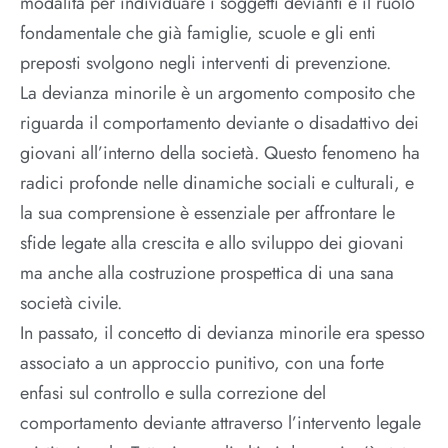
modalità per individuare i soggetti devianti e il ruolo
fondamentale che già famiglie, scuole e gli enti
preposti svolgono negli interventi di prevenzione.
La devianza minorile è un argomento composito che
riguarda il comportamento deviante o disadattivo dei
giovani all’interno della società. Questo fenomeno ha
radici profonde nelle dinamiche sociali e culturali, e
la sua comprensione è essenziale per affrontare le
sfide legate alla crescita e allo sviluppo dei giovani
ma anche alla costruzione prospettica di una sana
società civile.
In passato, il concetto di devianza minorile era spesso
associato a un approccio punitivo, con una forte
enfasi sul controllo e sulla correzione del
comportamento deviante attraverso l’intervento legale