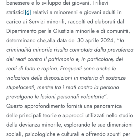
benessere e lo sviluppo dei giovani. I rilievi
statistici
[6]
relativi a minorenni e giovani adulti in
carico ai Servizi minorili, raccolti ed elaborati dal
Dipartimento per la Giustizia minorile e di comunità,
determinano che,alla data del 30 aprile 2024, “
la
criminalità minorile risulta connotata dalla prevalenza
dei reati contro il patrimonio e, in particolare, dei
reati di furto e rapina. Frequenti sono anche le
violazioni delle disposizioni in materia di sostanze
stupefacenti, mentre tra i reati contro la persona
prevalgono le lesioni personali volontarie”
.
Questo approfondimento fornirà una panoramica
delle principali teorie e approcci utilizzati nello studio
della devianza minorile, esplorando le sue dimensioni
sociali, psicologiche e culturali e offrendo spunti per