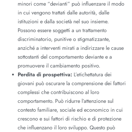
minori come “devianti” può influenzare il modo
in cui vengono trattati dalle autorità, dalle
istituzioni e dalla società nel suo insieme.
Possono essere soggetti a un trattamento
discriminatorio, punitive o stigmatizzante,
anziché a interventi mirati a indirizzare le cause
sottostanti del comportamento deviante e a
promuovere il cambiamento positivo.
Perdita di prospettiva:
L’etichettatura dei
giovani può oscurare la comprensione dei fattori
complessi che contribuiscono al loro
comportamento. Può ridurre l’attenzione sul
contesto familiare, sociale ed economico in cui
crescono e sui fattori di rischio e di protezione
che influenzano il loro sviluppo. Questo può