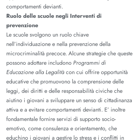
comportamenti devianti.
Ruolo delle scuole negli Interventi di
prevenzione
Le scuole svolgono un ruolo chiave
nell’individuazione e nella prevenzione della
microcriminalità precoce. Alcune strategie che queste
possono adottare includono
Programmi di
Educazione alla Legalità
con cui offrire opportunità
educative che promuovono la comprensione delle
leggi, dei diritti e delle responsabilità civiche che
aiutino i giovani a sviluppare un senso di cittadinanza
attiva e a evitare comportamenti devianti. E’ inoltre
fondamentale fornire servizi di supporto socio-
emotivo, come consulenza e orientamento, che
educhino i giovani a gestire lo stress e i conflitti in