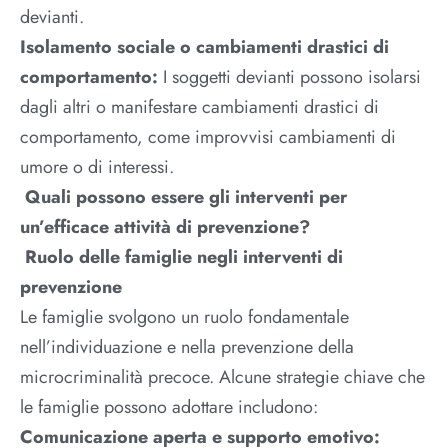
devianti.
Isolamento sociale o cambiamenti drastici di
comportamento:
I soggetti devianti possono isolarsi
dagli altri o manifestare cambiamenti drastici di
comportamento, come improvvisi cambiamenti di
umore o di interessi.
Quali possono essere gli interventi per
un’efficace attività di prevenzione?
Ruolo delle famiglie negli interventi di
prevenzione
Le famiglie svolgono un ruolo fondamentale
nell’individuazione e nella prevenzione della
microcriminalità precoce. Alcune strategie chiave che
le famiglie possono adottare includono:
Comunicazione aperta e supporto emotivo: