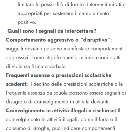
limitare le possibilità di fornire interventi mirati e
appropriati per sostenere il cambiamento
positivo.
Quali sono i segnali da intercettare?
Comportamento aggressivo o “disruptivo”:
I
soggetti devianti possono manifestare comportamenti
aggressivi, come litigi frequenti, intimidazioni o atti
di violenza fisica o verbale.
Frequenti assenze o prestazioni scolastiche
scadenti:
Il declino delle prestazioni scolastiche o la
frequente assenza da scuola possono essere segnali di
disagio o di coinvolgimento in attività devianti.
Coinvolgimento in attività illegali o rischiose:
Il
coinvolgimento in attività illegali, come il furto o il
consumo di droghe, può indicare comportamenti