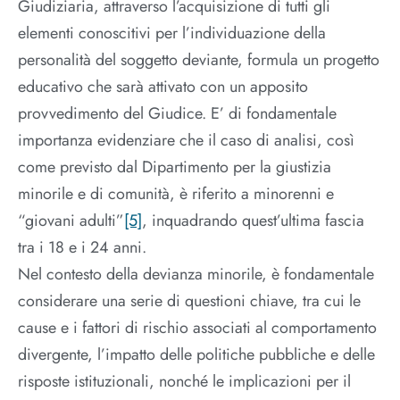
Giudiziaria, attraverso l’acquisizione di tutti gli
elementi conoscitivi per l’individuazione della
personalità del soggetto deviante, formula un progetto
educativo che sarà attivato con un apposito
provvedimento del Giudice. E’ di fondamentale
importanza evidenziare che il caso di analisi, così
come previsto dal Dipartimento per la giustizia
minorile e di comunità, è riferito a minorenni e
“giovani adulti”
[5]
, inquadrando quest’ultima fascia
tra i 18 e i 24 anni.
Nel contesto della devianza minorile, è fondamentale
considerare una serie di questioni chiave, tra cui le
cause e i fattori di rischio associati al comportamento
divergente, l’impatto delle politiche pubbliche e delle
risposte istituzionali, nonché le implicazioni per il