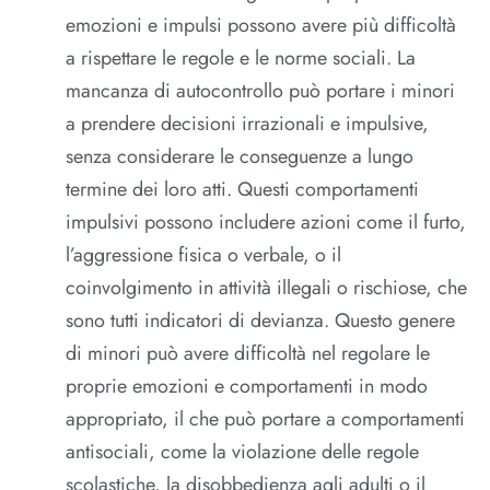
emozioni e impulsi possono avere più difficoltà
a rispettare le regole e le norme sociali. La
mancanza di autocontrollo può portare i minori
a prendere decisioni irrazionali e impulsive,
senza considerare le conseguenze a lungo
termine dei loro atti. Questi comportamenti
impulsivi possono includere azioni come il furto,
l’aggressione fisica o verbale, o il
coinvolgimento in attività illegali o rischiose, che
sono tutti indicatori di devianza. Questo genere
di minori può avere difficoltà nel regolare le
proprie emozioni e comportamenti in modo
appropriato, il che può portare a comportamenti
antisociali, come la violazione delle regole
scolastiche, la disobbedienza agli adulti o il