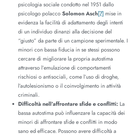
psicologia sociale condotto nel 1951 dallo
psicologo polacco
Solomon Asch
[7]
mise in
evidenza la facilità di adattamento degli intenti
di un individuo dinanzi alla decisione del
“giusto” da parte di un campione sperimentale. I
minori con bassa fiducia in se stessi possono
cercare di migliorare la propria autostima
attraverso l’emulazione di comportamenti
rischiosi o antisociali, come l’uso di droghe,
l’autolesionismo o il coinvolgimento in attività
criminali.
Difficoltà nell’affrontare sfide e conflitti:
La
bassa autostima può influenzare la capacità dei
minori di affrontare sfide e conflitti in modo
sano ed efficace. Possono avere difficoltà a