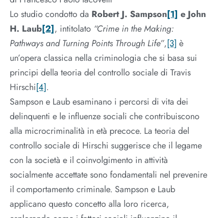
Lo studio condotto da
Robert J. Sampson
[1]
e John
H. Laub
[2]
, intitolato
“Crime in the Making:
Pathways and Turning Points Through Life”
,
[3]
è
un’opera classica nella criminologia che si basa sui
principi della teoria del controllo sociale di Travis
Hirschi
[4]
.
Sampson e Laub esaminano i percorsi di vita dei
delinquenti e le influenze sociali che contribuiscono
alla microcriminalità in età precoce. La teoria del
controllo sociale di Hirschi suggerisce che il legame
con la società e il coinvolgimento in attività
socialmente accettate sono fondamentali nel prevenire
il comportamento criminale. Sampson e Laub
applicano questo concetto alla loro ricerca,