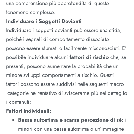
una comprensione più approfondita di questo
fenomeno complesso.
Individuare i Soggetti Devianti
Individuare i soggetti devianti può essere una sfida,
poiché i segnali di comportamento dissociato
possono essere sfumati o facilmente misconosciuti. E’
possibile individuare alcuni
fattori di rischio
che, se
presenti, possono aumentare la probabilità che un
minore sviluppi comportamenti a rischio. Questi
fattori possono essere suddivisi nelle seguenti macro
categorie nel tentativo di sviscerarne più nel dettaglio
i contenuti:
Fattori individuali:
Bassa autostima e scarsa percezione di sé:
i
minori con una bassa autostima o un’immagine