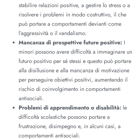
stabilire relazioni positive, a gestire lo stress o a
risolvere i problemi in modo costruttivo, il che
può portare a comportamenti devianti come
l’aggressività o il vandalismo.
Mancanza di prospettive future positive:
I
minori possono avere difficoltà a immaginare un
futuro positivo per sé stessi e questo può portare
alla disillusione e alla mancanza di motivazione
per perseguire obiettivi positivi, aumentando il
rischio di coinvolgimento in comportamenti
antisociali.
Problemi di apprendimento o disabilità:
le
difficoltà scolastiche possono portare a
frustrazione, disimpegno e, in alcuni casi, a
comportamenti antisociali.