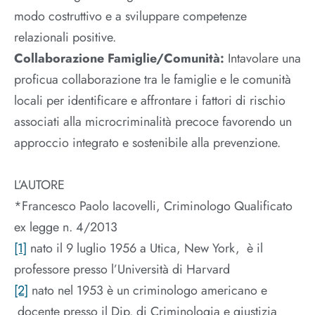
modo costruttivo e a sviluppare competenze
relazionali positive.
Collaborazione Famiglie/Comunità:
Intavolare una
proficua collaborazione tra le famiglie e le comunità
locali per identificare e affrontare i fattori di rischio
associati alla microcriminalità precoce favorendo un
approccio integrato e sostenibile alla prevenzione.
L’AUTORE
*Francesco Paolo Iacovelli, Criminologo Qualificato
ex legge n. 4/2013
[1]
nato il 9 luglio 1956 a Utica, New York, è il
professore presso l’Università di Harvard
[2]
nato nel 1953 è un criminologo americano e
docente presso il Dip. di Criminologia e giustizia