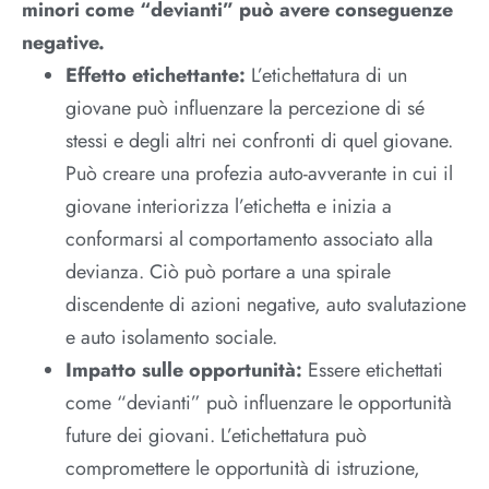
minori come “devianti” può avere conseguenze
negative.
Effetto etichettante:
L’etichettatura di un
giovane può influenzare la percezione di sé
stessi e degli altri nei confronti di quel giovane.
Può creare una profezia auto-avverante in cui il
giovane interiorizza l’etichetta e inizia a
conformarsi al comportamento associato alla
devianza. Ciò può portare a una spirale
discendente di azioni negative, auto svalutazione
e auto isolamento sociale.
Impatto sulle opportunità:
Essere etichettati
come “devianti” può influenzare le opportunità
future dei giovani. L’etichettatura può
compromettere le opportunità di istruzione,