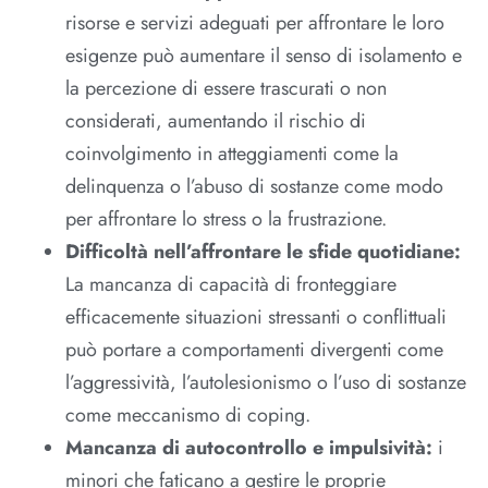
risorse e servizi adeguati per affrontare le loro
esigenze può aumentare il senso di isolamento e
la percezione di essere trascurati o non
considerati, aumentando il rischio di
coinvolgimento in atteggiamenti come la
delinquenza o l’abuso di sostanze come modo
per affrontare lo stress o la frustrazione.
Difficoltà nell’affrontare le sfide quotidiane:
La mancanza di capacità di fronteggiare
efficacemente situazioni stressanti o conflittuali
può portare a comportamenti divergenti come
l’aggressività, l’autolesionismo o l’uso di sostanze
come meccanismo di coping.
Mancanza di autocontrollo e impulsività:
i
minori che faticano a gestire le proprie