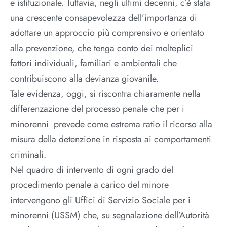
e istituzionale. Tuttavia, negli ultimi decenni, c’è stata
una crescente consapevolezza dell’importanza di
adottare un approccio più comprensivo e orientato
alla prevenzione, che tenga conto dei molteplici
fattori individuali, familiari e ambientali che
contribuiscono alla devianza giovanile.
Tale evidenza, oggi, si riscontra chiaramente nella
differenzazione del processo penale che per i
minorenni prevede come estrema ratio il ricorso alla
misura della detenzione in risposta ai comportamenti
criminali.
Nel quadro di intervento di ogni grado del
procedimento penale a carico del minore
intervengono gli Uffici di Servizio Sociale per i
minorenni (USSM) che, su segnalazione dell’Autorità