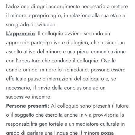
l’adozione di ogni accorgimento necessario a mettere
il minore a proprio agio, in relazione alla sua età e al
suo grado di sviluppo.
L’approccio
: Il colloquio avviene secondo un
approccio partecipativo e dialogico, che assicuri un
ascolto attivo del minore e una piena comunicazione
con l’operatore che conduce il colloquio. Ove le
condizioni del minore lo richiedano, possono essere
effettuate pause o interruzioni del colloquio e, se
necessario, il rinvio della conclusione ad un
successivo incontro.
Persone presenti
:
Al colloquio sono presenti il tutore
o il soggetto che esercita anche in via provvisoria la
responsabilità genitoriale e un mediatore culturale in
grado di parlare una lingua che il minore possa