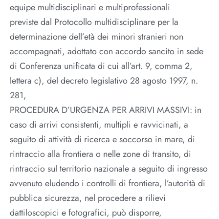
equipe multidisciplinari e multiprofessionali
previste dal Protocollo multidisciplinare per la
determinazione dell’età dei minori stranieri non
accompagnati, adottato con accordo sancito in sede
di Conferenza unificata di cui all’art. 9, comma 2,
lettera c), del decreto legislativo 28 agosto 1997, n.
281,
PROCEDURA D’URGENZA PER ARRIVI MASSIVI: in
caso di arrivi consistenti, multipli e ravvicinati, a
seguito di attività di ricerca e soccorso in mare, di
rintraccio alla frontiera o nelle zone di transito, di
rintraccio sul territorio nazionale a seguito di ingresso
avvenuto eludendo i controlli di frontiera, l’autorità di
pubblica sicurezza, nel procedere a rilievi
dattiloscopici e fotografici, può disporre,