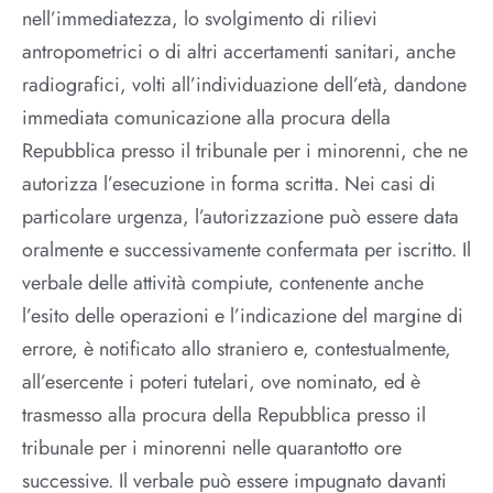
nell’immediatezza, lo svolgimento di rilievi
antropometrici o di altri accertamenti sanitari, anche
radiografici, volti all’individuazione dell’età, dandone
immediata comunicazione alla procura della
Repubblica presso il tribunale per i minorenni, che ne
autorizza l’esecuzione in forma scritta. Nei casi di
particolare urgenza, l’autorizzazione può essere data
oralmente e successivamente confermata per iscritto. Il
verbale delle attività compiute, contenente anche
l’esito delle operazioni e l’indicazione del margine di
errore, è notificato allo straniero e, contestualmente,
all’esercente i poteri tutelari, ove nominato, ed è
trasmesso alla procura della Repubblica presso il
tribunale per i minorenni nelle quarantotto ore
successive. Il verbale può essere impugnato davanti