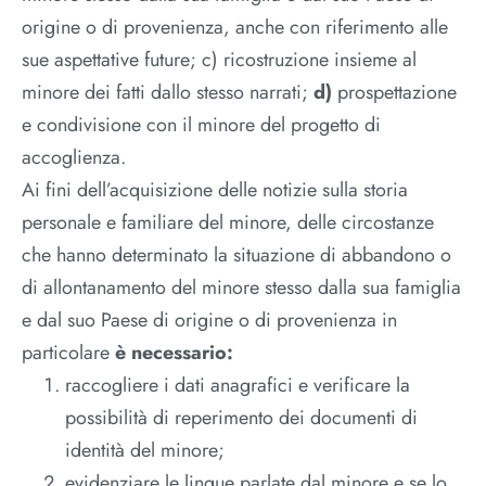
origine o di provenienza, anche con riferimento alle
sue aspettative future; c) ricostruzione insieme al
minore dei fatti dallo stesso narrati;
d)
prospettazione
e condivisione con il minore del progetto di
accoglienza.
Ai fini dell’acquisizione delle notizie sulla storia
personale e familiare del minore, delle circostanze
che hanno determinato la situazione di abbandono o
di allontanamento del minore stesso dalla sua famiglia
e dal suo Paese di origine o di provenienza in
particolare
è necessario:
raccogliere i dati anagrafici e verificare la
possibilità di reperimento dei documenti di
identità del minore;
evidenziare le lingue parlate dal minore e se lo