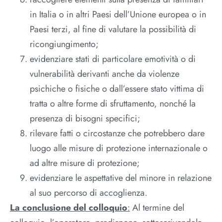
in Italia o in altri Paesi dell’Unione europea o in
Paesi terzi, al fine di valutare la possibilità di
ricongiungimento;
evidenziare stati di particolare emotività o di
vulnerabilità derivanti anche da violenze
psichiche o fisiche o dall’essere stato vittima di
tratta o altre forme di sfruttamento, nonché la
presenza di bisogni specifici;
rilevare fatti o circostanze che potrebbero dare
luogo alle misure di protezione internazionale o
ad altre misure di protezione;
evidenziare le aspettative del minore in relazione
al suo percorso di accoglienza.
La
conclusione del colloquio
:
Al termine del