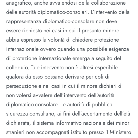
anagrafico, anche avvalendosi della collaborazione
delle autorità diplomatico-consolari. L’intervento della
rappresentanza diplomatico-consolare non deve
essere richiesto nei casi in cui il presunto minore
abbia espresso la volontà di chiedere protezione
internazionale ovvero quando una possibile esigenza
di protezione internazionale emerga a seguito del
colloquio. Tale intervento non è altresì esperibile
qualora da esso possano derivare pericoli di
persecuzione e nei casi in cui il minore dichiari di
non volersi avvalere dell’intervento dell’autorità
diplomatico-consolare. Le autorità di pubblica
sicurezza consultano, ai fini dell’accertamento dell’età
dichiarata, il sistema informativo nazionale dei minori
stranieri non accompagnati istituito presso il Ministero