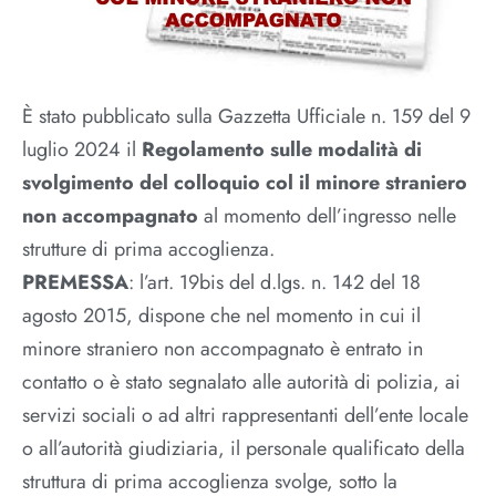
È stato pubblicato sulla Gazzetta Ufficiale n. 159 del 9
luglio 2024 il
Regolamento sulle modalità di
svolgimento del colloquio col il minore straniero
non accompagnato
al momento dell’ingresso nelle
strutture di prima accoglienza.
PREMESSA
: l’art. 19bis del d.lgs. n. 142 del 18
agosto 2015, dispone che nel momento in cui il
minore straniero non accompagnato è entrato in
contatto o è stato segnalato alle autorità di polizia, ai
servizi sociali o ad altri rappresentanti dell’ente locale
o all’autorità giudiziaria, il personale qualificato della
struttura di prima accoglienza svolge, sotto la