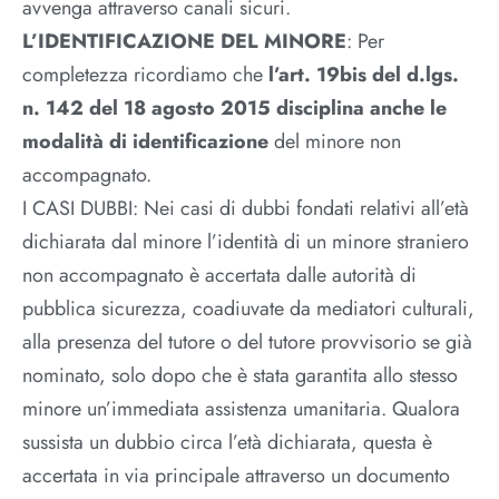
avvenga attraverso canali sicuri.
L’IDENTIFICAZIONE DEL MINORE
: Per
completezza ricordiamo che
l’art. 19bis del d.lgs.
n. 142 del 18 agosto 2015 disciplina anche le
modalità di identificazione
del minore non
accompagnato.
I CASI DUBBI: Nei casi di dubbi fondati relativi all’età
dichiarata dal minore l’identità di un minore straniero
non accompagnato è accertata dalle autorità di
pubblica sicurezza, coadiuvate da mediatori culturali,
alla presenza del tutore o del tutore provvisorio se già
nominato, solo dopo che è stata garantita allo stesso
minore un’immediata assistenza umanitaria. Qualora
sussista un dubbio circa l’età dichiarata, questa è
accertata in via principale attraverso un documento