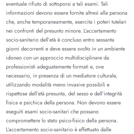
eventuale rifiuto di sottoporsi a tali esami. Tali
informazioni devono essere fornite altresì alla persona
che, anche temporaneamente, esercita i poteri tutelari
nei confronti del presunto minore. L’accertamento
socio-sanitario dell’età è concluso entro sessanta
giorni decorrenti e deve essere svolto in un ambiente
idoneo con un approccio multidisciplinare da
professionisti adeguatamente formati e, ove
necessario, in presenza di un mediatore culturale,
utilizzando modalità meno invasive possibili e
rispettose dell’età presunta, del sesso e dell’integrità
fisica e psichica della persona. Non devono essere
eseguiti esami socio-sanitari che possano
compromettere lo stato psico-fisico della persona.
L’accertamento socio-sanitario è effettuato dalle