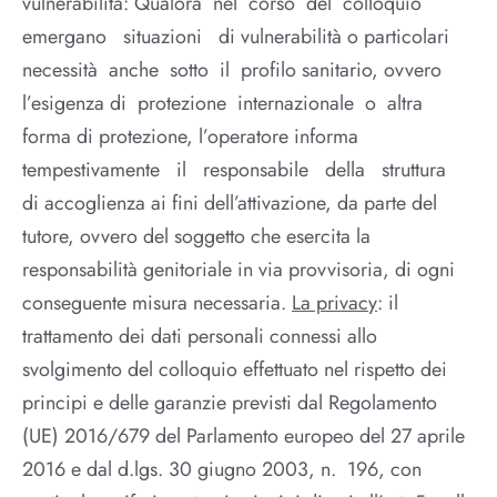
vulnerabilità: Qualora nel corso del colloquio
emergano situazioni di vulnerabilità o particolari
necessità anche sotto il profilo sanitario, ovvero
l’esigenza di protezione internazionale o altra
forma di protezione, l’operatore informa
tempestivamente il responsabile della struttura
di accoglienza ai fini dell’attivazione, da parte del
tutore, ovvero del soggetto che esercita la
responsabilità genitoriale in via provvisoria, di ogni
conseguente misura necessaria.
La privacy
: il
trattamento dei dati personali connessi allo
svolgimento del colloquio effettuato nel rispetto dei
principi e delle garanzie previsti dal Regolamento
(UE) 2016/679 del Parlamento europeo del 27 aprile
2016 e dal d.lgs. 30 giugno 2003, n. 196, con