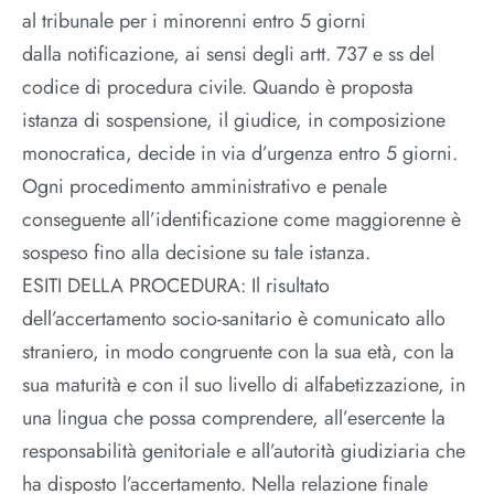
al tribunale per i minorenni entro 5 giorni
dalla notificazione, ai sensi degli artt. 737 e ss del
codice di procedura civile. Quando è proposta
istanza di sospensione, il giudice, in composizione
monocratica, decide in via d’urgenza entro 5 giorni.
Ogni procedimento amministrativo e penale
conseguente all’identificazione come maggiorenne è
sospeso fino alla decisione su tale istanza.
ESITI DELLA PROCEDURA: Il risultato
dell’accertamento socio-sanitario è comunicato allo
straniero, in modo congruente con la sua età, con la
sua maturità e con il suo livello di alfabetizzazione, in
una lingua che possa comprendere, all’esercente la
responsabilità genitoriale e all’autorità giudiziaria che
ha disposto l’accertamento. Nella relazione finale