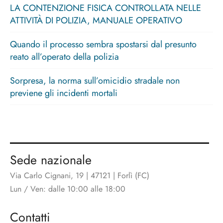
LA CONTENZIONE FISICA CONTROLLATA NELLE
ATTIVITÀ DI POLIZIA, MANUALE OPERATIVO
Quando il processo sembra spostarsi dal presunto
reato all’operato della polizia
Sorpresa, la norma sull’omicidio stradale non
previene gli incidenti mortali
Sede nazionale
Via Carlo Cignani, 19 | 47121 | Forlì (FC)
Lun / Ven: dalle 10:00 alle 18:00
Contatti