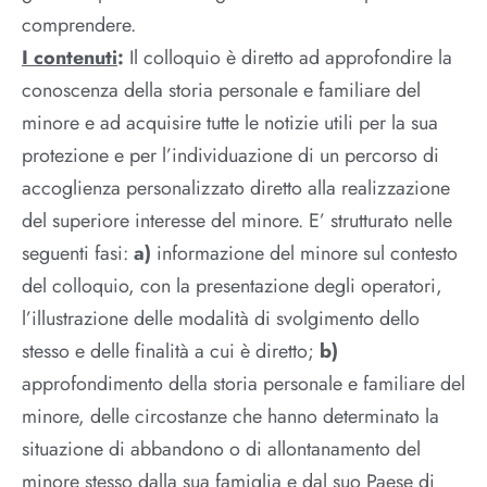
comprendere.
I contenuti
:
Il colloquio è diretto ad approfondire la
conoscenza della storia personale e familiare del
minore e ad acquisire tutte le notizie utili per la sua
protezione e per l’individuazione di un percorso di
accoglienza personalizzato diretto alla realizzazione
del superiore interesse del minore. E’ strutturato nelle
seguenti fasi:
a)
informazione del minore sul contesto
del colloquio, con la presentazione degli operatori,
l’illustrazione delle modalità di svolgimento dello
stesso e delle finalità a cui è diretto;
b)
approfondimento della storia personale e familiare del
minore, delle circostanze che hanno determinato la
situazione di abbandono o di allontanamento del
minore stesso dalla sua famiglia e dal suo Paese di