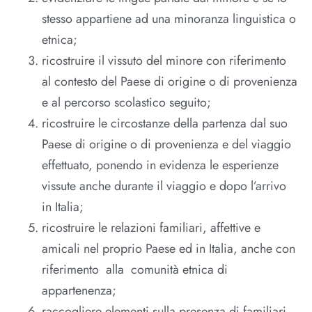
stesso appartiene ad una minoranza linguistica o
etnica;
ricostruire il vissuto del minore con riferimento
al contesto del Paese di origine o di provenienza
e al percorso scolastico seguito;
ricostruire le circostanze della partenza dal suo
Paese di origine o di provenienza e del viaggio
effettuato, ponendo in evidenza le esperienze
vissute anche durante il viaggio e dopo l’arrivo
in Italia;
ricostruire le relazioni familiari, affettive e
amicali nel proprio Paese ed in Italia, anche con
riferimento alla comunità etnica di
appartenenza;
raccogliere elementi sulla presenza di familiari