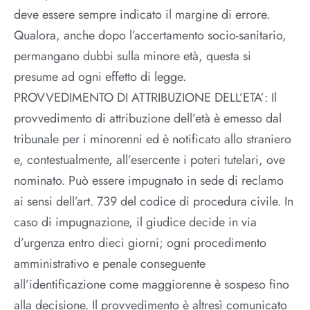
deve essere sempre indicato il margine di errore.
Qualora, anche dopo l’accertamento socio-sanitario,
permangano dubbi sulla minore età, questa si
presume ad ogni effetto di legge.
PROVVEDIMENTO DI ATTRIBUZIONE DELL’ETA’: Il
provvedimento di attribuzione dell’età è emesso dal
tribunale per i minorenni ed è notificato allo straniero
e, contestualmente, all’esercente i poteri tutelari, ove
nominato. Può essere impugnato in sede di reclamo
ai sensi dell’art. 739 del codice di procedura civile. In
caso di impugnazione, il giudice decide in via
d’urgenza entro dieci giorni; ogni procedimento
amministrativo e penale conseguente
all’identificazione come maggiorenne è sospeso fino
alla decisione. Il provvedimento è altresì comunicato