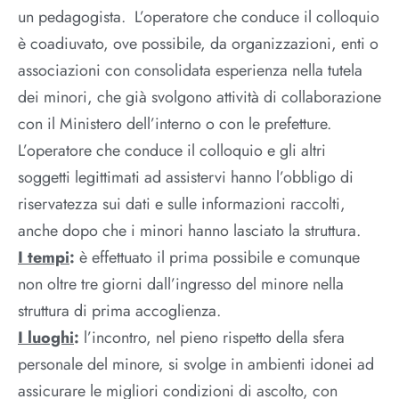
un pedagogista. L’operatore che conduce il colloquio
è coadiuvato, ove possibile, da organizzazioni, enti o
associazioni con consolidata esperienza nella tutela
dei minori, che già svolgono attività di collaborazione
con il Ministero dell’interno o con le prefetture.
L’operatore che conduce il colloquio e gli altri
soggetti legittimati ad assistervi hanno l’obbligo di
riservatezza sui dati e sulle informazioni raccolti,
anche dopo che i minori hanno lasciato la struttura.
I tempi
:
è effettuato il prima possibile e comunque
non oltre tre giorni dall’ingresso del minore nella
struttura di prima accoglienza.
I luoghi
:
l’incontro, nel pieno rispetto della sfera
personale del minore, si svolge in ambienti idonei ad
assicurare le migliori condizioni di ascolto, con