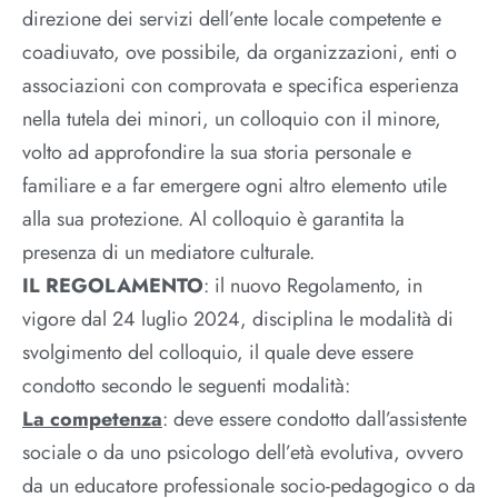
direzione dei servizi dell’ente locale competente e
coadiuvato, ove possibile, da organizzazioni, enti o
associazioni con comprovata e specifica esperienza
nella tutela dei minori, un colloquio con il minore,
volto ad approfondire la sua storia personale e
familiare e a far emergere ogni altro elemento utile
alla sua protezione. Al colloquio è garantita la
presenza di un mediatore culturale.
IL REGOLAMENTO
: il nuovo Regolamento, in
vigore dal 24 luglio 2024, disciplina le modalità di
svolgimento del colloquio, il quale deve essere
condotto secondo le seguenti modalità:
La competenza
: deve essere condotto dall’assistente
sociale o da uno psicologo dell’età evolutiva, ovvero
da un educatore professionale socio-pedagogico o da