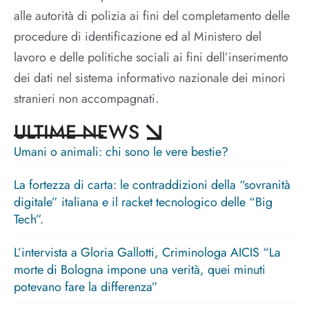
alle autorità di polizia ai fini del completamento delle
procedure di identificazione ed al Ministero del
lavoro e delle politiche sociali ai fini dell’inserimento
dei dati nel sistema informativo nazionale dei minori
stranieri non accompagnati.
ULTIME NEWS
Umani o animali: chi sono le vere bestie?
La fortezza di carta: le contraddizioni della “sovranità
digitale” italiana e il racket tecnologico delle “Big
Tech”.
L’intervista a Gloria Gallotti, Criminologa AICIS “La
morte di Bologna impone una verità, quei minuti
potevano fare la differenza”