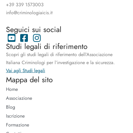
+39 339 1573003
info@criminologiaicis.it
Seguici sui social
Studi legali di riferimento
Scopri gli studi legali di riferimento dell’Associazione
Italiana Criminologi per l’investigazione e la sicurezza.
Vai agli Studi legali
Mappa del sito
Home
Associazione
Blog
Iscrizione
Formazione