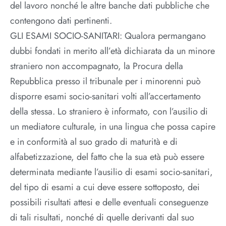
del lavoro nonché le altre banche dati pubbliche che
contengono dati pertinenti.
GLI ESAMI SOCIO-SANITARI: Qualora permangano
dubbi fondati in merito all’età dichiarata da un minore
straniero non accompagnato, la Procura della
Repubblica presso il tribunale per i minorenni può
disporre esami socio-sanitari volti all’accertamento
della stessa. Lo straniero è informato, con l’ausilio di
un mediatore culturale, in una lingua che possa capire
e in conformità al suo grado di maturità e di
alfabetizzazione, del fatto che la sua età può essere
determinata mediante l’ausilio di esami socio-sanitari,
del tipo di esami a cui deve essere sottoposto, dei
possibili risultati attesi e delle eventuali conseguenze
di tali risultati, nonché di quelle derivanti dal suo