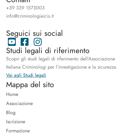
+39 339 1573003
info@criminologiaicis.it
Seguici sui social
Studi legali di riferimento
Scopri gli studi legali di riferimento dell’Associazione
Italiana Criminologi per l’investigazione e la sicurezza.
Vai agli Studi legali
Mappa del sito
Home
Associazione
Blog
Iscrizione
Formazione