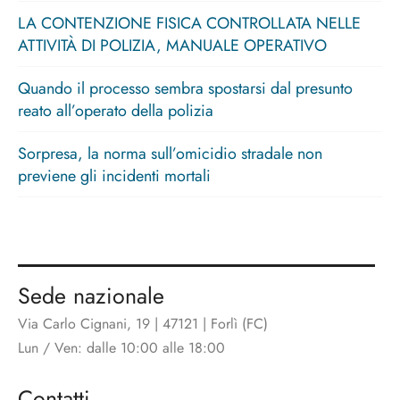
LA CONTENZIONE FISICA CONTROLLATA NELLE
ATTIVITÀ DI POLIZIA, MANUALE OPERATIVO
Quando il processo sembra spostarsi dal presunto
reato all’operato della polizia
Sorpresa, la norma sull’omicidio stradale non
previene gli incidenti mortali
Sede nazionale
Via Carlo Cignani, 19 | 47121 | Forlì (FC)
Lun / Ven: dalle 10:00 alle 18:00
Contatti