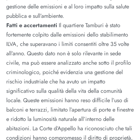
gestione delle emissioni e al loro impatto sulla salute
pubblica e sull’ambiente.
Fatti e accertamenti
Il quartiere Tamburi è stato
fortemente colpito dalle emissioni dello stabilimento
ILVA, che superavano i limiti consentiti oltre 35 volte
all’anno. Questo dato non è solo rilevante in sede
civile, ma può essere analizzato anche sotto il profilo
criminologico, poiché evidenzia una gestione del
rischio industriale che ha avuto un impatto
significativo sulla qualità della vita della comunità
locale. Queste emissioni hanno reso difficile l’uso di
balconi e terrazzi, limitato l’apertura di porte e finestre
e ridotto la luminosità naturale all’interno delle
abitazioni. La Corte d’Appello ha riconosciuto che tali
condizioni hanno compromesso il diritto di proprietà,