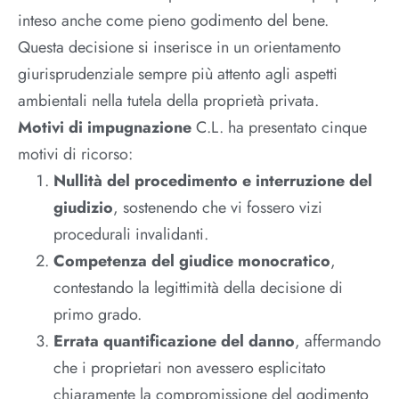
inteso anche come pieno godimento del bene.
Questa decisione si inserisce in un orientamento
giurisprudenziale sempre più attento agli aspetti
ambientali nella tutela della proprietà privata.
Motivi di impugnazione
C.L. ha presentato cinque
motivi di ricorso:
Nullità del procedimento e interruzione del
giudizio
, sostenendo che vi fossero vizi
procedurali invalidanti.
Competenza del giudice monocratico
,
contestando la legittimità della decisione di
primo grado.
Errata quantificazione del danno
, affermando
che i proprietari non avessero esplicitato
chiaramente la compromissione del godimento