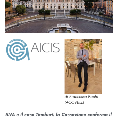
di Francesco Paolo
IACOVELLI
ILVA e il caso Tamburi: la Cassazione conferma il