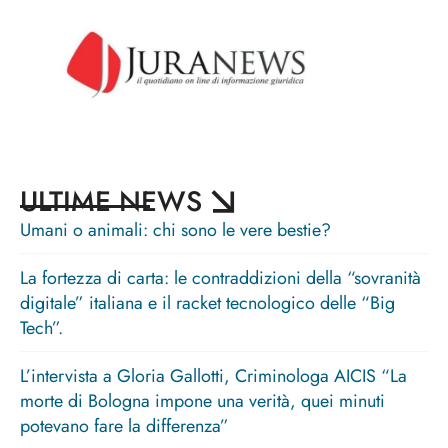
ULTIME NEWS
Umani o animali: chi sono le vere bestie?
La fortezza di carta: le contraddizioni della “sovranità
digitale” italiana e il racket tecnologico delle “Big
Tech”.
L’intervista a Gloria Gallotti, Criminologa AICIS “La
morte di Bologna impone una verità, quei minuti
potevano fare la differenza”