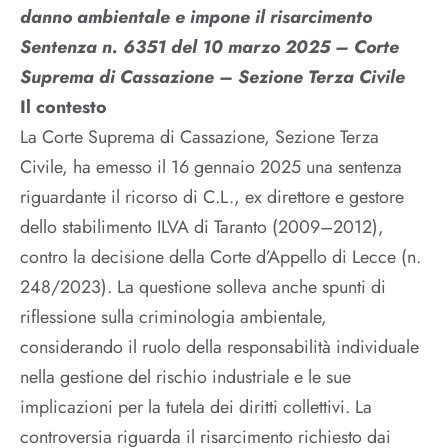
danno ambientale e impone il risarcimento
Sentenza
n. 6351 del
10 marzo 2025 –
Corte
Suprema di Cassazione – Sezione Terza Civile
Il contesto
La Corte Suprema di Cassazione, Sezione Terza
Civile, ha emesso il 16 gennaio 2025 una sentenza
riguardante il ricorso di C.L., ex direttore e gestore
dello stabilimento ILVA di Taranto (2009–2012),
contro la decisione della Corte d’Appello di Lecce (n.
248/2023). La questione solleva anche spunti di
riflessione sulla criminologia ambientale,
considerando il ruolo della responsabilità individuale
nella gestione del rischio industriale e le sue
implicazioni per la tutela dei diritti collettivi. La
controversia riguarda il risarcimento richiesto dai