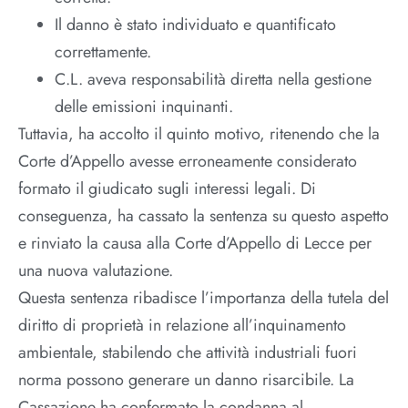
Il danno è stato individuato e quantificato
correttamente.
C.L. aveva responsabilità diretta nella gestione
delle emissioni inquinanti.
Tuttavia, ha accolto il quinto motivo, ritenendo che la
Corte d’Appello avesse erroneamente considerato
formato il giudicato sugli interessi legali. Di
conseguenza, ha cassato la sentenza su questo aspetto
e rinviato la causa alla Corte d’Appello di Lecce per
una nuova valutazione.
Questa sentenza ribadisce l’importanza della tutela del
diritto di proprietà in relazione all’inquinamento
ambientale, stabilendo che attività industriali fuori
norma possono generare un danno risarcibile. La
Cassazione ha confermato la condanna al