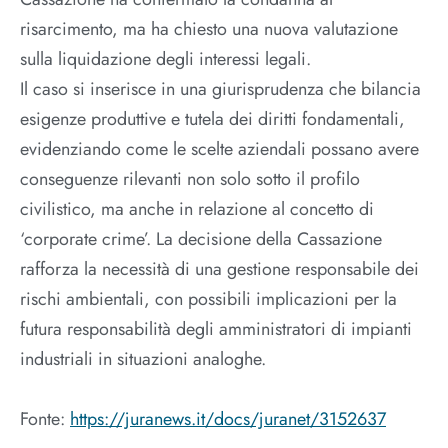
risarcimento, ma ha chiesto una nuova valutazione
sulla liquidazione degli interessi legali.
Il caso si inserisce in una giurisprudenza che bilancia
esigenze produttive e tutela dei diritti fondamentali,
evidenziando come le scelte aziendali possano avere
conseguenze rilevanti non solo sotto il profilo
civilistico, ma anche in relazione al concetto di
‘corporate crime’. La decisione della Cassazione
rafforza la necessità di una gestione responsabile dei
rischi ambientali, con possibili implicazioni per la
futura responsabilità degli amministratori di impianti
industriali in situazioni analoghe.
Fonte:
https://juranews.it/docs/juranet/3152637