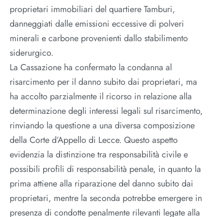
proprietari immobiliari del quartiere Tamburi,
danneggiati dalle emissioni eccessive di polveri
minerali e carbone provenienti dallo stabilimento
siderurgico.
La Cassazione ha confermato la condanna al
risarcimento per il danno subito dai proprietari, ma
ha accolto parzialmente il ricorso in relazione alla
determinazione degli interessi legali sul risarcimento,
rinviando la questione a una diversa composizione
della Corte d’Appello di Lecce. Questo aspetto
evidenzia la distinzione tra responsabilità civile e
possibili profili di responsabilità penale, in quanto la
prima attiene alla riparazione del danno subito dai
proprietari, mentre la seconda potrebbe emergere in
presenza di condotte penalmente rilevanti legate alla