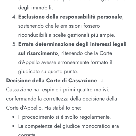
degli immobili.
Esclusione della responsabilità personale
,
sostenendo che le emissioni fossero
riconducibili a scelte gestionali più ampie.
Errata determinazione degli interessi legali
sul risarcimento
, ritenendo che la Corte
d’Appello avesse erroneamente formato il
giudicato su questo punto.
Decisione della Corte di Cassazione
La
Cassazione ha respinto i primi quattro motivi,
confermando la correttezza della decisione della
Corte d’Appello. Ha stabilito che:
Il procedimento si è svolto regolarmente.
La competenza del giudice monocratico era
corretta.