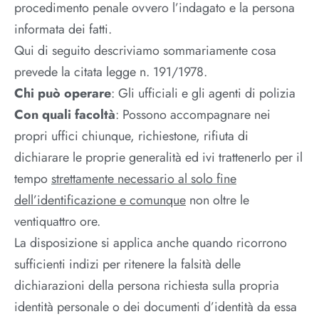
procedimento penale ovvero l’indagato e la persona
informata dei fatti.
Qui di seguito descriviamo sommariamente cosa
prevede la citata legge n. 191/1978.
Chi può operare
: Gli ufficiali e gli agenti di polizia
Con quali facoltà
: Possono accompagnare nei
propri uffici chiunque, richiestone, rifiuta di
dichiarare le proprie generalità ed ivi trattenerlo per il
tempo
strettamente necessario al solo fine
dell’identificazione e comunque
non oltre le
ventiquattro ore.
La disposizione si applica anche quando ricorrono
sufficienti indizi per ritenere la falsità delle
dichiarazioni della persona richiesta sulla propria
identità personale o dei documenti d’identità da essa