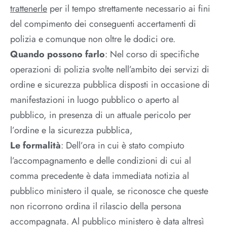
trattenerle
per il tempo strettamente necessario ai fini
del compimento dei conseguenti accertamenti di
polizia e comunque non oltre le dodici ore.
Quando possono farlo
: Nel corso di specifiche
operazioni di polizia svolte nell’ambito dei servizi di
ordine e sicurezza pubblica disposti in occasione di
manifestazioni in luogo pubblico o aperto al
pubblico, in presenza di un attuale pericolo per
l’ordine e la sicurezza pubblica,
Le formalità
: Dell’ora in cui è stato compiuto
l’accompagnamento e delle condizioni di cui al
comma precedente è data immediata notizia al
pubblico ministero il quale, se riconosce che queste
non ricorrono ordina il rilascio della persona
accompagnata. Al pubblico ministero è data altresì