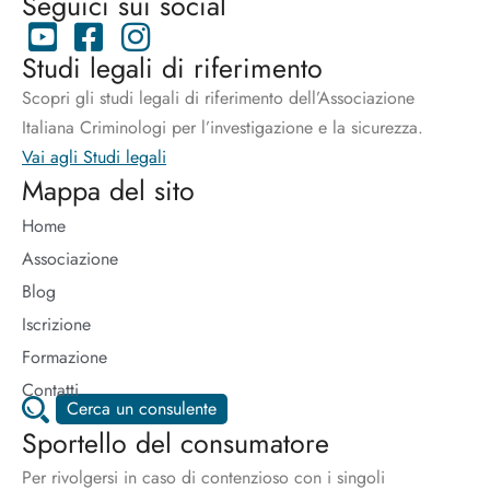
Seguici sui social
Studi legali di riferimento
Scopri gli studi legali di riferimento dell’Associazione
Italiana Criminologi per l’investigazione e la sicurezza.
Vai agli Studi legali
Mappa del sito
Home
Associazione
Blog
Iscrizione
Formazione
Contatti
Cerca un consulente
Sportello del consumatore
Per rivolgersi in caso di contenzioso con i singoli