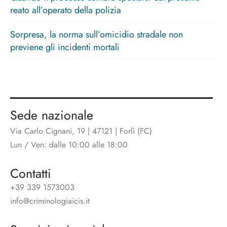
reato all’operato della polizia
Sorpresa, la norma sull’omicidio stradale non
previene gli incidenti mortali
Sede nazionale
Via Carlo Cignani, 19 | 47121 | Forlì (FC)
Lun / Ven: dalle 10:00 alle 18:00
Contatti
+39 339 1573003
info@criminologiaicis.it