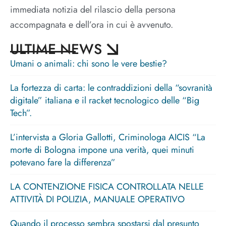
immediata notizia del rilascio della persona
accompagnata e dell’ora in cui è avvenuto.
ULTIME NEWS
Umani o animali: chi sono le vere bestie?
La fortezza di carta: le contraddizioni della “sovranità
digitale” italiana e il racket tecnologico delle “Big
Tech”.
L’intervista a Gloria Gallotti, Criminologa AICIS “La
morte di Bologna impone una verità, quei minuti
potevano fare la differenza”
LA CONTENZIONE FISICA CONTROLLATA NELLE
ATTIVITÀ DI POLIZIA, MANUALE OPERATIVO
Quando il processo sembra spostarsi dal presunto