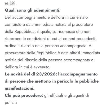
esibiti.
Quali sono gli adempimenti
:
Dell’accompagnamento e dell’ora in cui è stato
compiuto è data immediata notizia al procuratore
della Repubblica, il quale, se riconosce che non
ricorrono le condizioni di cui ai commi precedenti,
ordina il rilascio della persona accompagnata. Al
procuratore della Repubblica è data altresì immediata
notizia del rilascio della persona accompagnata e
dell’ora in cui è avvenuto.
Le novità del dl 23/2026: l’accompagnamento
di persone che mettono in pericolo le pubbliche
manifestazioni.
Chi può procedere:
gli ufficiali e gli agenti di
polizia