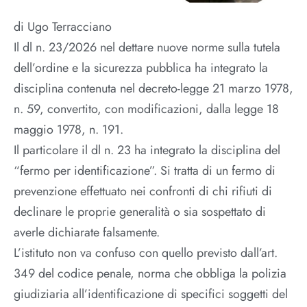
di Ugo Terracciano
Il dl n. 23/2026 nel dettare nuove norme sulla tutela
dell’ordine e la sicurezza pubblica ha integrato la
disciplina contenuta nel decreto-legge 21 marzo 1978,
n. 59, convertito, con modificazioni, dalla legge 18
maggio 1978, n. 191.
Il particolare il dl n. 23 ha integrato la disciplina del
“fermo per identificazione”. Si tratta di un fermo di
prevenzione effettuato nei confronti di chi rifiuti di
declinare le proprie generalità o sia sospettato di
averle dichiarate falsamente.
L’istituto non va confuso con quello previsto dall’art.
349 del codice penale, norma che obbliga la polizia
giudiziaria all’identificazione di specifici soggetti del