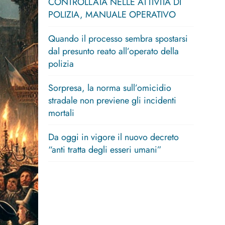
CONTROLLATA NELLE ATTIVITÀ DI
POLIZIA, MANUALE OPERATIVO
Quando il processo sembra spostarsi
dal presunto reato all’operato della
polizia
Sorpresa, la norma sull’omicidio
stradale non previene gli incidenti
mortali
Da oggi in vigore il nuovo decreto
“anti tratta degli esseri umani”