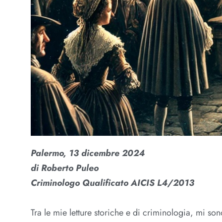
Palermo, 13 dicembre 2024
di Roberto Puleo
Criminologo Qualificato AICIS L4/2013
Tra le mie letture storiche e di criminologia, mi so