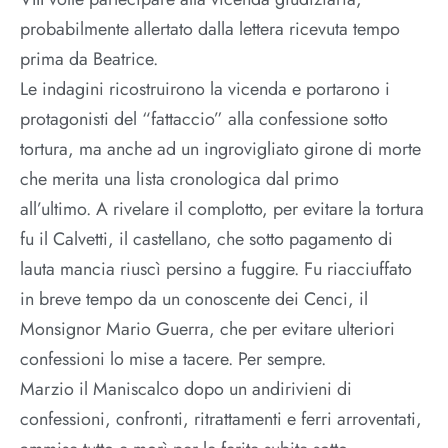
probabilmente allertato dalla lettera ricevuta tempo
prima da Beatrice.
Le indagini ricostruirono la vicenda e portarono i
protagonisti del “fattaccio” alla confessione sotto
tortura, ma anche ad un ingrovigliato girone di morte
che merita una lista cronologica dal primo
all’ultimo. A rivelare il complotto, per evitare la tortura
fu il Calvetti, il castellano, che sotto pagamento di
lauta mancia riuscì persino a fuggire. Fu riacciuffato
in breve tempo da un conoscente dei Cenci, il
Monsignor Mario Guerra, che per evitare ulteriori
confessioni lo mise a tacere. Per sempre.
Marzio il Maniscalco dopo un andirivieni di
confessioni, confronti, ritrattamenti e ferri arroventati,