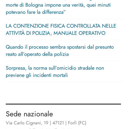
morte di Bologna impone una verità, quei minuti
potevano fare la differenza”
LA CONTENZIONE FISICA CONTROLLATA NELLE
ATTIVITÀ DI POLIZIA, MANUALE OPERATIVO
Quando il processo sembra spostarsi dal presunto
reato all’operato della polizia
Sorpresa, la norma sull’omicidio stradale non
previene gli incidenti mortali
Sede nazionale
Via Carlo Cignani, 19 | 47121 | Forlì (FC)