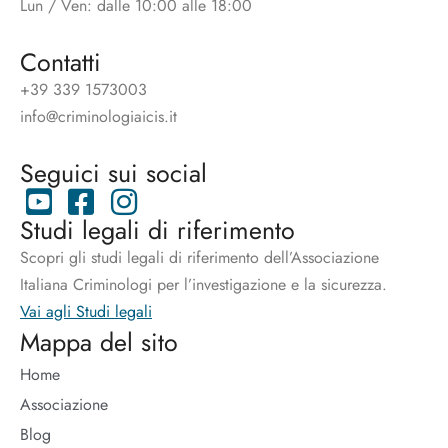
Lun / Ven: dalle 10:00 alle 18:00
Contatti
+39 339 1573003
info@criminologiaicis.it
Seguici sui social
Studi legali di riferimento
Scopri gli studi legali di riferimento dell’Associazione
Italiana Criminologi per l’investigazione e la sicurezza.
Vai agli Studi legali
Mappa del sito
Home
Associazione
Blog