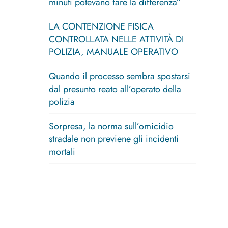
minuti potevano fare la differenza”
LA CONTENZIONE FISICA
CONTROLLATA NELLE ATTIVITÀ DI
POLIZIA, MANUALE OPERATIVO
Quando il processo sembra spostarsi
dal presunto reato all’operato della
polizia
Sorpresa, la norma sull’omicidio
stradale non previene gli incidenti
mortali