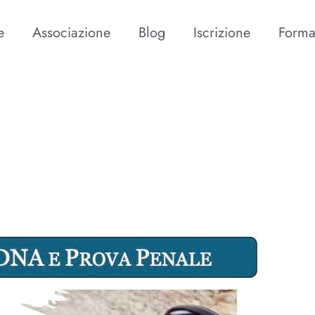
e
Associazione
Blog
Iscrizione
Forma