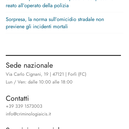
reato all’operato della polizia
Sorpresa, la norma sull’omicidio stradale non
previene gli incidenti mortali
Sede nazionale
Via Carlo Cignani, 19 | 47121 | Forlì (FC)
Lun / Ven: dalle 10:00 alle 18:00
Contatti
+39 339 1573003
info@criminologiaicis.it