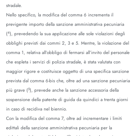
stradale.
Nello specifico, la modifica del comma 6 incrementa il
previgente importo della sanzione amministrativa pecuniaria
4
(
), prevedendo la sua applicazione alle sole violazioni degli
obblighi previsti dai commi 2, 3 e 5. Mentre, la violazione del
comma 1, relativa all’obbligo di fermarsi all’invito del personale
che espleta i servizi di polizia stradale, è stata valutata con
maggior rigore e costituisce oggetto di una specifica sanzione
prevista dal comma 6-bis che, oltre ad una sanzione pecuniaria
5
più grave (
), prevede anche la sanzione accessoria della
sospensione della patente di guida da quindici a trenta giorni
in caso di recidiva nel biennio.
Con la modifica del comma 7, oltre ad incrementare i limiti
edittali della sanzione amministrativa pecuniaria per la
6