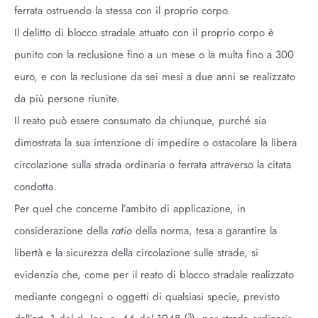
ferrata ostruendo la stessa con il proprio corpo.
Il delitto di blocco stradale attuato con il proprio corpo è
punito con la reclusione fino a un mese o la multa fino a 300
euro, e con la reclusione da sei mesi a due anni se realizzato
da più persone riunite.
Il reato può essere consumato da chiunque, purché sia
dimostrata la sua intenzione di impedire o ostacolare la libera
circolazione sulla strada ordinaria o ferrata attraverso la citata
condotta.
Per quel che concerne l’ambito di applicazione, in
considerazione della
ratio
della norma, tesa a garantire la
libertà e la sicurezza della circolazione sulle strade, si
evidenzia che, come per il reato di blocco stradale realizzato
mediante congegni o oggetti di qualsiasi specie, previsto
3