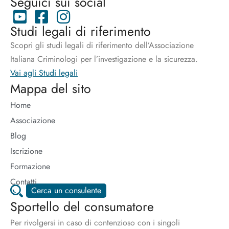
Seguici sui social
Studi legali di riferimento
Scopri gli studi legali di riferimento dell’Associazione
Italiana Criminologi per l’investigazione e la sicurezza.
Vai agli Studi legali
Mappa del sito
Home
Associazione
Blog
Iscrizione
Formazione
Contatti
Cerca un consulente
Sportello del consumatore
Per rivolgersi in caso di contenzioso con i singoli