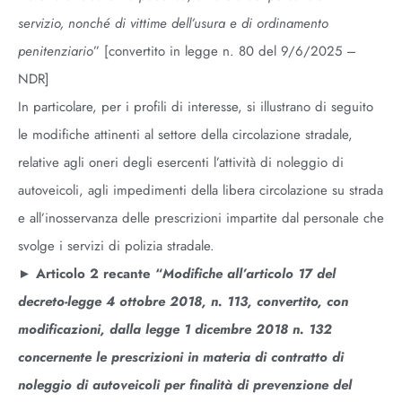
servizio, nonché di vittime dell’usura e di ordinamento
penitenziario
” [convertito in legge n. 80 del 9/6/2025 –
NDR]
In particolare, per i profili di interesse, si illustrano di seguito
le modifiche attinenti al settore della circolazione stradale,
relative agli oneri degli esercenti l’attività di noleggio di
autoveicoli, agli impedimenti della libera circolazione su strada
e all’inosservanza delle prescrizioni impartite dal personale che
svolge i servizi di polizia stradale.
►
Articolo 2 recante “
Modifiche all’articolo 17 del
decreto-legge 4 ottobre 2018, n. 113, convertito, con
modificazioni, dalla legge 1 dicembre 2018 n. 132
concernente le prescrizioni in materia di contratto di
noleggio di autoveicoli per finalità di prevenzione del