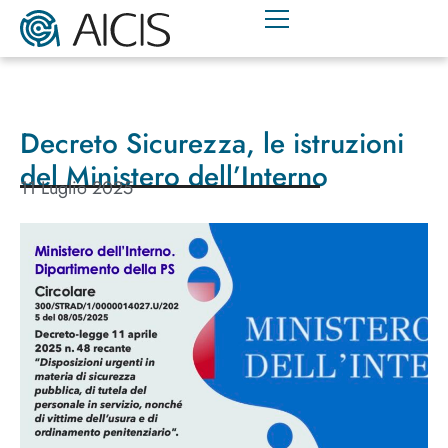
Decreto Sicurezza, le istruzioni
del Ministero dell’Interno
11 Luglio 2025