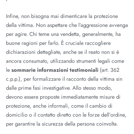
Infine, non bisogna mai dimenticare la protezione
della vittima. Non aspettare che l’aggressione avvenga
per agire. Chi teme una vendetta, generalmente, ha
buone ragioni per farlo. È cruciale raccogliere
dichiarazioni dettagliate, anche se il reato non si è
ancora consumato, utilizzando strumenti legali come
le
sommarie informazioni testimoniali
(art. 362
c.p.p.), per formalizzare il racconto della vittima sin
dalle prime fasi investigative. Allo stesso modo,
devono essere proposte immediatamente misure di
protezione, anche informali, come il cambio di
domicilio o il contatto diretto con le forze dell’ordine,
per garantire la sicurezza della persona coinvolta.