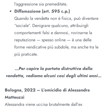
l’aggressione sia premeditata.​
Diffamazione (art. 595 c.p.)
Quando la vendetta non è fisica, può diventare
“sociale”. Denigrare qualcuno, attribuirgli
comportamenti falsi e dannosi, rovinarne la
reputazione — spesso online — è una delle
forme vendicative più subdole, ma anche tra le
più praticate.​
…Per capire la portata distruttiva della
vendetta, vediamo alcuni casi degli ultimi anni…
Bologna, 2022 – L’omicidio di Alessandra
Matteuzzi
Alessandra viene uccisa brutalmente dall’ex