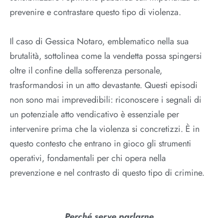
prevenire e contrastare questo tipo di violenza.
Il caso di Gessica Notaro, emblematico nella sua
brutalità, sottolinea come la vendetta possa spingersi
oltre il confine della sofferenza personale,
trasformandosi in un atto devastante. Questi episodi
non sono mai imprevedibili: riconoscere i segnali di
un potenziale atto vendicativo è essenziale per
intervenire prima che la violenza si concretizzi. È in
questo contesto che entrano in gioco gli strumenti
operativi, fondamentali per chi opera nella
prevenzione e nel contrasto di questo tipo di crimine.
…Perché serve parlarne…