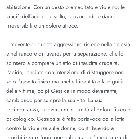
abitazione. Con un gesto premeditato e violento, le
lanciò dell’acido sul volto, provocandole danni
irreversibili e un dolore atroce.
Il movente di questa aggressione risiede nella gelosia
e nel rancore di Tavares per la separazione, che lo
spinsero a compiere un atto di inaudita crudeltà.
L’acido, lanciato con intenzione di distruggere non
solo l’aspetto fisico ma anche l’identità e la dignità
della vittima, colpì Gessica in modo devastante,
cambiando per sempre la sua vita. La sua
testimonianza, tuttavia, non si limitò al dolore fisico e
psicologico. Gessica si è fatta portavoce della lotta
contro la violenza sulle donne, contribuendo a
sensibilizzare l’opinione pubblica sull’importanza di