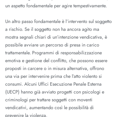
un aspetto fondamentale per agire tempestivamente.
Un altro passo fondamentale è l’intervento sul soggetto
a rischio. Se il soggetto non ha ancora agito ma
mostra segnali chiari di un’intenzione vendicativa, è
possibile avviare un percorso di presa in carico
trattamentale. Programmi di responsabilizzazione
emotiva e gestione del conflitto, che possono essere
proposti in carcere o in misura alternativa, offrono
una via per intervenire prima che l’atto violento si
consumi. Alcuni Uffici Esecuzione Penale Esterna
(UECP) hanno già avviato progetti con psicologi e
criminologi per trattare soggetti con moventi
vendicativi, aumentando così le possibilità di
prevenire la violenza.