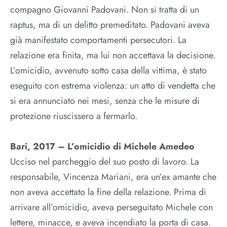
compagno Giovanni Padovani. Non si tratta di un
raptus, ma di un delitto premeditato. Padovani aveva
già manifestato comportamenti persecutori. La
relazione era finita, ma lui non accettava la decisione.
L’omicidio, avvenuto sotto casa della vittima, è stato
eseguito con estrema violenza: un atto di vendetta che
si era annunciato nei mesi, senza che le misure di
protezione riuscissero a fermarlo.​
Bari, 2017 – L’omicidio di Michele Amedeo
Ucciso nel parcheggio del suo posto di lavoro. La
responsabile, Vincenza Mariani, era un’ex amante che
non aveva accettato la fine della relazione. Prima di
arrivare all’omicidio, aveva perseguitato Michele con
lettere, minacce, e aveva incendiato la porta di casa.