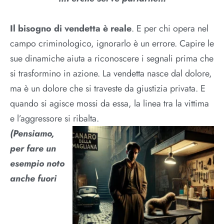
Il bisogno di vendetta è reale
. E per chi opera nel
campo criminologico, ignorarlo è un errore. Capire le
sue dinamiche aiuta a riconoscere i segnali prima che
si trasformino in azione. La vendetta nasce dal dolore,
ma è un dolore che si traveste da giustizia privata. E
quando si agisce mossi da essa, la linea tra la vittima
e l’aggressore si ribalta.
(Pensiamo,
per fare un
esempio noto
anche fuori