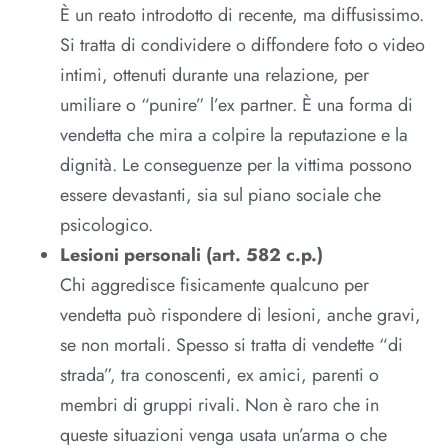
È un reato introdotto di recente, ma diffusissimo.
Si tratta di condividere o diffondere foto o video
intimi, ottenuti durante una relazione, per
umiliare o “punire” l’ex partner. È una forma di
vendetta che mira a colpire la reputazione e la
dignità. Le conseguenze per la vittima possono
essere devastanti, sia sul piano sociale che
psicologico.​
Lesioni personali (art. 582 c.p.)
Chi aggredisce fisicamente qualcuno per
vendetta può rispondere di lesioni, anche gravi,
se non mortali. Spesso si tratta di vendette “di
strada”, tra conoscenti, ex amici, parenti o
membri di gruppi rivali. Non è raro che in
queste situazioni venga usata un’arma o che