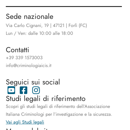
Sede nazionale
Via Carlo Cignani, 19 | 47121 | Forlì (FC)
Lun / Ven: dalle 10:00 alle 18:00
Contatti
+39 339 1573003
info@criminologiaicis.it
Seguici sui social
Studi legali di riferimento
Scopri gli studi legali di riferimento dell’Associazione
Italiana Criminologi per l’investigazione e la sicurezza.
Vai agli Studi legali