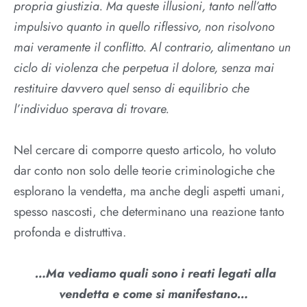
propria giustizia. Ma queste illusioni, tanto nell’atto
impulsivo quanto in quello riflessivo, non risolvono
mai veramente il conflitto. Al contrario, alimentano un
ciclo di violenza che perpetua il dolore, senza mai
restituire davvero quel senso di equilibrio che
l’individuo sperava di trovare.
Nel cercare di comporre questo articolo, ho voluto
dar conto non solo delle teorie criminologiche che
esplorano la vendetta, ma anche degli aspetti umani,
spesso nascosti, che determinano una reazione tanto
profonda e distruttiva.
…Ma vediamo quali sono i reati legati alla
vendetta e come si manifestano…