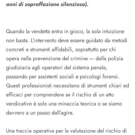
anni di sopraffazione silenziosa).
Quando la vendetta entra in gioco, la sola intuizione
non basta. L’intervento deve essere guidato da metodi
concreti e strumenti affidabili, soprattutto per chi
opera nella prevenzione del crimine — dalla polizia
giudiziaria agli operatori del sistema penale,
passando per assistenti sociali e psicologi forensi.
Questi professionisti necessitano di strumenti chiari ed
efficaci per comprendere se il rischio di un atto
vendicativo è solo una minaccia teorica o se siamo
davvero a un passo dall’agire.
Una traccia operativa per la valutazione del rischio di