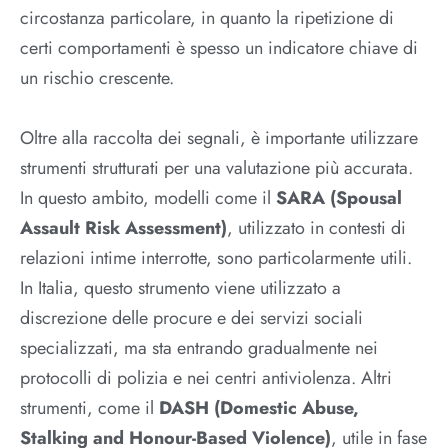
circostanza particolare, in quanto la ripetizione di
certi comportamenti è spesso un indicatore chiave di
un rischio crescente.
Oltre alla raccolta dei segnali, è importante utilizzare
strumenti strutturati per una valutazione più accurata.
In questo ambito, modelli come il
SARA (Spousal
Assault Risk Assessment)
, utilizzato in contesti di
relazioni intime interrotte, sono particolarmente utili.
In Italia, questo strumento viene utilizzato a
discrezione delle procure e dei servizi sociali
specializzati, ma sta entrando gradualmente nei
protocolli di polizia e nei centri antiviolenza. Altri
strumenti, come il
DASH (Domestic Abuse,
Stalking and Honour-Based Violence)
, utile in fase