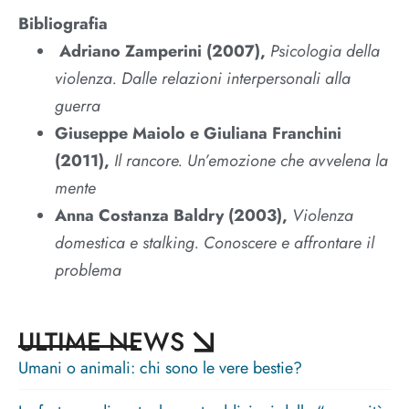
Bibliografia
Adriano Zamperini (2007),
Psicologia della
violenza. Dalle relazioni interpersonali alla
guerra
Giuseppe Maiolo e Giuliana Franchini
(2011),
Il rancore. Un’emozione che avvelena la
mente
Anna Costanza Baldry (2003),
Violenza
domestica e stalking. Conoscere e affrontare il
problema
ULTIME NEWS
Umani o animali: chi sono le vere bestie?