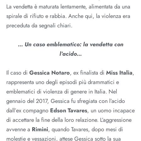
La vendetta è maturata lentamente, alimentata da una
spirale di rifiuto e rabbia. Anche qui, la violenza era
preceduta da segnali chiari.​
… Un caso emblematico: la vendetta con
l’acido…
Il caso di
Gessica Notaro
, ex finalista di
Miss Italia
,
rappresenta uno degli episodi più drammatici e
emblematici di violenza di genere in Italia. Nel
gennaio del 2017, Gessica fu sfregiata con l’acido
dall’ex compagno
Edson Tavares
, un uomo incapace
di accettare la fine della loro relazione. L’aggressione
avvenne a
Rimini
, quando Tavares, dopo mesi di
molestie e vessazioni, attese Gessica sotto la sua