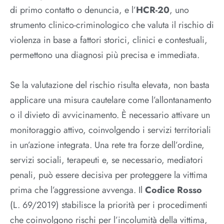
di primo contatto o denuncia, e l’
HCR-20
, uno
strumento clinico-criminologico che valuta il rischio di
violenza in base a fattori storici, clinici e contestuali,
permettono una diagnosi più precisa e immediata.
Se la valutazione del rischio risulta elevata, non basta
applicare una misura cautelare come l’allontanamento
o il divieto di avvicinamento. È necessario attivare un
monitoraggio attivo, coinvolgendo i servizi territoriali
in un’azione integrata. Una rete tra forze dell’ordine,
servizi sociali, terapeuti e, se necessario, mediatori
penali, può essere decisiva per proteggere la vittima
prima che l’aggressione avvenga. Il
Codice Rosso
(L. 69/2019) stabilisce la priorità per i procedimenti
che coinvolgono rischi per l’incolumità della vittima,