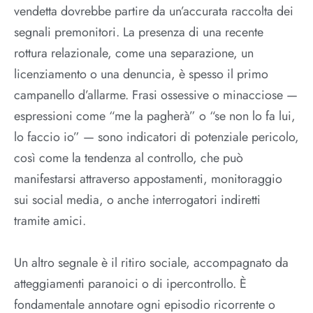
vendetta dovrebbe partire da un’accurata raccolta dei
segnali premonitori. La presenza di una recente
rottura relazionale, come una separazione, un
licenziamento o una denuncia, è spesso il primo
campanello d’allarme. Frasi ossessive o minacciose —
espressioni come “me la pagherà” o “se non lo fa lui,
lo faccio io” — sono indicatori di potenziale pericolo,
così come la tendenza al controllo, che può
manifestarsi attraverso appostamenti, monitoraggio
sui social media, o anche interrogatori indiretti
tramite amici.
Un altro segnale è il ritiro sociale, accompagnato da
atteggiamenti paranoici o di ipercontrollo. È
fondamentale annotare ogni episodio ricorrente o