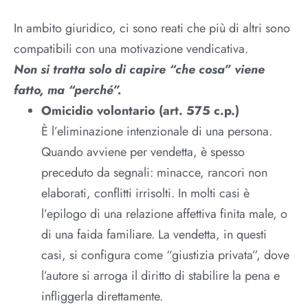
In ambito giuridico, ci sono reati che più di altri sono
compatibili con una motivazione vendicativa.
Non si tratta solo di capire “che cosa” viene
fatto, ma “perché”.​
Omicidio volontario (art. 575 c.p.)
È l’eliminazione intenzionale di una persona.
Quando avviene per vendetta, è spesso
preceduto da segnali: minacce, rancori non
elaborati, conflitti irrisolti. In molti casi è
l’epilogo di una relazione affettiva finita male, o
di una faida familiare. La vendetta, in questi
casi, si configura come “giustizia privata”, dove
l’autore si arroga il diritto di stabilire la pena e
infliggerla direttamente.​