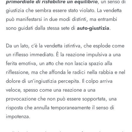
primordiale di ristabilire un equilibrio
, un senso di
giustizia che sembra essere stato violato. La vendetta
può manifestarsi in due modi distinti, ma entrambi
sono guidati dalla stessa sete di
auto-giustizia
.
Da un lato, c’è la vendetta istintiva, che esplode come
un riflesso immediato. È la reazione impulsiva a una
ferita emotiva, un atto che non lascia spazio alla
riflessione, ma che affonda le radici nella rabbia e nel
dolore di un’ingiustizia percepita. Il colpo arriva
veloce, spesso come una reazione a una
provocazione che non può essere sopportata, una
risposta che annulla temporaneamente il senso di
impotenza.