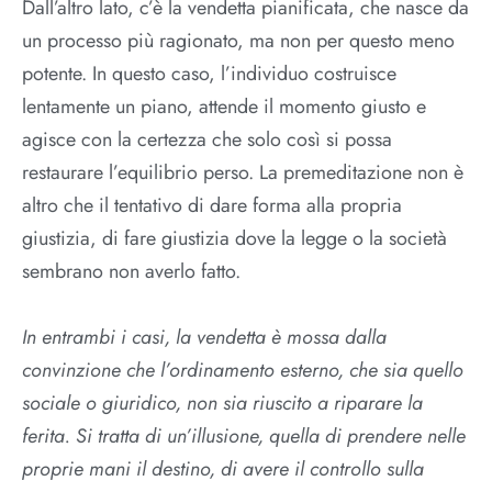
Dall’altro lato, c’è la vendetta pianificata, che nasce da
un processo più ragionato, ma non per questo meno
potente. In questo caso, l’individuo costruisce
lentamente un piano, attende il momento giusto e
agisce con la certezza che solo così si possa
restaurare l’equilibrio perso. La premeditazione non è
altro che il tentativo di dare forma alla propria
giustizia, di fare giustizia dove la legge o la società
sembrano non averlo fatto.
In entrambi i casi, la vendetta è mossa dalla
convinzione che l’ordinamento esterno, che sia quello
sociale o giuridico, non sia riuscito a riparare la
ferita. Si tratta di un’illusione, quella di prendere nelle
proprie mani il destino, di avere il controllo sulla