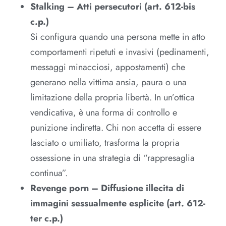
Stalking – Atti persecutori (art. 612-bis
c.p.)
Si configura quando una persona mette in atto
comportamenti ripetuti e invasivi (pedinamenti,
messaggi minacciosi, appostamenti) che
generano nella vittima ansia, paura o una
limitazione della propria libertà. In un’ottica
vendicativa, è una forma di controllo e
punizione indiretta. Chi non accetta di essere
lasciato o umiliato, trasforma la propria
ossessione in una strategia di “rappresaglia
continua”.​
Revenge porn – Diffusione illecita di
immagini sessualmente esplicite (art. 612-
ter c.p.)