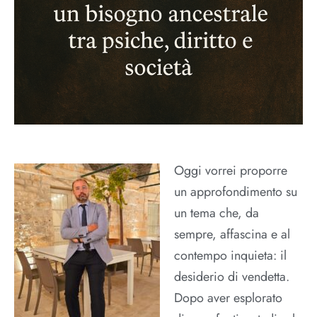
Oggi vorrei proporre
un approfondimento su
un tema che, da
sempre, affascina e al
contempo inquieta: il
desiderio di vendetta.
Dopo aver esplorato