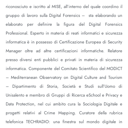
riconosciuto e iscritto al MISE, all’interno del quale coordino il
gruppo di lavoro sulla Digital Forensics – sta elaborando un
elaborato per definire la figura del Digital Forensics
Professional. Esperto in materia di reati
informatici e sicurezza
informatica è in possesso di Certificazione Europea di Security
Manager oltre ad altre certificazioni informatiche. Relatore
presso diversi
enti pubblici e privati in materia di sicurezza
informatica. Componente del Comitato Scientifico del MODìCT
– Mediterranean Observatory on Digital Culture and Tourism
– Dipartimento di Storia, Società e Studi sull’Uomo di
Unisalento e membro di Gruppi di Ricerca eSchool e Privacy e
Data Protection, nel cui ambito cura la Sociologia Digitale e
progetti relativi al Crime Mapping. Curatore della rubrica
telefonica TECHRADIO: una finestra sul mondo digitale in