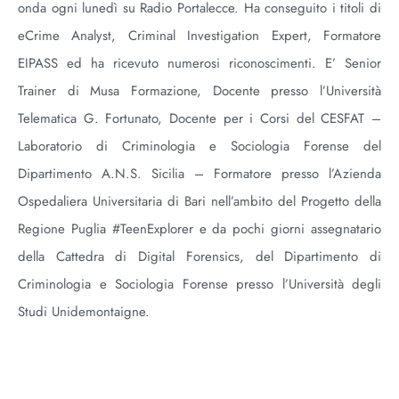
onda
ogni lunedì su Radio Portalecce. Ha conseguito i titoli di
eCrime Analyst, Criminal Investigation Expert, Formatore
EIPASS ed ha ricevuto numerosi riconoscimenti. E’ Senior
Trainer di Musa Formazione, Docente presso l’Università
Telematica G. Fortunato, Docente per i Corsi del
CESFAT –
Laboratorio di Criminologia e Sociologia Forense del
Dipartimento A.N.S. Sicilia – Formatore presso l’Azienda
Ospedaliera Universitaria di Bari nell’ambito del Progetto della
Regione Puglia
#TeenExplorer e da pochi giorni assegnatario
della Cattedra di Digital Forensics, del Dipartimento di
Criminologia e Sociologia Forense presso l’Università degli
Studi Unidemontaigne.