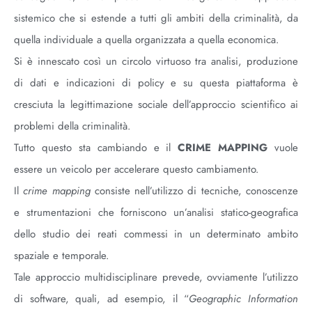
sistemico che si estende a tutti gli ambiti della criminalità, da
quella individuale a quella organizzata a quella economica.
Si è innescato così un circolo virtuoso tra analisi, produzione
di dati e indicazioni di policy e su questa piattaforma è
cresciuta la legittimazione sociale dell’approccio scientifico ai
problemi della criminalità.
Tutto questo sta cambiando e il
CRIME MAPPING
vuole
essere un veicolo per accelerare questo cambiamento.
Il
crime mapping
consiste nell’utilizzo di tecniche, conoscenze
e strumentazioni che forniscono un’analisi statico-geografica
dello studio dei reati commessi in un determinato ambito
spaziale e temporale.
Tale approccio multidisciplinare prevede, ovviamente l’utilizzo
di software, quali, ad esempio, il “
Geographic Information