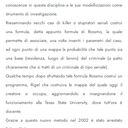
conoscenze in questa disciplina e le sue modellizzazioni come
strumento di investigazione.
Riesaminando vecchi casi di killer o stupratori seriali costruì
una formula, detta appunto formula di Rossmo, la quale
permette di associare, una volta inseriti i parametri del caso,
ad ogni punto di una mappa la probabilità che tale punto sia
una base (residenza, luogo di lavoro) del criminale (a patto
chiaramente che si tratti di un criminale di tipo seriale).
Qualche tempo dopo sfruttando tale formula Rossmo costruì un
programma, Rigel che costruiva le mappe del quale oggi il
creatore si occupa, aggiornandolo e insegnandone il
funzionamento alla Texas State University, dove tutt’ora è
docente.
Grazie a questo nuovo metodo nel 2002 è stato arrestato