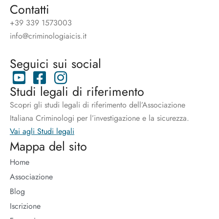
Contatti
+39 339 1573003
info@criminologiaicis.it
Seguici sui social
Studi legali di riferimento
Scopri gli studi legali di riferimento dell’Associazione
Italiana Criminologi per l’investigazione e la sicurezza.
Vai agli Studi legali
Mappa del sito
Home
Associazione
Blog
Iscrizione