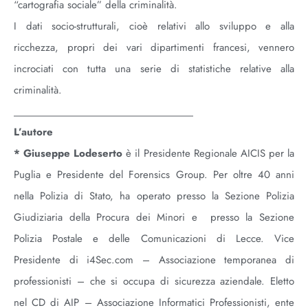
“cartografia sociale” della criminalità.
I dati socio-strutturali, cioè relativi allo sviluppo e alla
ricchezza, propri dei vari dipartimenti francesi, vennero
incrociati con tutta una serie di statistiche relative alla
criminalità.
_____________________________
L’autore
*
Giuseppe Lodeserto
è il Presidente Regionale AICIS per la
Puglia e Presidente del Forensics Group. Per oltre 40 anni
nella Polizia di Stato, ha operato presso la Sezione Polizia
Giudiziaria della Procura dei Minori e presso la Sezione
Polizia Postale e delle Comunicazioni di Lecce. Vice
Presidente di i4Sec.com – Associazione temporanea di
professionisti – che si occupa di sicurezza aziendale. Eletto
nel CD di AIP – Associazione Informatici Professionisti, ente