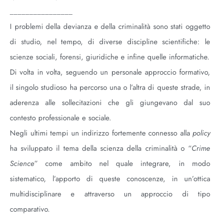
________________
I
problemi della devianza e della criminalità sono stati oggetto
di studio, nel tempo, di diverse discipline scientifiche: le
scienze sociali, forensi, giuridiche e infine quelle informatiche.
Di volta in volta, seguendo un personale approccio formativo,
il singolo studioso ha percorso una o l’altra di queste strade, in
aderenza alle sollecitazioni che gli giungevano dal suo
contesto professionale e sociale.
Negli ultimi tempi un indirizzo fortemente connesso alla
policy
ha sviluppato il tema della scienza della criminalità o “
Crime
Science
” come ambito nel quale integrare, in modo
sistematico, l’apporto di queste conoscenze, in un’ottica
multidisciplinare e attraverso un approccio di tipo
comparativo.