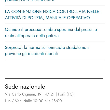
LA CONTENZIONE FISICA CONTROLLATA NELLE
ATTIVITÀ DI POLIZIA, MANUALE OPERATIVO
Quando il processo sembra spostarsi dal presunto
reato all’operato della polizia
Sorpresa, la norma sull’omicidio stradale non
previene gli incidenti mortali
Sede nazionale
Via Carlo Cignani, 19 | 47121 | Forlì (FC)
Lun / Ven: dalle 10:00 alle 18:00