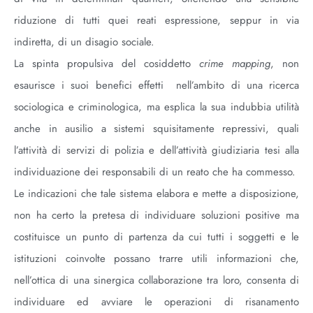
riduzione di tutti quei reati espressione, seppur in via
indiretta, di un disagio sociale.
La spinta propulsiva del cosiddetto
crime mapping
, non
esaurisce i suoi benefici effetti nell’ambito di una ricerca
sociologica e criminologica, ma esplica la sua indubbia utilità
anche in ausilio a sistemi squisitamente repressivi, quali
l’attività di servizi di polizia e dell’attività giudiziaria tesi alla
individuazione dei responsabili di un reato che ha commesso.
Le indicazioni che tale sistema elabora e mette a disposizione,
non ha certo la pretesa di individuare soluzioni positive ma
costituisce un punto di partenza da cui tutti i soggetti e le
istituzioni coinvolte possano trarre utili informazioni che,
nell’ottica di una sinergica collaborazione tra loro, consenta di
individuare ed avviare le operazioni di risanamento