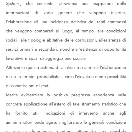
System
”, che consente, attraverso una mappatura delle
informazioni di vario genere che vengono inserite,
l’elaborazione di una incidenza statistica dei reati commessi
che vengono comparati al luogo, al tempo, alle condizioni
sociali, alle tipologie abitative delle costruzioni, all’esistenza di
servizi primari e secondari, nonché all’esistenza di opportunità
lavorative e spazi di aggregazione sociale.
Attraverso questo sistema di analisi ne scaturisce l’elaborazione
di un in termini probabilistici, circa l’elevata o meno possibilità
di commissioni di reati.
Merita evidenziare la positiva pregressa esperienza nella
concreta applicazione all’estero di tale strumento statistico che
ha fornito utili indicazioni di intervento anche agli
amministratori onde agire, migliorando le generali condizioni
di vita in determinati quartieri, ottenendo una sensibile