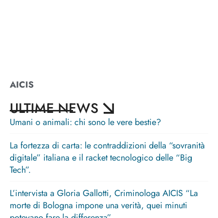
AICIS
ULTIME NEWS
Umani o animali: chi sono le vere bestie?
La fortezza di carta: le contraddizioni della “sovranità
digitale” italiana e il racket tecnologico delle “Big
Tech”.
L’intervista a Gloria Gallotti, Criminologa AICIS “La
morte di Bologna impone una verità, quei minuti
potevano fare la differenza”