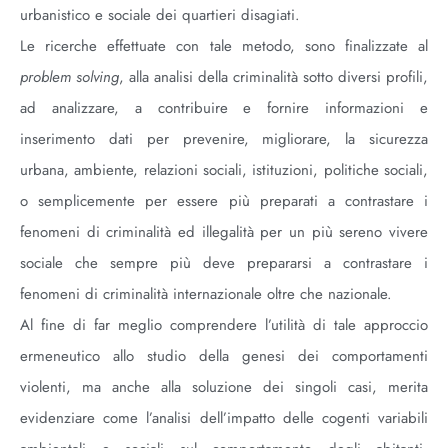
urbanistico e sociale dei quartieri disagiati.
Le ricerche effettuate con tale metodo, sono finalizzate al
problem solving
, alla analisi della criminalità sotto diversi profili,
ad analizzare, a contribuire e fornire informazioni e
inserimento dati per prevenire, migliorare, la sicurezza
urbana, ambiente, relazioni sociali, istituzioni, politiche sociali,
o semplicemente per essere più preparati a contrastare i
fenomeni di criminalità ed illegalità per un più sereno vivere
sociale che sempre più deve prepararsi a contrastare i
fenomeni di criminalità internazionale oltre che nazionale.
Al fine di far meglio comprendere l’utilità di tale approccio
ermeneutico allo studio della genesi dei comportamenti
violenti, ma anche alla soluzione dei singoli casi, merita
evidenziare come l’analisi dell’impatto delle cogenti variabili