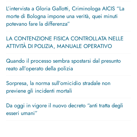
L’intervista a Gloria Gallotti, Criminologa AICIS “La
morte di Bologna impone una verità, quei minuti
potevano fare la differenza”
LA CONTENZIONE FISICA CONTROLLATA NELLE
ATTIVITÀ DI POLIZIA, MANUALE OPERATIVO
Quando il processo sembra spostarsi dal presunto
reato all’operato della polizia
Sorpresa, la norma sull’omicidio stradale non
previene gli incidenti mortali
Da oggi in vigore il nuovo decreto “anti tratta degli
esseri umani”