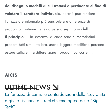
dei disegni o modelli di cui trattasi è pertinente al fine di
valutare il carattere individuale
, perché può rendere
l’utilizzatore informato più sensibile alle differenze di
proporzioni interne tra tali diversi disegni o modelli.
Il principio
: – In sostanza,
quando sono numerosissimi
prodotti tutti simili tra loro, anche leggere modifiche possono
essere sufficienti a differenziare i prodotti concorrenti.
AICIS
ULTIME NEWS
La fortezza di carta: le contraddizioni della “sovranità
digitale” italiana e il racket tecnologico delle “Big
Tech”.