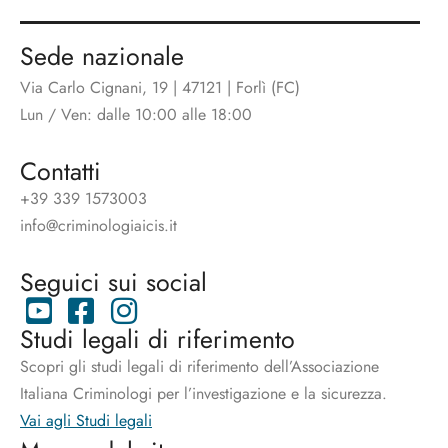
Sede nazionale
Via Carlo Cignani, 19 | 47121 | Forlì (FC)
Lun / Ven: dalle 10:00 alle 18:00
Contatti
+39 339 1573003
info@criminologiaicis.it
Seguici sui social
Studi legali di riferimento
Scopri gli studi legali di riferimento dell’Associazione
Italiana Criminologi per l’investigazione e la sicurezza.
Vai agli Studi legali