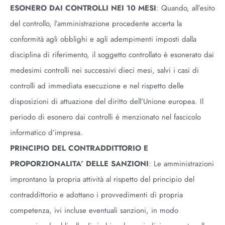
ESONERO DAI CONTROLLI NEI 10 MESI
: Quando, all’esito
del controllo, l’amministrazione procedente accerta la
conformità agli obblighi e agli adempimenti imposti dalla
disciplina di riferimento, il soggetto controllato è esonerato dai
medesimi controlli nei successivi dieci mesi, salvi i casi di
controlli ad immediata esecuzione e nel rispetto delle
disposizioni di attuazione del diritto dell’Unione europea. Il
periodo di esonero dai controlli è menzionato nel fascicolo
informatico d’impresa.
PRINCIPIO DEL CONTRADDITTORIO E
PROPORZIONALITA’ DELLE SANZIONI
: Le amministrazioni
improntano la propria attività al rispetto del principio del
contraddittorio e adottano i provvedimenti di propria
competenza, ivi incluse eventuali sanzioni, in modo