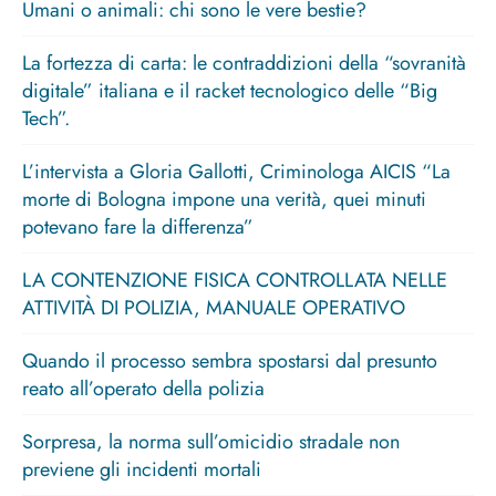
Umani o animali: chi sono le vere bestie?
La fortezza di carta: le contraddizioni della “sovranità
digitale” italiana e il racket tecnologico delle “Big
Tech”.
L’intervista a Gloria Gallotti, Criminologa AICIS “La
morte di Bologna impone una verità, quei minuti
potevano fare la differenza”
LA CONTENZIONE FISICA CONTROLLATA NELLE
ATTIVITÀ DI POLIZIA, MANUALE OPERATIVO
Quando il processo sembra spostarsi dal presunto
reato all’operato della polizia
Sorpresa, la norma sull’omicidio stradale non
previene gli incidenti mortali