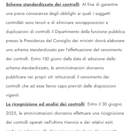
Schema standardizzato dei controlli
: Al fine di garantire
una piena conoscenza degli obblighi ai quali i soggetti
controllati sono tenuti e di eliminare sovrapposizioni e
duplicazioni di controlli il Dipartimento della funzione pubblica
presso la Presidenza del Consiglio dei ministri dovrà elaborare
uno schema standardizzato per l’effettuazione del censimento
dei controlli. Entro 150 giorni dalla data di adozione dello
schema standardizzato, le amministrazioni dovranno
pubblicare nei propri siti istituzionali il censimento dei
controlli che ad esse fanno capo previsti dalle disposizioni
vigenti.
La ricognizione ed analisi dei controlli
: Entro il 30 giugno
2025, le amministrazioni dovranno effettuare una ricognizione
dei controlli operati nell’ultimo triennio e dei relativi esiti