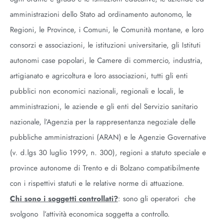
amministrazioni dello Stato ad ordinamento autonomo, le
Regioni, le Province, i Comuni, le Comunità montane, e loro
consorzi e associazioni, le istituzioni universitarie, gli Istituti
autonomi case popolari, le Camere di commercio, industria,
artigianato e agricoltura e loro associazioni, tutti gli enti
pubblici non economici nazionali, regionali e locali, le
amministrazioni, le aziende e gli enti del Servizio sanitario
nazionale, l’Agenzia per la rappresentanza negoziale delle
pubbliche amministrazioni (ARAN) e le Agenzie Governative
(v. d.lgs 30 luglio 1999, n. 300), regioni a statuto speciale e
province autonome di Trento e di Bolzano compatibilmente
con i rispettivi statuti e le relative norme di attuazione.
Chi sono i soggetti controllati?
: sono gli operatori che
svolgono l’attività economica soggetta a controllo.