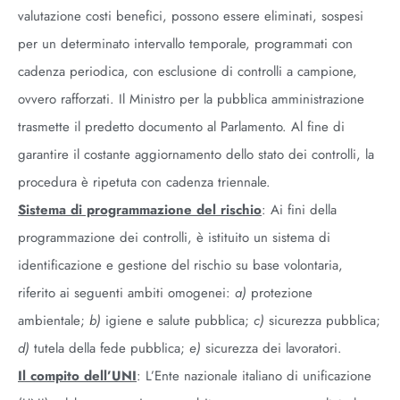
valutazione costi benefici, possono essere eliminati, sospesi
per un determinato intervallo temporale, programmati con
cadenza periodica, con esclusione di controlli a campione,
ovvero rafforzati. Il Ministro per la pubblica amministrazione
trasmette il predetto documento al Parlamento. Al fine di
garantire il costante aggiornamento dello stato dei controlli, la
procedura è ripetuta con cadenza triennale.
Sistema di programmazione del rischio
: Ai fini della
programmazione dei controlli, è istituito un sistema di
identificazione e gestione del rischio su base volontaria,
riferito ai seguenti ambiti omogenei:
a)
protezione
ambientale;
b)
igiene e salute pubblica;
c)
sicurezza pubblica;
d)
tutela della fede pubblica;
e)
sicurezza dei lavoratori.
Il compito dell’UNI
: L’Ente nazionale italiano di unificazione