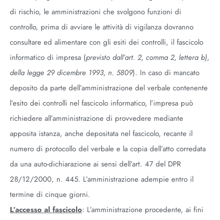
di rischio, le amministrazioni che svolgono funzioni di
controllo, prima di avviare le attività di vigilanza dovranno
consultare ed alimentare con gli esiti dei controlli, il fascicolo
informatico di impresa (
previsto dall’art. 2, comma 2, lettera b),
della legge 29 dicembre 1993, n. 5809
). In caso di mancato
deposito da parte dell’amministrazione del verbale contenente
l’esito dei controlli nel fascicolo informatico, l’impresa può
richiedere all’amministrazione di provvedere mediante
apposita istanza, anche depositata nel fascicolo, recante il
numero di protocollo del verbale e la copia dell’atto corredata
da una auto-dichiarazione ai sensi dell’art. 47 del DPR
28/12/2000, n. 445. L’amministrazione adempie entro il
termine di cinque giorni.
L’accesso al fascicolo
: L’amministrazione procedente, ai fini