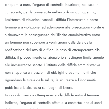
cinquemila euro, l’organo di controllo incaricato, nel caso in
cui accerti, per la prima volta nell’arco di un quinquennio,
l’esistenza di violazioni sanabili, diffida l’interessato a porre
termine alla violazione, ad adempiere alle prescrizioni violate e
a rimuovere le conseguenze dell’illecito amministrativo entro
un termine non superiore a venti giorni dalla data della
notificazione dell’atto di diffida. In caso di ottemperanza alla
diffida, il procedimento sanzionatorio si estingue limitatamente
alle inosservanze sanate. L’istituto della diffida amministrativa
non si applica a violazioni di obblighi o adempimenti che
riguardano la tutela della salute, la sicurezza e l’incolumità
pubblica e la sicurezza sui luoghi di lavoro.
In caso di mancata ottemperanza alla diffida entro il termine
indicato, l’organo di controllo effettua la contestazione ai sensi