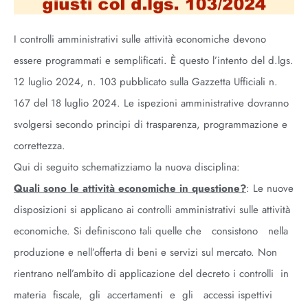
I controlli amministrativi sulle attività economiche devono
essere programmati e semplificati. È questo l’intento del d.lgs.
12 luglio 2024, n. 103 pubblicato sulla Gazzetta Ufficiali n.
167 del 18 luglio 2024. Le ispezioni amministrative dovranno
svolgersi secondo principi di trasparenza, programmazione e
correttezza.
Qui di seguito schematizziamo la nuova disciplina:
Quali sono le attività economiche in questione?
: Le nuove
disposizioni si applicano ai controlli amministrativi sulle attività
economiche. Si definiscono tali quelle che consistono nella
produzione e nell’offerta di beni e servizi sul mercato. Non
rientrano nell’ambito di applicazione del decreto i controlli in
materia fiscale, gli accertamenti e gli accessi ispettivi