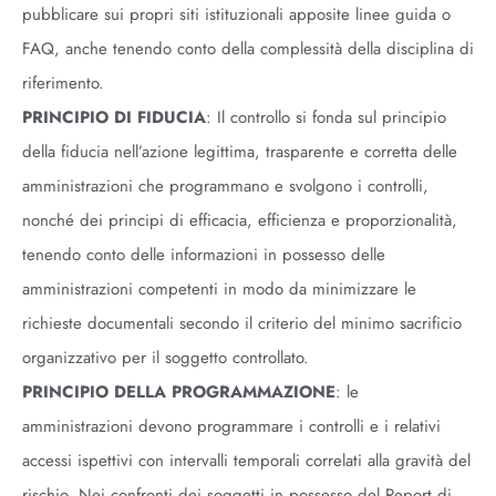
pubblicare sui propri siti istituzionali apposite linee guida o
FAQ, anche tenendo conto della complessità della disciplina di
riferimento.
PRINCIPIO DI FIDUCIA
: Il controllo si fonda sul principio
della fiducia nell’azione legittima, trasparente e corretta delle
amministrazioni che programmano e svolgono i controlli,
nonché dei principi di efficacia, efficienza e proporzionalità,
tenendo conto delle informazioni in possesso delle
amministrazioni competenti in modo da minimizzare le
richieste documentali secondo il criterio del minimo sacrificio
organizzativo per il soggetto controllato.
PRINCIPIO DELLA PROGRAMMAZIONE
: le
amministrazioni devono programmare i controlli e i relativi
accessi ispettivi con intervalli temporali correlati alla gravità del
rischio. Nei confronti dei soggetti in possesso del Report di