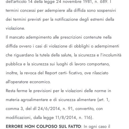
dell’articolo 14 della legge 24 novembre 1981, n. 689. I
termini concessi per adempiere alla diffida sono sospensivi
dei termini previsti per la notificazione degli estremi della
violazione.
Il mancato adempimento alle prescrizioni contenute nella
diffida ovvero i casi di violazione di obblighi o adempimenti
che riguardano la tutela della salute, la sicurezza e l’incolumità
pubblica e la sicurezza sui luoghi di lavoro comportano,
inoltre, la revoca del Report certi- ficativo, ove rilasciato
all’operatore economico.
Resta ferme le previsioni per le violazioni delle norme in
materia agroalimentare e di sicurezza alimentare (art. 1,
comma 3, del dl 24/6/2014, n. 91, convertito, con
modificazioni, dalla legge 11/8/2014, n. 116).
ERRORE NON COLPOSO SUL FATTO
: In ogni caso il