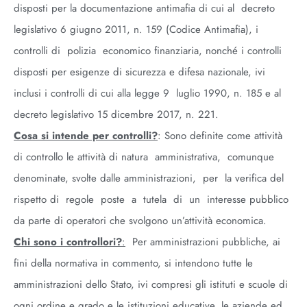
disposti per la documentazione antimafia di cui al decreto
legislativo 6 giugno 2011, n. 159 (Codice Antimafia), i
controlli di polizia economico finanziaria, nonché i controlli
disposti per esigenze di sicurezza e difesa nazionale, ivi
inclusi i controlli di cui alla legge 9 luglio 1990, n. 185 e al
decreto legislativo 15 dicembre 2017, n. 221.
Cosa si intende per controlli?
: Sono definite come attività
di controllo le attività di natura amministrativa, comunque
denominate, svolte dalle amministrazioni, per la verifica del
rispetto di regole poste a tutela di un interesse pubblico
da parte di operatori che svolgono un’attività economica.
Chi sono i controllori?
:
Per amministrazioni pubbliche, ai
fini della normativa in commento, si intendono tutte le
amministrazioni dello Stato, ivi compresi gli istituti e scuole di
ogni ordine e grado e le istituzioni educative, le aziende ed