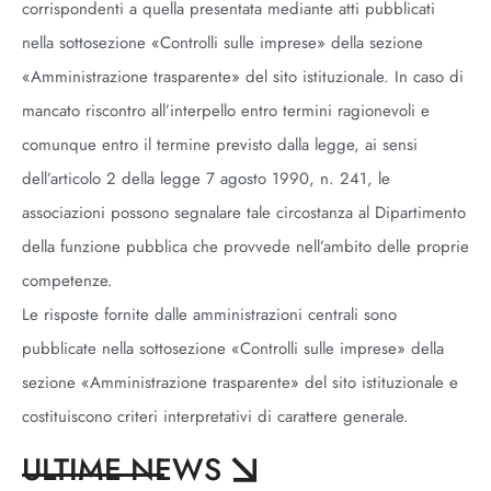
corrispondenti a quella presentata mediante atti pubblicati
nella sottosezione «Controlli sulle imprese» della sezione
«Amministrazione trasparente» del sito istituzionale. In caso di
mancato riscontro all’interpello entro termini ragionevoli e
comunque entro il termine previsto dalla legge, ai sensi
dell’articolo 2 della legge 7 agosto 1990, n. 241, le
associazioni possono segnalare tale circostanza al Dipartimento
della funzione pubblica che provvede nell’ambito delle proprie
competenze.
Le risposte fornite dalle amministrazioni centrali sono
pubblicate nella sottosezione «Controlli sulle imprese» della
sezione «Amministrazione trasparente» del sito istituzionale e
costituiscono criteri interpretativi di carattere generale.
ULTIME NEWS