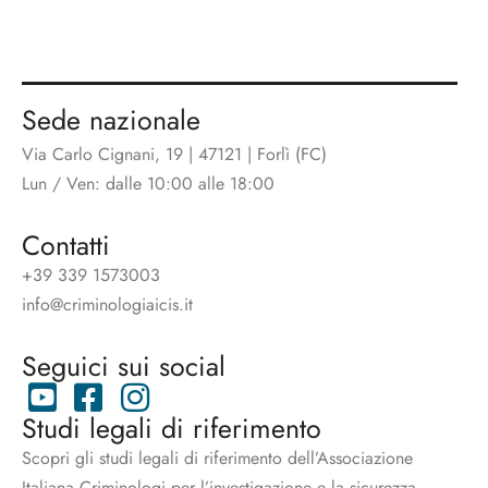
Sede nazionale
Via Carlo Cignani, 19 | 47121 | Forlì (FC)
Lun / Ven: dalle 10:00 alle 18:00
Contatti
+39 339 1573003
info@criminologiaicis.it
Seguici sui social
Studi legali di riferimento
Scopri gli studi legali di riferimento dell’Associazione
Italiana Criminologi per l’investigazione e la sicurezza.