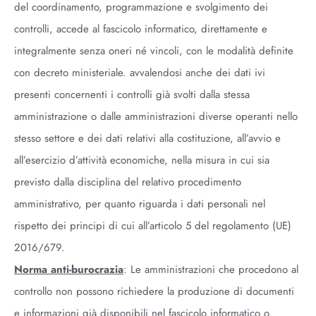
del coordinamento, programmazione e svolgimento dei
controlli, accede al fascicolo informatico, direttamente e
integralmente senza oneri né vincoli, con le modalità definite
con decreto ministeriale. avvalendosi anche dei dati ivi
presenti concernenti i controlli già svolti dalla stessa
amministrazione o dalle amministrazioni diverse operanti nello
stesso settore e dei dati relativi alla costituzione, all’avvio e
all’esercizio d’attività economiche, nella misura in cui sia
previsto dalla disciplina del relativo procedimento
amministrativo, per quanto riguarda i dati personali nel
rispetto dei principi di cui all’articolo 5 del regolamento (UE)
2016/679.
Norma anti-burocrazia
: Le amministrazioni che procedono al
controllo non possono richiedere la produzione di documenti
e informazioni già disponibili nel fascicolo informatico o