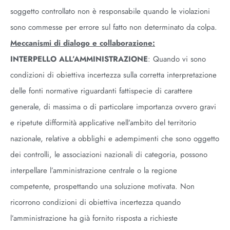
soggetto controllato non è responsabile quando le violazioni
sono commesse per errore sul fatto non determinato da colpa.
Meccanismi di dialogo e collaborazione:
INTERPELLO ALL’AMMINISTRAZIONE
: Quando vi sono
condizioni di obiettiva incertezza sulla corretta interpretazione
delle fonti normative riguardanti fattispecie di carattere
generale, di massima o di particolare importanza ovvero gravi
e ripetute difformità applicative nell’ambito del territorio
nazionale, relative a obblighi e adempimenti che sono oggetto
dei controlli, le associazioni nazionali di categoria, possono
interpellare l’amministrazione centrale o la regione
competente, prospettando una soluzione motivata. Non
ricorrono condizioni di obiettiva incertezza quando
l’amministrazione ha già fornito risposta a richieste