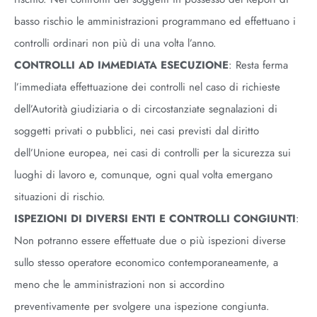
basso rischio le amministrazioni programmano ed effettuano i
controlli ordinari non più di una volta l’anno.
CONTROLLI AD IMMEDIATA ESECUZIONE
: Resta ferma
l’immediata effettuazione dei controlli nel caso di richieste
dell’Autorità giudiziaria o di circostanziate segnalazioni di
soggetti privati o pubblici, nei casi previsti dal diritto
dell’Unione europea, nei casi di controlli per la sicurezza sui
luoghi di lavoro e, comunque, ogni qual volta emergano
situazioni di rischio.
ISPEZIONI DI DIVERSI ENTI E CONTROLLI CONGIUNTI
:
Non potranno essere effettuate due o più ispezioni diverse
sullo stesso operatore economico contemporaneamente, a
meno che le amministrazioni non si accordino
preventivamente per svolgere una ispezione congiunta.