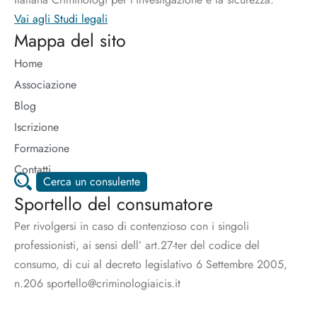
Vai agli Studi legali
Mappa del sito
Home
Associazione
Blog
Iscrizione
Formazione
Contatti
Cerca un consulente
Sportello del consumatore
Per rivolgersi in caso di contenzioso con i singoli
professionisti, ai sensi dell’ art.27-ter del codice del
consumo, di cui al decreto legislativo 6 Settembre 2005,
n.206 sportello@criminologiaicis.it