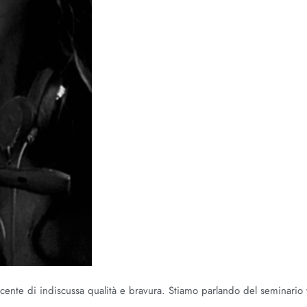
cente di indiscussa qualità e bravura. Stiamo parlando del seminario