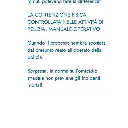
minuti potevano fare la differenza”
LA CONTENZIONE FISICA
CONTROLLATA NELLE ATTIVITÀ DI
POLIZIA, MANUALE OPERATIVO
Quando il processo sembra spostarsi
dal presunto reato all’operato della
polizia
Sorpresa, la norma sull’omicidio
stradale non previene gli incidenti
mortali