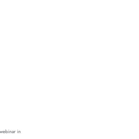
 webinar in