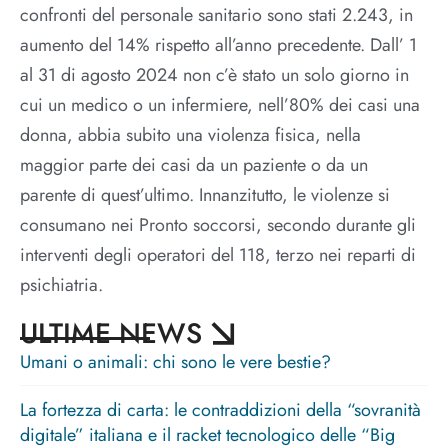
confronti del personale sanitario sono stati 2.243, in
aumento del 14% rispetto all’anno precedente. Dall’ 1
al 31 di agosto 2024 non c’è stato un solo giorno in
cui un medico o un infermiere, nell’80% dei casi una
donna, abbia subito una violenza fisica, nella
maggior parte dei casi da un paziente o da un
parente di quest’ultimo. Innanzitutto, le violenze si
consumano nei Pronto soccorsi, secondo durante gli
interventi degli operatori del 118, terzo nei reparti di
psichiatria.
ULTIME NEWS
Umani o animali: chi sono le vere bestie?
La fortezza di carta: le contraddizioni della “sovranità
digitale” italiana e il racket tecnologico delle “Big