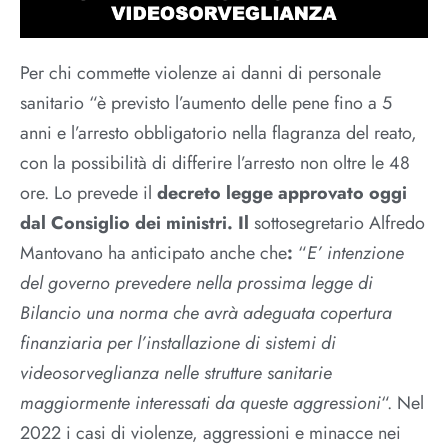
Per chi commette violenze ai danni di personale
sanitario “è previsto l’aumento delle pene fino a 5
anni e l’arresto obbligatorio nella flagranza del reato,
con la possibilità di differire l’arresto non oltre le 48
ore. Lo prevede il
decreto legge approvato oggi
dal Consiglio dei ministri. Il
sottosegretario Alfredo
Mantovano ha anticipato anche che
:
“
E’ intenzione
del governo prevedere nella prossima legge di
Bilancio una norma che avrà adeguata copertura
finanziaria per l’installazione di sistemi di
videosorveglianza nelle strutture sanitarie
maggiormente interessati da queste aggressioni
“. Nel
2022 i casi di violenze, aggressioni e minacce nei