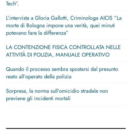
Tech”.
L’intervista a Gloria Gallotti, Criminologa AICIS “La
morte di Bologna impone una verità, quei minuti
potevano fare la differenza”
LA CONTENZIONE FISICA CONTROLLATA NELLE
ATTIVITÀ DI POLIZIA, MANUALE OPERATIVO
Quando il processo sembra spostarsi dal presunto
reato all’operato della polizia
Sorpresa, la norma sull’omicidio stradale non
previene gli incidenti mortali