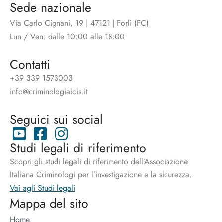
Sede nazionale
Via Carlo Cignani, 19 | 47121 | Forlì (FC)
Lun / Ven: dalle 10:00 alle 18:00
Contatti
+39 339 1573003
info@criminologiaicis.it
Seguici sui social
Studi legali di riferimento
Scopri gli studi legali di riferimento dell’Associazione
Italiana Criminologi per l’investigazione e la sicurezza.
Vai agli Studi legali
Mappa del sito
Home