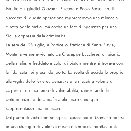
istruito dai giudici Giovanni Falcone e Paolo Borsellino. Il
successo di questa operazione rappresentava una minaccia
diretta per la mafia, ma anche un faro di speranza per una
Sicilia oppressa dalla criminalità.
La sera del 28 luglio, a Porticello, frazione di Santa Flavia,
Montana venne avvicinato da Giuseppe Lucchese, un sicario
della mafia, e freddato a colpi di pistola mentre si trovava con
la fidanzata nei pressi del porto. La scelta di ucciderlo proprio
alla vigilia delle ferie evidenziava una macabra volontà di
colpire in un momento di vulnerabilità, dimostrando la
determinazione della mafia a eliminare chiunque
rappresentasse una minaccia.
Dal punto di vista criminologico, l’assassinio di Montana rientra
in una strategia di violenza mirata e simbolica adottata dalla