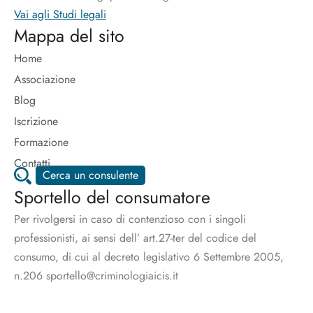
Vai agli Studi legali
Mappa del sito
Home
Associazione
Blog
Iscrizione
Formazione
Contatti
Cerca un consulente
Sportello del consumatore
Per rivolgersi in caso di contenzioso con i singoli
professionisti, ai sensi dell’ art.27-ter del codice del
consumo, di cui al decreto legislativo 6 Settembre 2005,
n.206 sportello@criminologiaicis.it