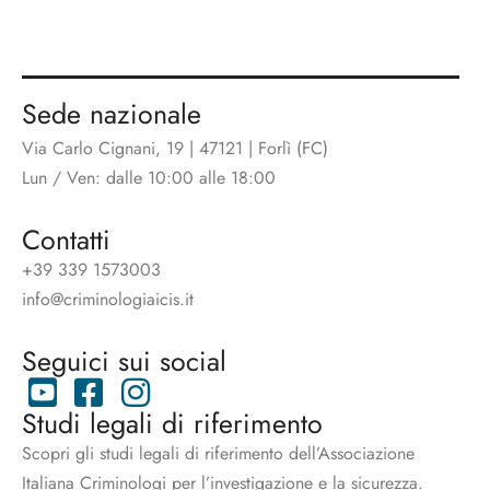
Sede nazionale
Via Carlo Cignani, 19 | 47121 | Forlì (FC)
Lun / Ven: dalle 10:00 alle 18:00
Contatti
+39 339 1573003
info@criminologiaicis.it
Seguici sui social
Studi legali di riferimento
Scopri gli studi legali di riferimento dell’Associazione
Italiana Criminologi per l’investigazione e la sicurezza.