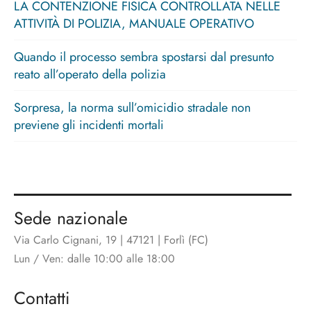
LA CONTENZIONE FISICA CONTROLLATA NELLE
ATTIVITÀ DI POLIZIA, MANUALE OPERATIVO
Quando il processo sembra spostarsi dal presunto
reato all’operato della polizia
Sorpresa, la norma sull’omicidio stradale non
previene gli incidenti mortali
Sede nazionale
Via Carlo Cignani, 19 | 47121 | Forlì (FC)
Lun / Ven: dalle 10:00 alle 18:00
Contatti