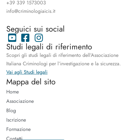
+39 339 1573003
info@criminologiaicis.it
Seguici sui social
Studi legali di riferimento
Scopri gli studi legali di riferimento dell’Associazione
Italiana Criminologi per l’investigazione e la sicurezza.
Vai agli Studi legali
Mappa del sito
Home
Associazione
Blog
Iscrizione
Formazione
Contatti