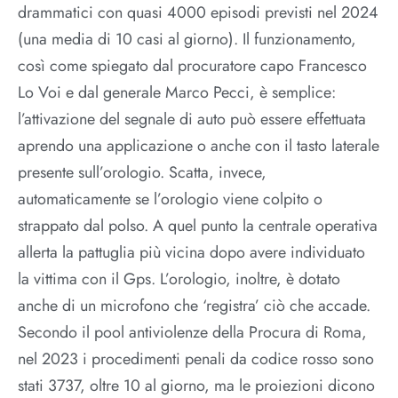
drammatici con quasi 4000 episodi previsti nel 2024
(una media di 10 casi al giorno). Il funzionamento,
così come spiegato dal procuratore capo Francesco
Lo Voi e dal generale Marco Pecci, è semplice:
l’attivazione del segnale di auto può essere effettuata
aprendo una applicazione o anche con il tasto laterale
presente sull’orologio. Scatta, invece,
automaticamente se l’orologio viene colpito o
strappato dal polso. A quel punto la centrale operativa
allerta la pattuglia più vicina dopo avere individuato
la vittima con il Gps. L’orologio, inoltre, è dotato
anche di un microfono che ‘registra’ ciò che accade.
Secondo il pool antiviolenze della Procura di Roma,
nel 2023 i procedimenti penali da codice rosso sono
stati 3737, oltre 10 al giorno, ma le proiezioni dicono