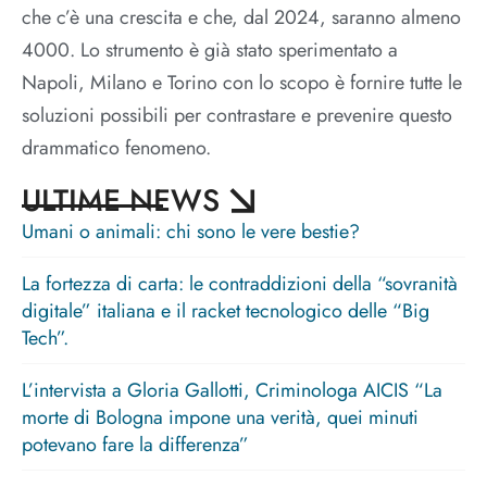
che c’è una crescita e che, dal 2024, saranno almeno
4000. Lo strumento è già stato sperimentato a
Napoli, Milano e Torino con lo scopo è fornire tutte le
soluzioni possibili per contrastare e prevenire questo
drammatico fenomeno.
ULTIME NEWS
Umani o animali: chi sono le vere bestie?
La fortezza di carta: le contraddizioni della “sovranità
digitale” italiana e il racket tecnologico delle “Big
Tech”.
L’intervista a Gloria Gallotti, Criminologa AICIS “La
morte di Bologna impone una verità, quei minuti
potevano fare la differenza”