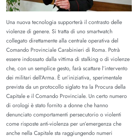
Una nuova tecnologia supporterà il contrasto delle
violenze di genere. Si tratta di uno smartwatch
collegato direttamente alla centrale operativa del
Comando Provinciale Carabinieri di Roma. Potrà
essere indossato dalla vittima di stalking o di violenze
che, con un semplice gesto, farà scattare l’intervento
dei militari dell’Arma. È un’iniziativa, sperimentale
prevista da un protocollo siglato tra la Procura della
Capitale e il Comando Provinciale. Un certo numero
di orologi è stato fornito a donne che hanno
denunciato comportamenti persecutorio o violenti
come risposte anti-violenza per un’emergenza che
anche nella Capitale sta raggiungendo numeri