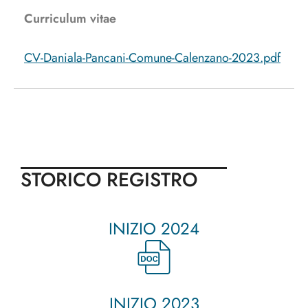
Curriculum vitae
CV-Daniala-Pancani-Comune-Calenzano-2023.pdf
STORICO REGISTRO
INIZIO 2024
INIZIO 2023