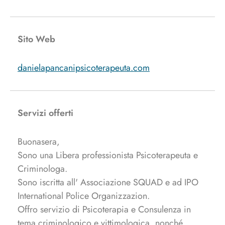
Sito Web
danielapancanipsicoterapeuta.com
Servizi offerti
Buonasera,
Sono una Libera professionista Psicoterapeuta e
Criminologa.
Sono iscritta all' Associazione SQUAD e ad IPO
International Police Organizzazion.
Offro servizio di Psicoterapia e Consulenza in
tema criminologico e vittimologica, nonché