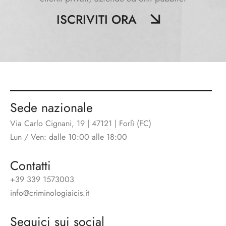
ISCRIVITI ORA
Sede nazionale
Via Carlo Cignani, 19 | 47121 | Forlì (FC)
Lun / Ven: dalle 10:00 alle 18:00
Contatti
+39 339 1573003
info@criminologiaicis.it
Seguici sui social