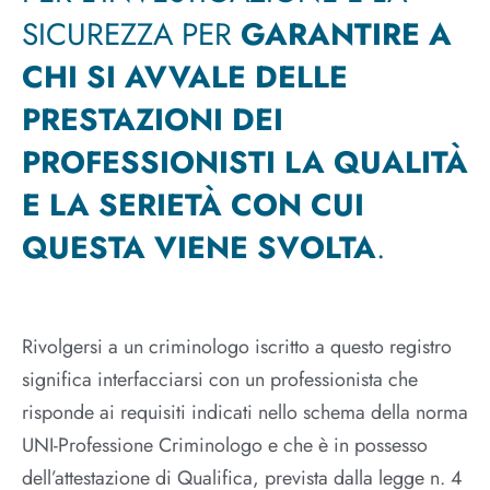
SICUREZZA PER
GARANTIRE A
CHI SI AVVALE DELLE
PRESTAZIONI DEI
PROFESSIONISTI LA QUALITÀ
E LA SERIETÀ CON CUI
QUESTA VIENE SVOLTA
.
Rivolgersi a un criminologo iscritto a questo registro
significa interfacciarsi con un professionista che
risponde ai requisiti indicati nello schema della norma
UNI-Professione Criminologo e che è in possesso
dell’attestazione di Qualifica, prevista dalla legge n. 4