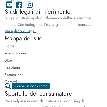
Studi legali di riferimento
Scopri gli studi legali di riferimento dell’Associazione
Italiana Criminologi per l’investigazione e la sicurezza.
Vai agli Studi legali
Mappa del sito
Home
Associazione
Blog
Iscrizione
Formazione
Contatti
Cerca un consulente
Sportello del consumatore
Per rivolgersi in caso di contenzioso con i singoli