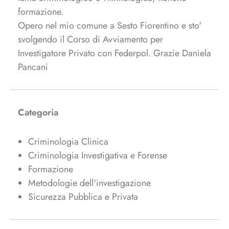
formazione.
Opero nel mio comune a Sesto Fiorentino e sto'
svolgendo il Corso di Avviamento per
Investigatore Privato con Federpol. Grazie Daniela
Pancani
Categoria
Criminologia Clinica
Criminologia Investigativa e Forense
Formazione
Metodologie dell'investigazione
Sicurezza Pubblica e Privata