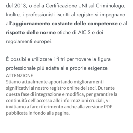
del 2013, o della Certificazione UNI sul Criminologo.
Inoltre, i professionisti iscritti al registro si impegnano
all’
aggiornamento costante delle competenze
e al
rispetto delle norme
etiche di AICIS e dei
regolamenti europei.
È possibile utilizzare i filtri per trovare la figura
professionale più adatta alle proprie esigenze.
ATTENZIONE
Stiamo attualmente apportando miglioramenti
significativi al nostro registro online dei soci. Durante
questa fase di integrazione e modifica, per garantire la
continuità dell’accesso alle informazioni cruciali, vi
invitiamo a fare riferimento anche alla versione PDF
pubblicata in fondo alla pagina.