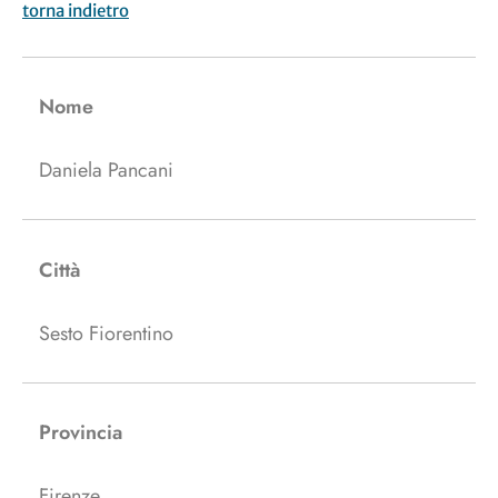
torna indietro
Nome
Daniela Pancani
Città
Sesto Fiorentino
Provincia
Firenze