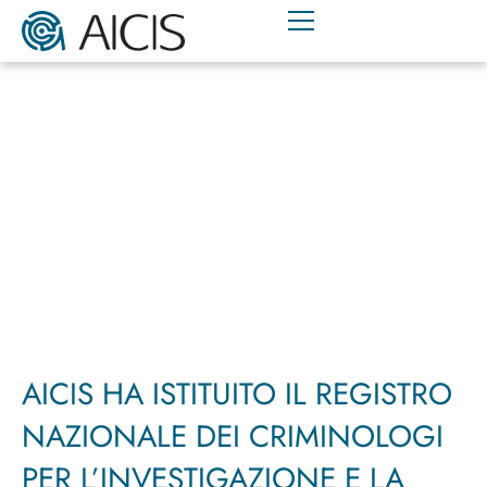
AICIS HA ISTITUITO IL REGISTRO
NAZIONALE DEI CRIMINOLOGI
PER L’INVESTIGAZIONE E LA