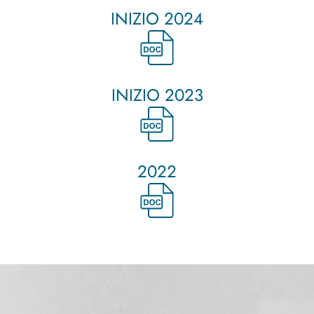
INIZIO 2024
INIZIO 2023
2022