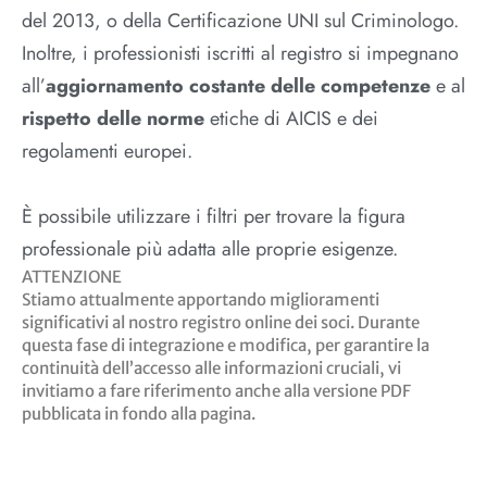
del 2013, o della Certificazione UNI sul Criminologo.
Inoltre, i professionisti iscritti al registro si impegnano
all’
aggiornamento costante delle competenze
e al
rispetto delle norme
etiche di AICIS e dei
regolamenti europei.
È possibile utilizzare i filtri per trovare la figura
professionale più adatta alle proprie esigenze.
ATTENZIONE
Stiamo attualmente apportando miglioramenti
significativi al nostro registro online dei soci. Durante
questa fase di integrazione e modifica, per garantire la
continuità dell’accesso alle informazioni cruciali, vi
invitiamo a fare riferimento anche alla versione PDF
pubblicata in fondo alla pagina.