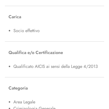
Carica
Socio effettivo
Qualifica e/o Certificazione
Qualificato AICIS ai sensi della Legge 4/2013
Categoria
Area Legale
Criminologia Generale