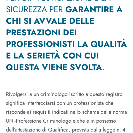
SICUREZZA PER
GARANTIRE A
CHI SI AVVALE DELLE
PRESTAZIONI DEI
PROFESSIONISTI LA QUALITÀ
E LA SERIETÀ CON CUI
QUESTA VIENE SVOLTA
.
Rivolgersi a un criminologo iscritto a questo registro
significa interfacciarsi con un professionista che
risponde ai requisiti indicati nello schema della norma
UNI-Professione Criminologo e che è in possesso
dell’attestazione di Qualifica, prevista dalla legge n. 4