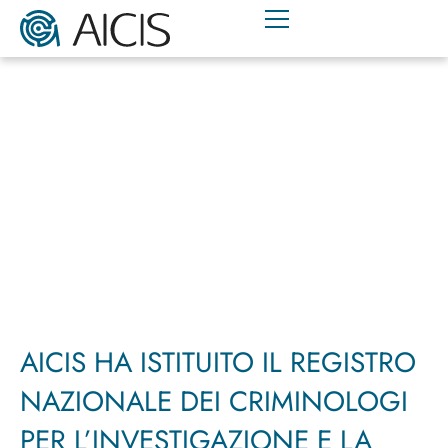
AICIS HA ISTITUITO IL REGISTRO
NAZIONALE DEI CRIMINOLOGI
PER L’INVESTIGAZIONE E LA