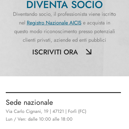
DIVENTA SOCIO
Diventando socio, il professionista viene iscritto
nel
Registro Nazionale AICIS
e acquista in
questo modo riconoscimento presso potenziali
clienti privati, aziende ed enti pubblici
ISCRIVITI ORA
Sede nazionale
Via Carlo Cignani, 19 | 47121 | Forlì (FC)
Lun / Ven: dalle 10:00 alle 18:00