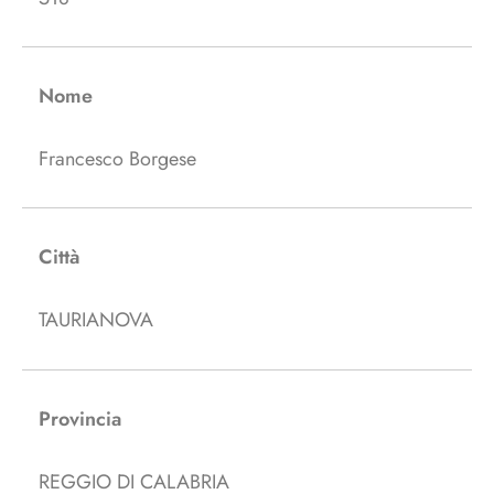
Nome
Francesco Borgese
Città
TAURIANOVA
Provincia
REGGIO DI CALABRIA