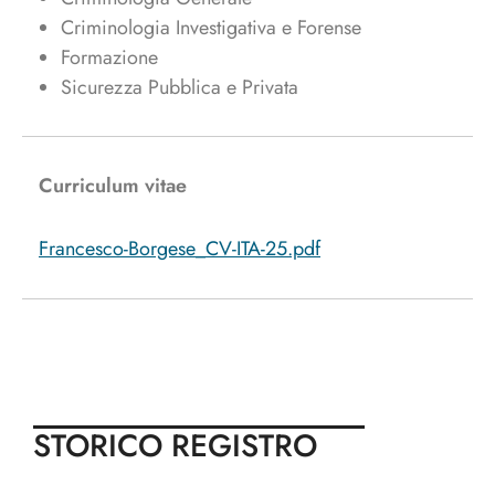
Criminologia Investigativa e Forense
Formazione
Sicurezza Pubblica e Privata
Curriculum vitae
Francesco-Borgese_CV-ITA-25.pdf
STORICO REGISTRO