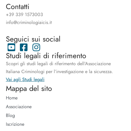
Contatti
+39 339 1573003
info@criminologiaicis.it
Seguici sui social
Studi legali di riferimento
Scopri gli studi legali di riferimento dell’Associazione
Italiana Criminologi per l’investigazione e la sicurezza.
Vai agli Studi legali
Mappa del sito
Home
Associazione
Blog
Iscrizione