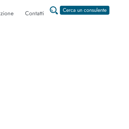
Cerca un consulente
zione
Contatti