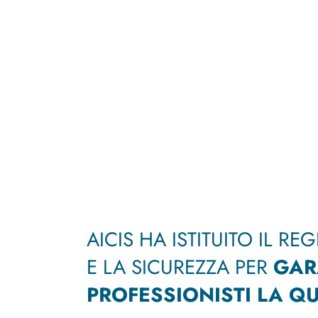
AICIS HA ISTITUITO IL R
E LA SICUREZZA PER
GAR
PROFESSIONISTI LA QU