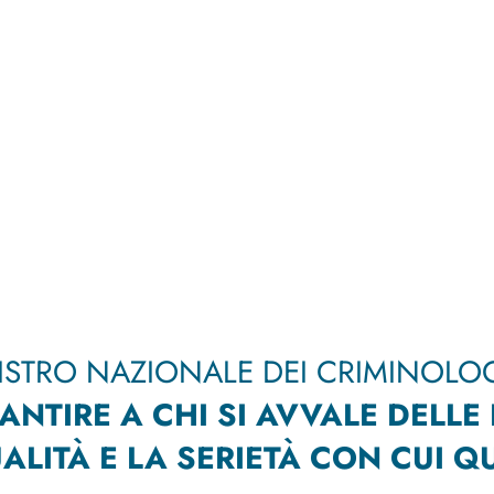
EGISTRO NAZIONALE DEI CRIMINOLO
ANTIRE A CHI SI AVVALE DELLE 
ALITÀ E LA SERIETÀ CON CUI Q