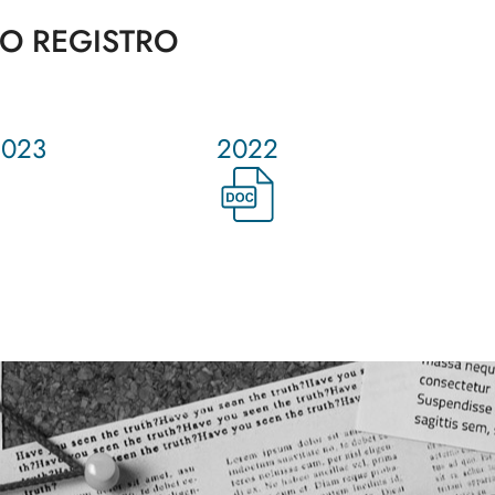
CO REGISTRO
2023
2022