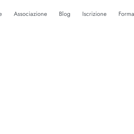
e
Associazione
Blog
Iscrizione
Forma