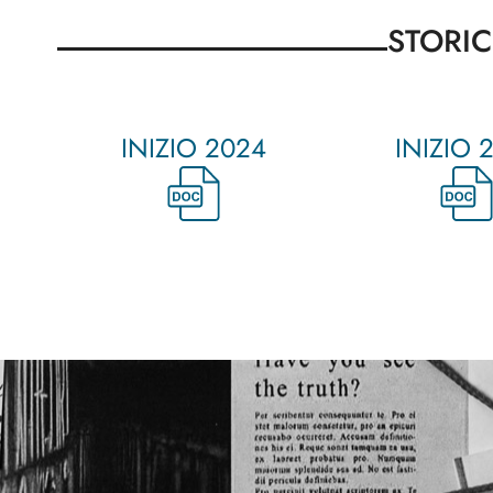
STORI
INIZIO 2024
INIZIO 