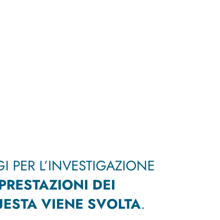
GI PER L’INVESTIGAZIONE
PRESTAZIONI DEI
UESTA VIENE SVOLTA
.