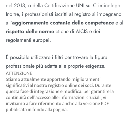
del 2013, o della Certificazione UNI sul Criminologo.
Inoltre, i professionisti iscritti al registro si impegnano
all’
aggiornamento costante delle competenze
e al
rispetto delle norme
etiche di AICIS e dei
regolamenti europei.
È possibile utilizzare i filtri per trovare la figura
professionale più adatta alle proprie esigenze.
ATTENZIONE
Stiamo attualmente apportando miglioramenti
significativi al nostro registro online dei soci. Durante
questa fase di integrazione e modifica, per garantire la
continuità dell’accesso alle informazioni cruciali, vi
invitiamo a fare riferimento anche alla versione PDF
pubblicata in fondo alla pagina.