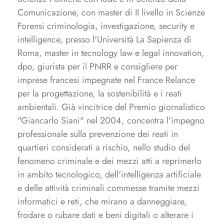
Comunicazione, con master di II livello in Scienze
Forensi criminologia, investigazione, security e
intelligence, presso l'Università La Sapienza di
Roma, master in tecnology law e legal innovation,
dpo, giurista per il PNRR e consigliere per
imprese francesi impegnate nel France Relance
per la progettazione, la sostenibilità e i reati
ambientali. Già vincitrice del Premio giornalistico
"Giancarlo Siani" nel 2004, concentra l'impegno
professionale sulla prevenzione dei reati in
quartieri considerati a rischio, nello studio del
fenomeno criminale e dei mezzi atti a reprimerlo
in ambito tecnologico, dell'intelligenza artificiale
e delle attività criminali commesse tramite mezzi
informatici e reti, che mirano a danneggiare,
frodare o rubare dati e beni digitali o alterare i