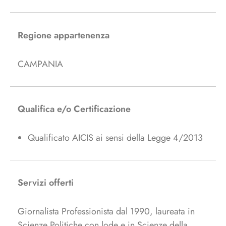
Regione appartenenza
CAMPANIA
Qualifica e/o Certificazione
Qualificato AICIS ai sensi della Legge 4/2013
Servizi offerti
Giornalista Professionista dal 1990, laureata in
Scienze Politiche con lode e in Scienze della