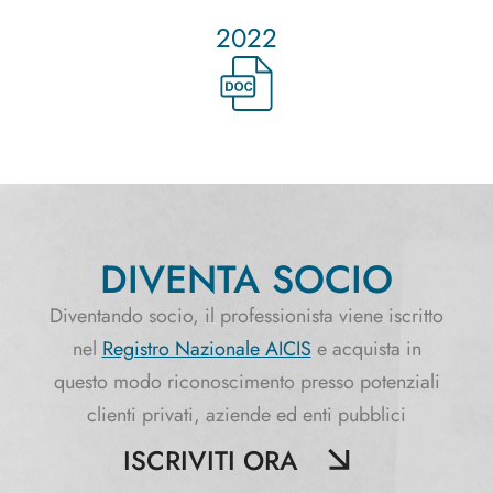
2022
DIVENTA SOCIO
Diventando socio, il professionista viene iscritto
nel
Registro Nazionale AICIS
e acquista in
questo modo riconoscimento presso potenziali
clienti privati, aziende ed enti pubblici
ISCRIVITI ORA