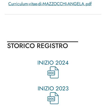
Curriculum-vitae-di-MAZZOCCHI-ANGELA.pdf
STORICO REGISTRO
INIZIO 2024
INIZIO 2023