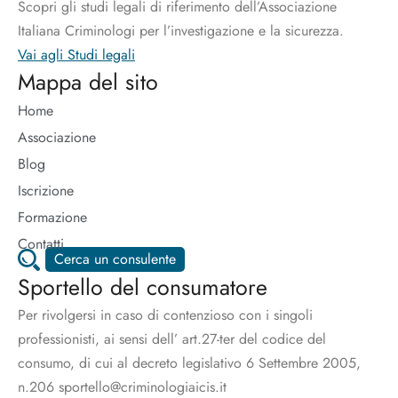
Scopri gli studi legali di riferimento dell’Associazione
Italiana Criminologi per l’investigazione e la sicurezza.
Vai agli Studi legali
Mappa del sito
Home
Associazione
Blog
Iscrizione
Formazione
Contatti
Cerca un consulente
Sportello del consumatore
Per rivolgersi in caso di contenzioso con i singoli
professionisti, ai sensi dell’ art.27-ter del codice del
consumo, di cui al decreto legislativo 6 Settembre 2005,
n.206 sportello@criminologiaicis.it