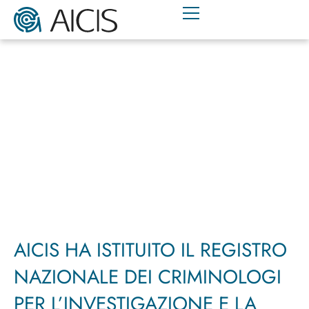
AICIS HA ISTITUITO IL REGISTRO
NAZIONALE DEI CRIMINOLOGI
PER L’INVESTIGAZIONE E LA