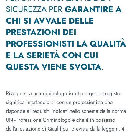
SICUREZZA PER
GARANTIRE A
CHI SI AVVALE DELLE
PRESTAZIONI DEI
PROFESSIONISTI LA QUALITÀ
E LA SERIETÀ CON CUI
QUESTA VIENE SVOLTA
.
Rivolgersi a un criminologo iscritto a questo registro
significa interfacciarsi con un professionista che
risponde ai requisiti indicati nello schema della norma
UNI-Professione Criminologo e che è in possesso
dell’attestazione di Qualifica, prevista dalla legge n. 4