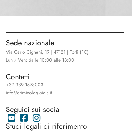
Sede nazionale
Via Carlo Cignani, 19 | 47121 | Forlì (FC)
Lun / Ven: dalle 10:00 alle 18:00
Contatti
+39 339 1573003
info@criminologiaicis.it
Seguici sui social
Studi legali di riferimento