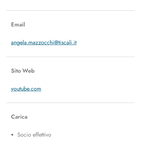
Email
angela.mazzocchi@tiscali.it
Sito Web
youtube.com
Carica
Socio effettivo