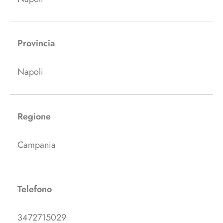
Provincia
Napoli
Regione
Campania
Telefono
3472715029