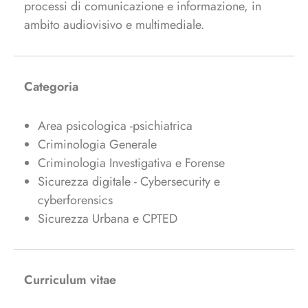
processi di comunicazione e informazione, in
ambito audiovisivo e multimediale.
Categoria
Area psicologica -psichiatrica
Criminologia Generale
Criminologia Investigativa e Forense
Sicurezza digitale - Cybersecurity e
cyberforensics
Sicurezza Urbana e CPTED
Curriculum vitae